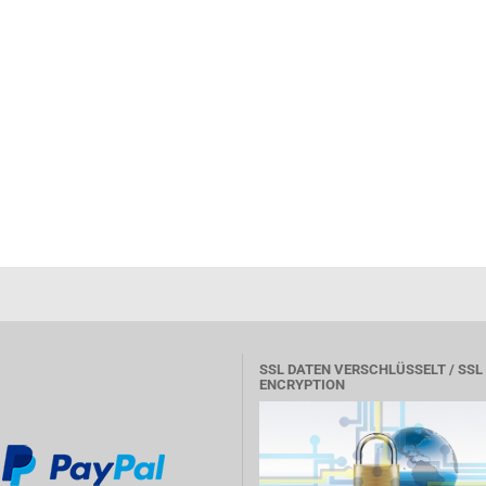
SSL DATEN VERSCHLÜSSELT / SSL
ENCRYPTION