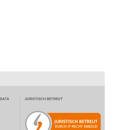
 DATA
JURISTISCH BETREUT