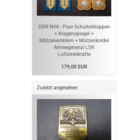
DDR NVA - Paar Schulterklappen
+ Kragenspiegel +
Mützenemblem + Mützenkordel
Armeegeneral LSK
Luftstreitkräfte
179,00 EUR
Zuletzt angesehen