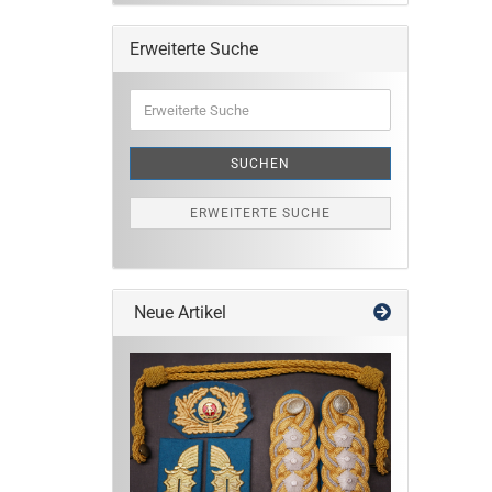
Erweiterte Suche
Erweiterte
Suche
SUCHEN
ERWEITERTE SUCHE
Neue Artikel