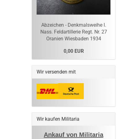
Abzeichen - Denkmalsweihe I.
Nass. Feldartillerie Regt. Nr. 27
Oranien Wiesbaden 1934
0,00 EUR
Wir versenden mit
Wir kaufen Militaria
Ankauf von Militaria