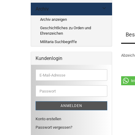
Archiv
Archiv anzeigen
Geschichtliches zu Orden und
Ehrenzeichen
Bes
Militaria Suchbegriffe
Abzeiche
Kundenlogin
E-
Mail-
te
Adresse
Passwort
ANMELDEN
Konto erstellen
Passwort vergessen?