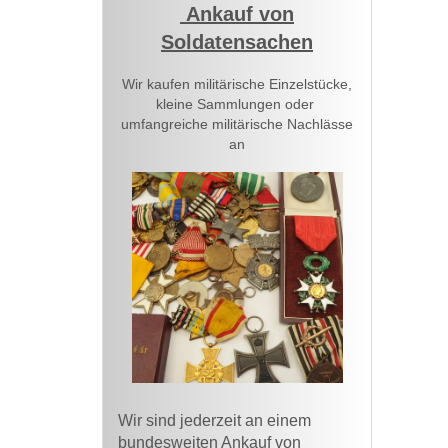
Ankauf von
Soldatensachen
Wir kaufen militärische Einzelstücke,
kleine Sammlungen oder
umfangreiche militärische Nachlässe
an
Wir sind jederzeit an einem
bundesweiten
Ankauf von