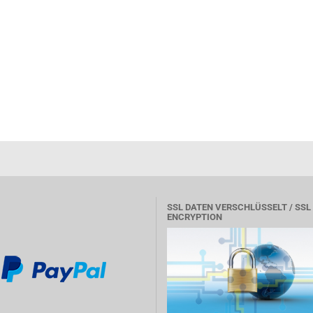
SSL DATEN VERSCHLÜSSELT / SSL
ENCRYPTION