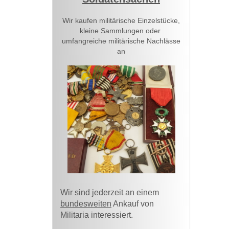
Wir kaufen militärische Einzelstücke,
kleine Sammlungen oder
umfangreiche militärische Nachlässe
an
Wir sind jederzeit an einem
bundesweiten
Ankauf von
Militaria interessiert.