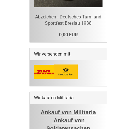
Abzeichen - Deutsches Turn- und
Sportfest Breslau 1938
0,00 EUR
Wir versenden mit
Wir kaufen Militaria
Ankauf von Militaria
Ankauf von
Soldatensachen