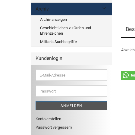
Archiv
Archiv anzeigen
Geschichtliches zu Orden und
Bes
Ehrenzeichen
Militaria Suchbegriffe
Abzeich
Kundenlogin
E-
te
Mail-
Adresse
Passwort
ANMELDEN
Konto erstellen
Passwort vergessen?