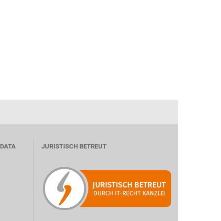
 DATA
JURISTISCH BETREUT