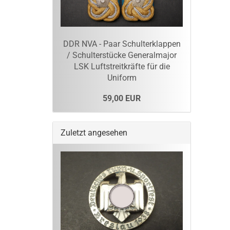
DDR NVA - Paar Schulterklappen
/ Schulterstücke Generalmajor
LSK Luftstreitkräfte für die
Uniform
59,00 EUR
Zuletzt angesehen