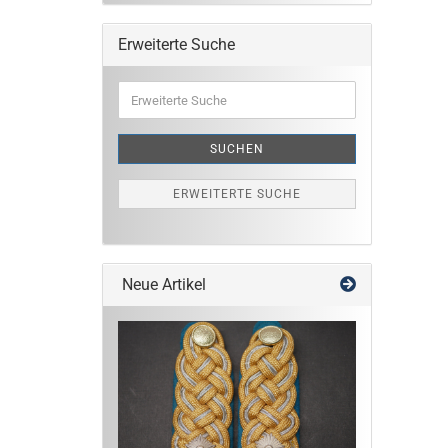
Erweiterte Suche
Erweiterte
Suche
SUCHEN
ERWEITERTE SUCHE
Neue Artikel