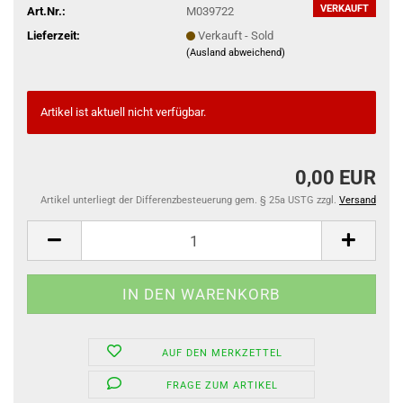
VERKAUFT
Art.Nr.:
M039722
Lieferzeit:
Verkauft - Sold
(Ausland abweichend)
Artikel ist aktuell nicht verfügbar.
0,00 EUR
Artikel unterliegt der Differenzbesteuerung gem. § 25a USTG zzgl.
Versand
AUF DEN MERKZETTEL
FRAGE ZUM ARTIKEL