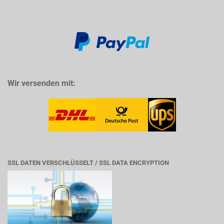
Wir versenden mit:
SSL DATEN VERSCHLÜSSELT / SSL DATA ENCRYPTION