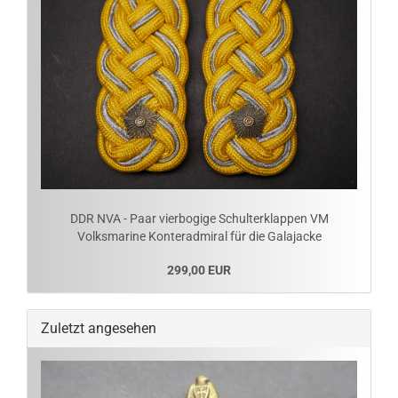
DDR NVA - Paar vierbogige Schulterklappen VM
Volksmarine Konteradmiral für die Galajacke
299,00 EUR
Zuletzt angesehen