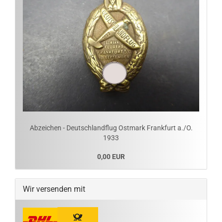
Abzeichen - Deutschlandflug Ostmark Frankfurt a./O.
1933
0,00 EUR
Wir versenden mit