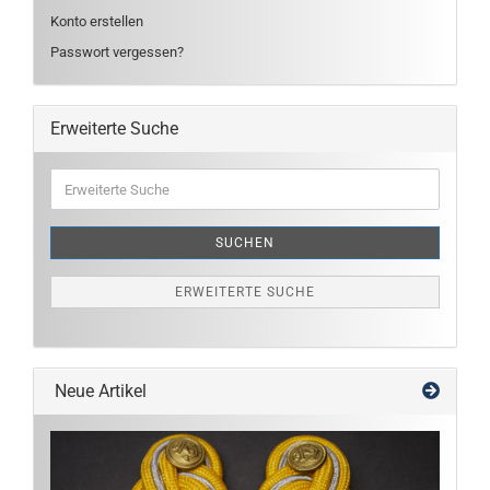
Konto erstellen
Passwort vergessen?
Erweiterte Suche
Erweiterte
Suche
SUCHEN
ERWEITERTE SUCHE
Neue Artikel