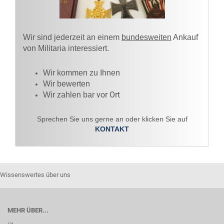
Wir sind jederzeit an einem
bundesweiten
Ankauf
von Militaria interessiert.
Wir kommen zu Ihnen​
Wir bewerten
vor Ort
Wir zahlen bar
Sprechen Sie uns gerne an oder klicken Sie auf
KONTAKT
Wissenswertes über uns
MEHR ÜBER...