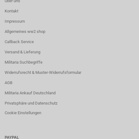
Über uns
Kontakt
Impressum
Allgemeines ww2 shop
Callback Service
Versand & Lieferung
Militaria Suchbegriffe
Widerrufsrecht & Muster-Widerrufsformular
AGB
Militaria Ankauf Deutschland
Privatsphäre und Datenschutz
Cookie Einstellungen
PAYPAL