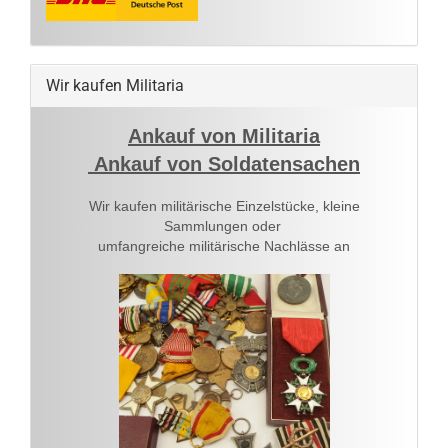
Wir kaufen Militaria
Ankauf von Militaria
Ankauf von Soldatensachen
Wir kaufen militärische Einzelstücke, kleine
Sammlungen oder
umfangreiche militärische Nachlässe an