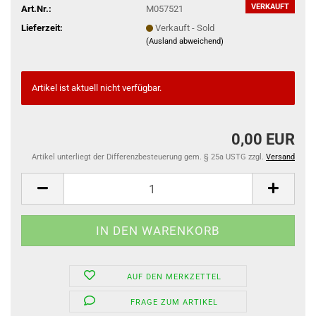
VERKAUFT
Art.Nr.:
M057521
Lieferzeit:
Verkauft - Sold
(Ausland abweichend)
Artikel ist aktuell nicht verfügbar.
0,00 EUR
Artikel unterliegt der Differenzbesteuerung gem. § 25a USTG zzgl.
Versand
AUF DEN MERKZETTEL
FRAGE ZUM ARTIKEL