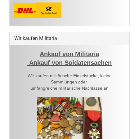
Wir kaufen Militaria
Ankauf von Militaria
Ankauf von Soldatensachen
Wir kaufen militärische Einzelstücke, kleine
Sammlungen oder
umfangreiche militärische Nachlässe an