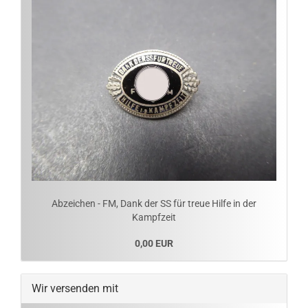
Abzeichen - FM, Dank der SS für treue Hilfe in der
Kampfzeit
0,00 EUR
Wir versenden mit