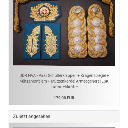
DDR NVA - Paar Schulterklappen + Kragenspiegel +
Mützenemblem + Mützenkordel Armeegeneral LSK
Luftstreitkräfte
179,00 EUR
Zuletzt angesehen