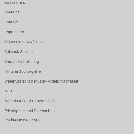
MEHR ÜBER...
Über uns
Kontakt
Impressum
Allgemeines ww2 shop
Callback Service
Versand & Lieferung
Militaria Suchbegriffe
Widerrufsrecht & Muster-Widerrufsformular
AGB
Militaria Ankauf Deutschland
Privatsphäre und Datenschutz
Cookie Einstellungen