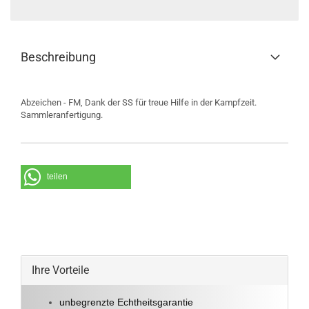
Beschreibung
Abzeichen - FM, Dank der SS für treue Hilfe in der Kampfzeit.
Sammleranfertigung.
teilen
Ihre Vorteile
unbegrenzte Echtheitsgarantie