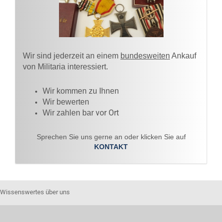
Wir sind jederzeit an einem
bundesweiten
Ankauf
von Militaria interessiert.
Wir kommen zu Ihnen​
Wir bewerten
vor Ort
Wir zahlen bar
Sprechen Sie uns gerne an oder klicken Sie auf
KONTAKT
Wissenswertes über uns