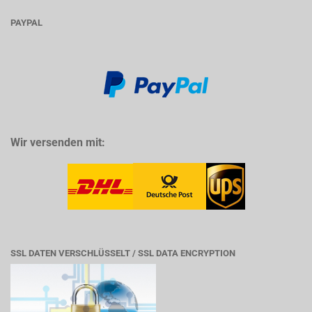
PAYPAL
Wir versenden mit:
SSL DATEN VERSCHLÜSSELT / SSL DATA ENCRYPTION