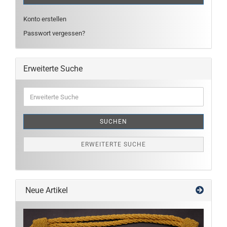
Konto erstellen
Passwort vergessen?
Erweiterte Suche
Erweiterte
Suche
SUCHEN
ERWEITERTE SUCHE
Neue Artikel