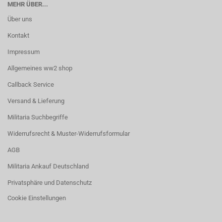
MEHR ÜBER...
Über uns
Kontakt
Impressum
Allgemeines ww2 shop
Callback Service
Versand & Lieferung
Militaria Suchbegriffe
Widerrufsrecht & Muster-Widerrufsformular
AGB
Militaria Ankauf Deutschland
Privatsphäre und Datenschutz
Cookie Einstellungen