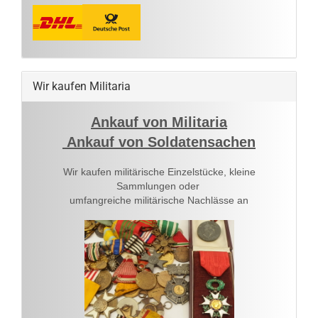
Wir kaufen Militaria
Ankauf von Militaria
Ankauf von Soldatensachen
Wir kaufen militärische Einzelstücke, kleine
Sammlungen oder
umfangreiche militärische Nachlässe an