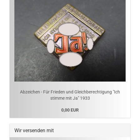
Abzeichen - Für Frieden und Gleichberechtigung "Ich
stimme mit Ja" 1933
0,00 EUR
Wir versenden mit