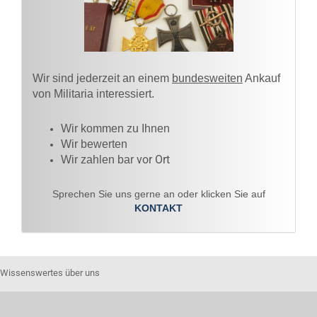
Wir sind jederzeit an einem
bundesweiten
Ankauf
von Militaria interessiert.
Wir kommen zu Ihnen​
Wir bewerten
vor Ort
Wir zahlen bar
Sprechen Sie uns gerne an oder klicken Sie auf
KONTAKT
Wissenswertes über uns