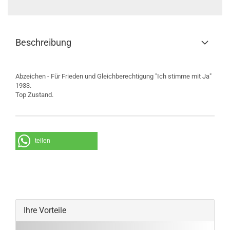
Beschreibung
Abzeichen - Für Frieden und Gleichberechtigung "Ich stimme mit Ja"
1933.
Top Zustand.
teilen
Ihre Vorteile