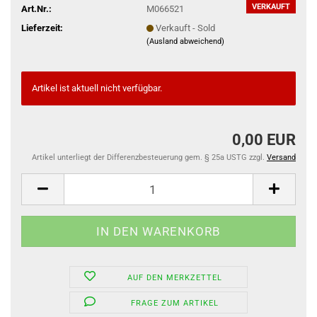
VERKAUFT
Art.Nr.:
M066521
Lieferzeit:
Verkauft - Sold
(Ausland abweichend)
Artikel ist aktuell nicht verfügbar.
0,00 EUR
Artikel unterliegt der Differenzbesteuerung gem. § 25a USTG zzgl.
Versand
AUF DEN MERKZETTEL
FRAGE ZUM ARTIKEL