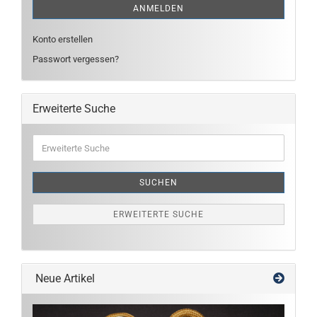
ANMELDEN
Konto erstellen
Passwort vergessen?
Erweiterte Suche
Erweiterte
Suche
SUCHEN
ERWEITERTE SUCHE
Neue Artikel