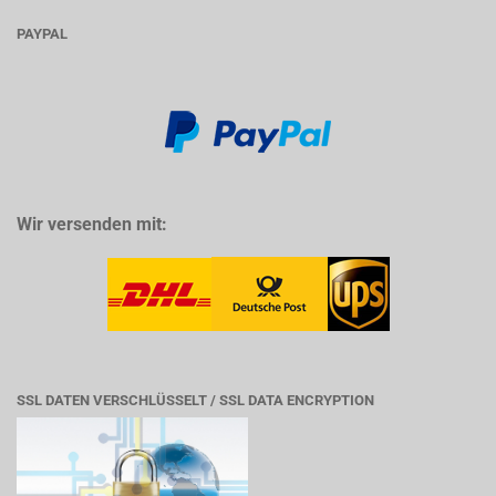
PAYPAL
Wir versenden mit:
SSL DATEN VERSCHLÜSSELT / SSL DATA ENCRYPTION