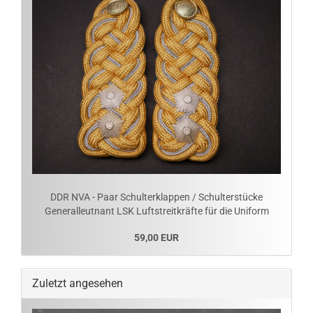
DDR NVA - Paar Schulterklappen / Schulterstücke
Generalleutnant LSK Luftstreitkräfte für die Uniform
59,00 EUR
Zuletzt angesehen