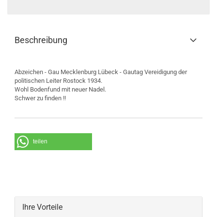
Beschreibung
Abzeichen - Gau Mecklenburg Lübeck - Gautag Vereidigung der
politischen Leiter Rostock 1934.
Wohl Bodenfund mit neuer Nadel.
Schwer zu finden !!
teilen
Ihre Vorteile