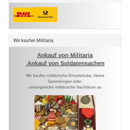
Wir kaufen Militaria
Ankauf von Militaria
Ankauf von Soldatensachen
Wir kaufen militärische Einzelstücke, kleine
Sammlungen oder
umfangreiche militärische Nachlässe an