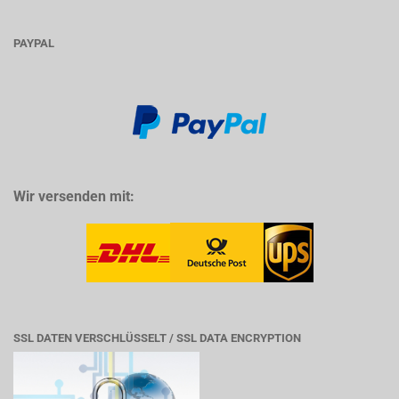
PAYPAL
Wir versenden mit:
SSL DATEN VERSCHLÜSSELT / SSL DATA ENCRYPTION