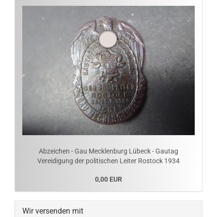
Abzeichen - Gau Mecklenburg Lübeck - Gautag
Vereidigung der politischen Leiter Rostock 1934
0,00 EUR
Wir versenden mit