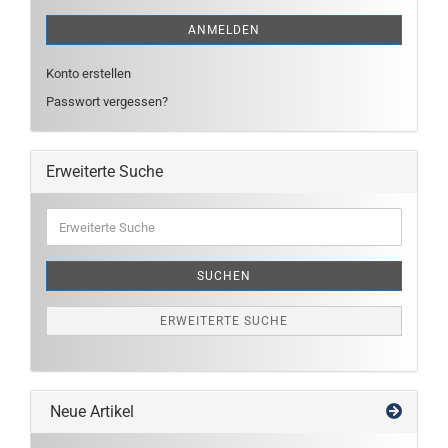
ANMELDEN
Konto erstellen
Passwort vergessen?
Erweiterte Suche
Erweiterte
Suche
SUCHEN
ERWEITERTE SUCHE
Neue Artikel