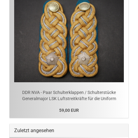
DDR NVA - Paar Schulterklappen / Schulterstücke
Generalmajor LSK Luftstreitkräfte für die Uniform
59,00 EUR
Zuletzt angesehen