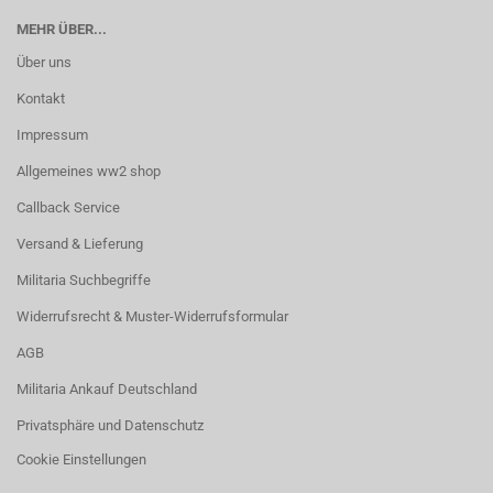
MEHR ÜBER...
Über uns
Kontakt
Impressum
Allgemeines ww2 shop
Callback Service
Versand & Lieferung
Militaria Suchbegriffe
Widerrufsrecht & Muster-Widerrufsformular
AGB
Militaria Ankauf Deutschland
Privatsphäre und Datenschutz
Cookie Einstellungen