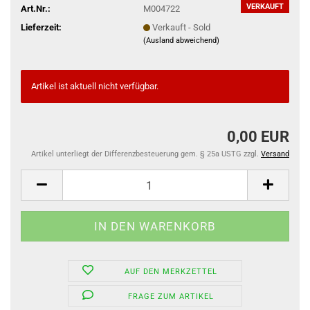
VERKAUFT
Art.Nr.:
M004722
Lieferzeit:
Verkauft - Sold
(Ausland abweichend)
Artikel ist aktuell nicht verfügbar.
0,00 EUR
Artikel unterliegt der Differenzbesteuerung gem. § 25a USTG zzgl.
Versand
AUF DEN MERKZETTEL
FRAGE ZUM ARTIKEL