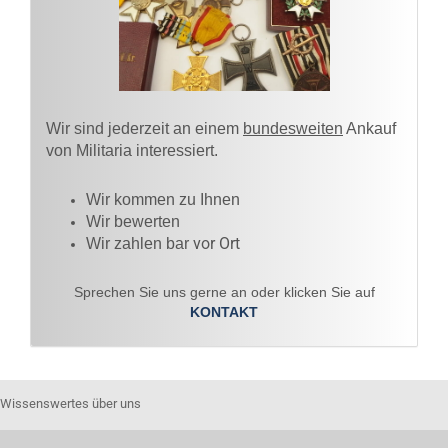
Wir sind jederzeit an einem
bundesweiten
Ankauf
von Militaria interessiert.
Wir kommen zu Ihnen​
Wir bewerten
vor Ort
Wir zahlen bar
Sprechen Sie uns gerne an oder klicken Sie auf
KONTAKT
Wissenswertes über uns