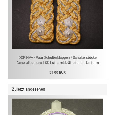
DDR NVA - Paar Schulterklappen / Schulterstücke
Generalleutnant LSK Luftstreitkräfte für die Uniform
59,00 EUR
Zuletzt angesehen