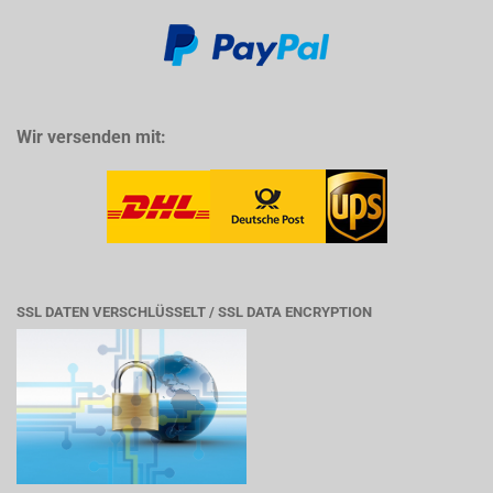
Wir versenden mit:
SSL DATEN VERSCHLÜSSELT / SSL DATA ENCRYPTION