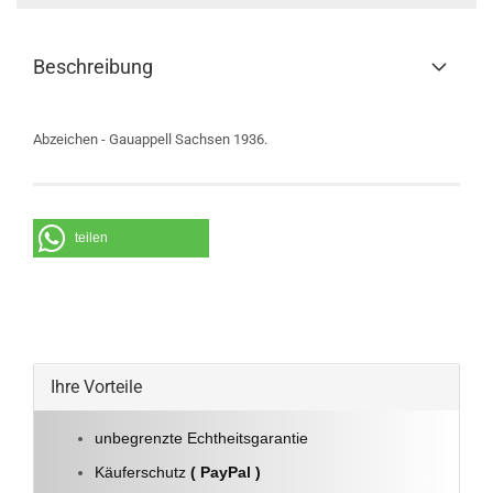
Beschreibung
Abzeichen - Gauappell Sachsen 1936.
teilen
Ihre Vorteile
unbegrenzte Echtheitsgarantie
Käuferschutz
( PayPal )