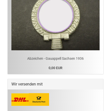
Abzeichen - Gauappell Sachsen 1936
0,00 EUR
Wir versenden mit