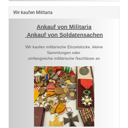
Wir kaufen Militaria
Ankauf von Militaria
Ankauf von Soldatensachen
Wir kaufen militärische Einzelstücke, kleine
Sammlungen oder
umfangreiche militärische Nachlässe an