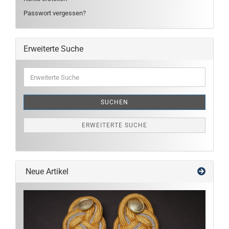
Passwort vergessen?
Erweiterte Suche
Erweiterte
Suche
SUCHEN
ERWEITERTE SUCHE
Neue Artikel