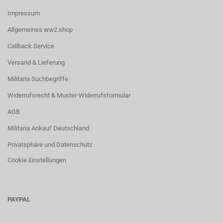
Impressum
Allgemeines ww2 shop
Callback Service
Versand & Lieferung
Militaria Suchbegriffe
Widerrufsrecht & Muster-Widerrufsformular
AGB
Militaria Ankauf Deutschland
Privatsphäre und Datenschutz
Cookie Einstellungen
PAYPAL