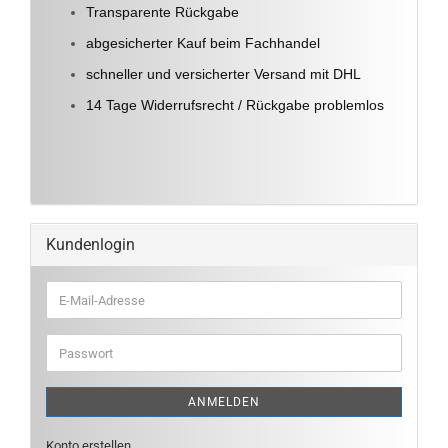
Transparente Rückgabe
abgesicherter Kauf beim Fachhandel
schneller und versicherter Versand mit DHL
14 Tage Widerrufsrecht / Rückgabe problemlos
Kundenlogin
E-
Mail-
Adresse
Passwort
ANMELDEN
Konto erstellen