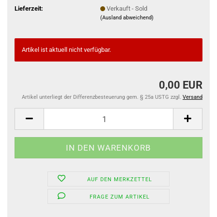
Lieferzeit:
Verkauft - Sold
(Ausland abweichend)
Artikel ist aktuell nicht verfügbar.
0,00 EUR
Artikel unterliegt der Differenzbesteuerung gem. § 25a USTG zzgl.
Versand
AUF DEN MERKZETTEL
FRAGE ZUM ARTIKEL