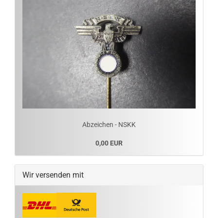
Abzeichen - NSKK
0,00 EUR
Wir versenden mit