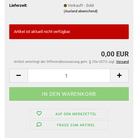
Lieferzeit:
Verkauft - Sold
(Ausland abweichend)
Artikel ist aktuell nicht verfügbar.
0,00 EUR
Artikel unterliegt der Differenzbesteuerung gem. § 25a USTG zzgl.
Versand
AUF DEN MERKZETTEL
FRAGE ZUM ARTIKEL