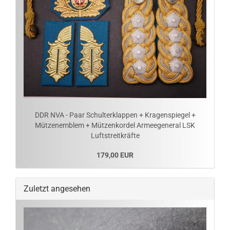
DDR NVA - Paar Schulterklappen + Kragenspiegel +
Mützenemblem + Mützenkordel Armeegeneral LSK
Luftstreitkräfte
179,00 EUR
Zuletzt angesehen