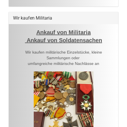
Wir kaufen Militaria
Ankauf von Militaria
Ankauf von Soldatensachen
Wir kaufen militärische Einzelstücke, kleine
Sammlungen oder
umfangreiche militärische Nachlässe an