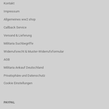
Kontakt
Impressum
Allgemeines ww2 shop
Callback Service
Versand & Lieferung
Militaria Suchbegriffe
Widerrufsrecht & Muster-Widerrufsformular
AGB
Militaria Ankauf Deutschland
Privatsphäre und Datenschutz
Cookie Einstellungen
PAYPAL