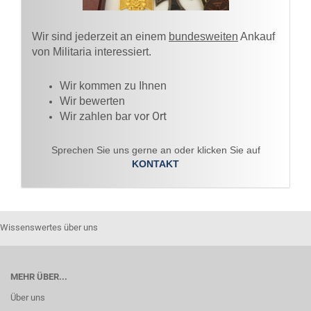
Wir sind jederzeit an einem
bundesweiten
Ankauf
von Militaria interessiert.
Wir kommen zu Ihnen​
Wir bewerten
vor Ort
Wir zahlen bar
Sprechen Sie uns gerne an oder klicken Sie auf
KONTAKT
Wissenswertes über uns
MEHR ÜBER...
Über uns