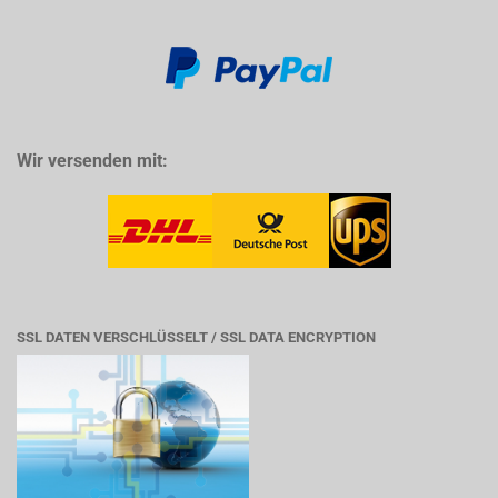
Wir versenden mit:
SSL DATEN VERSCHLÜSSELT / SSL DATA ENCRYPTION