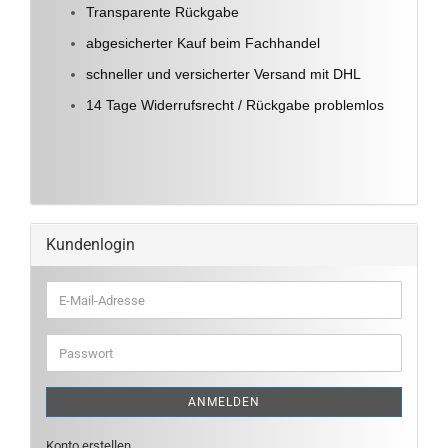
Transparente Rückgabe
abgesicherter Kauf beim Fachhandel
schneller und versicherter Versand mit DHL
14 Tage Widerrufsrecht / Rückgabe problemlos
Kundenlogin
E-
Mail-
Adresse
Passwort
ANMELDEN
Konto erstellen