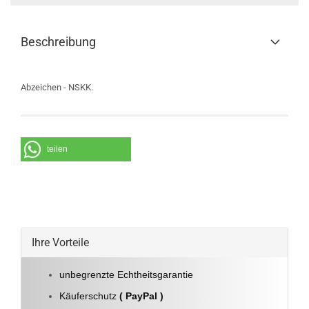
Beschreibung
Abzeichen - NSKK.
teilen
Ihre Vorteile
unbegrenzte Echtheitsgarantie
Käuferschutz
( PayPal )