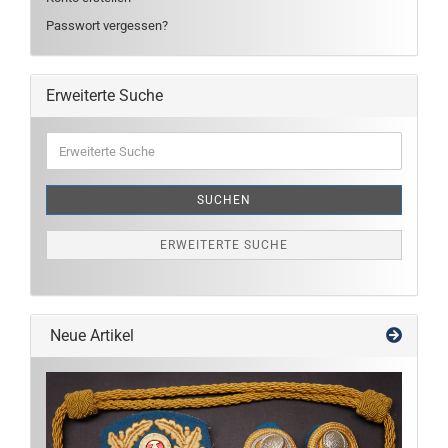
Passwort vergessen?
Erweiterte Suche
Erweiterte
Suche
SUCHEN
ERWEITERTE SUCHE
Neue Artikel