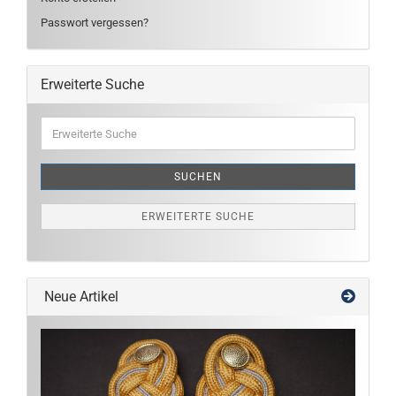
Passwort vergessen?
Erweiterte Suche
Erweiterte
Suche
SUCHEN
ERWEITERTE SUCHE
Neue Artikel