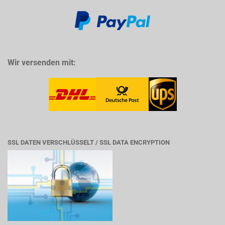
Wir versenden mit:
SSL DATEN VERSCHLÜSSELT / SSL DATA ENCRYPTION