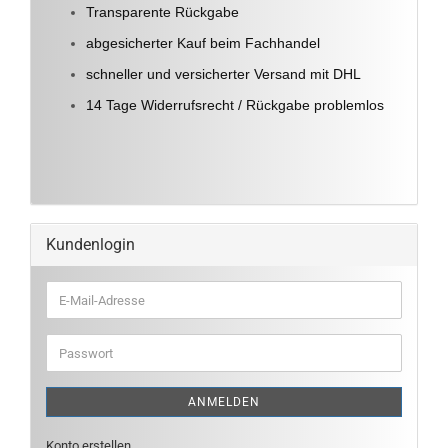
Transparente Rückgabe
abgesicherter Kauf beim Fachhandel
schneller und versicherter Versand mit DHL
14 Tage Widerrufsrecht / Rückgabe problemlos
Kundenlogin
E-
Mail-
Adresse
Passwort
ANMELDEN
Konto erstellen