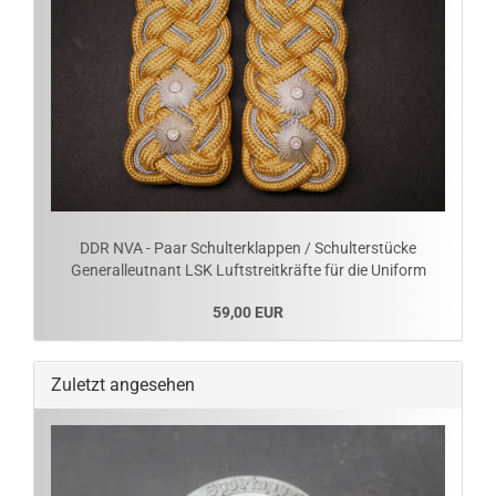
DDR NVA - Paar Schulterklappen / Schulterstücke
Generalleutnant LSK Luftstreitkräfte für die Uniform
59,00 EUR
Zuletzt angesehen