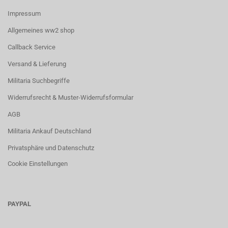
Impressum
Allgemeines ww2 shop
Callback Service
Versand & Lieferung
Militaria Suchbegriffe
Widerrufsrecht & Muster-Widerrufsformular
AGB
Militaria Ankauf Deutschland
Privatsphäre und Datenschutz
Cookie Einstellungen
PAYPAL