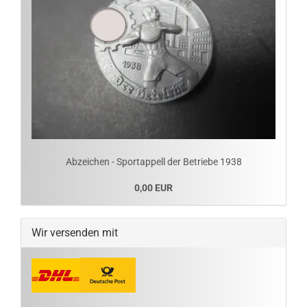
Abzeichen - Sportappell der Betriebe 1938
0,00 EUR
Wir versenden mit