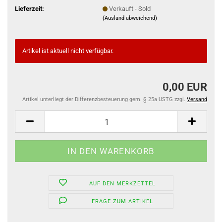
Lieferzeit:
Verkauft - Sold
(Ausland abweichend)
Artikel ist aktuell nicht verfügbar.
0,00 EUR
Artikel unterliegt der Differenzbesteuerung gem. § 25a USTG zzgl.
Versand
AUF DEN MERKZETTEL
FRAGE ZUM ARTIKEL