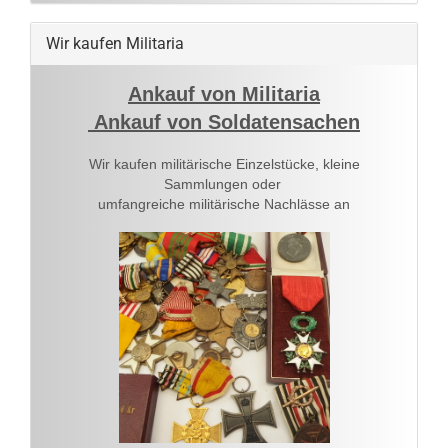
Wir kaufen Militaria
Ankauf von Militaria
Ankauf von Soldatensachen
Wir kaufen militärische Einzelstücke, kleine
Sammlungen oder
umfangreiche militärische Nachlässe an