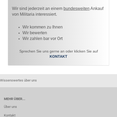
Wir sind jederzeit an einem
bundesweiten
Ankauf
von Militaria interessiert.
Wir kommen zu Ihnen​
Wir bewerten
vor Ort
Wir zahlen bar
Sprechen Sie uns gerne an oder klicken Sie auf
KONTAKT
Wissenswertes über uns
MEHR ÜBER...
Über uns
Kontakt