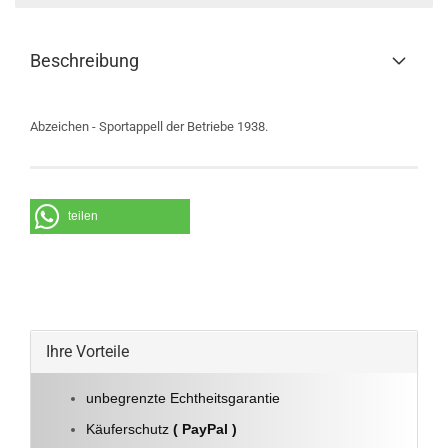
Beschreibung
Abzeichen - Sportappell der Betriebe 1938.
teilen
Ihre Vorteile
unbegrenzte Echtheitsgarantie
Käuferschutz
( PayPal )