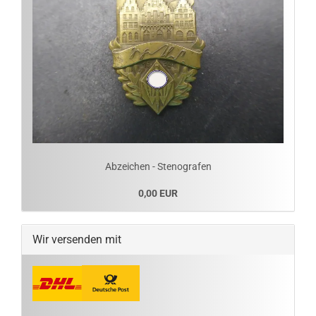
Abzeichen - Stenografen
0,00 EUR
Wir versenden mit