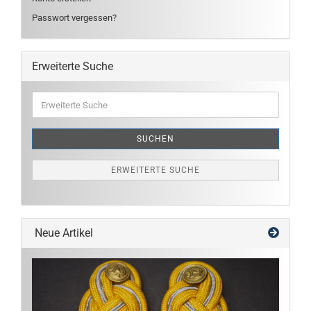
Passwort vergessen?
Erweiterte Suche
Erweiterte
Suche
SUCHEN
ERWEITERTE SUCHE
Neue Artikel