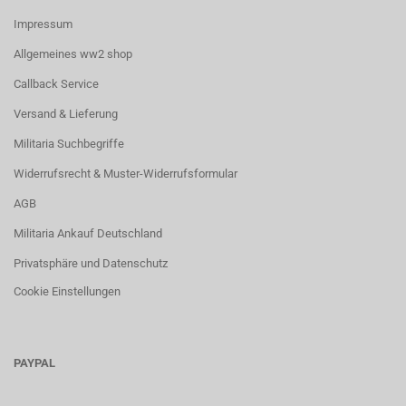
Impressum
Allgemeines ww2 shop
Callback Service
Versand & Lieferung
Militaria Suchbegriffe
Widerrufsrecht & Muster-Widerrufsformular
AGB
Militaria Ankauf Deutschland
Privatsphäre und Datenschutz
Cookie Einstellungen
PAYPAL