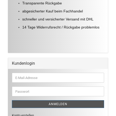
Transparente Rückgabe
abgesicherter Kauf beim Fachhandel
schneller und versicherter Versand mit DHL
14 Tage Widerrufsrecht / Rückgabe problemlos
Kundenlogin
E-
Mail-
Adresse
Passwort
ANMELDEN
Konto erstellen