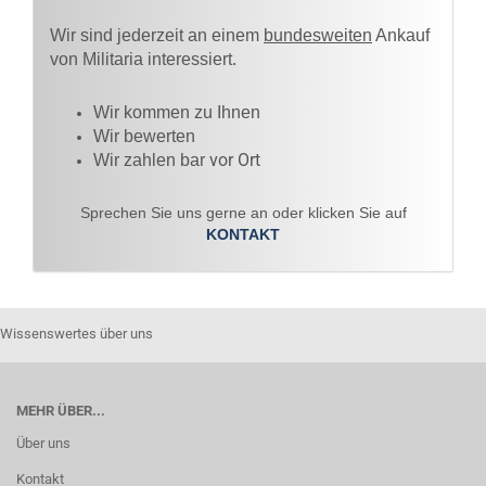
Wir sind jederzeit an einem
bundesweiten
Ankauf
von Militaria interessiert.
Wir kommen zu Ihnen​
Wir bewerten
vor Ort
Wir zahlen bar
Sprechen Sie uns gerne an oder klicken Sie auf
KONTAKT
Wissenswertes über uns
MEHR ÜBER...
Über uns
Kontakt