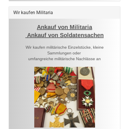
Wir kaufen Militaria
Ankauf von Militaria
Ankauf von Soldatensachen
Wir kaufen militärische Einzelstücke, kleine
Sammlungen oder
umfangreiche militärische Nachlässe an