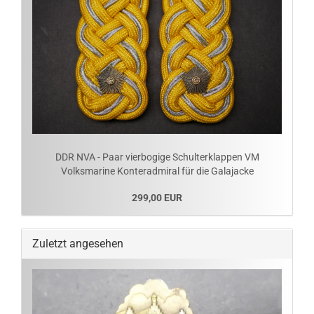
DDR NVA - Paar vierbogige Schulterklappen VM
Volksmarine Konteradmiral für die Galajacke
299,00 EUR
Zuletzt angesehen