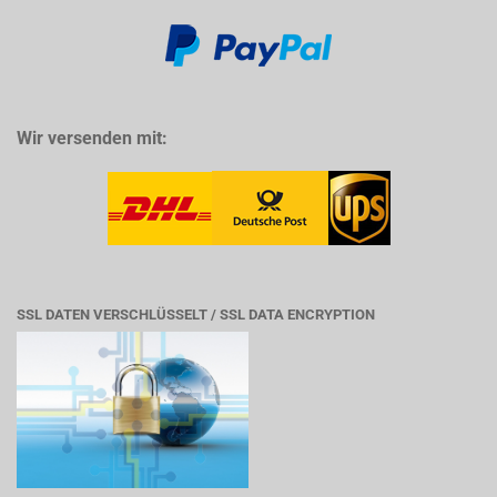
Wir versenden mit:
SSL DATEN VERSCHLÜSSELT / SSL DATA ENCRYPTION