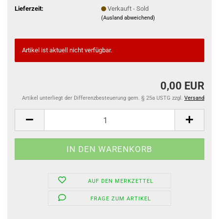
Lieferzeit:
Verkauft - Sold
(Ausland abweichend)
Artikel ist aktuell nicht verfügbar.
0,00 EUR
Artikel unterliegt der Differenzbesteuerung gem. § 25a USTG zzgl.
Versand
AUF DEN MERKZETTEL
FRAGE ZUM ARTIKEL