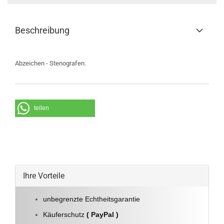
Beschreibung
Abzeichen - Stenografen.
teilen
Ihre Vorteile
unbegrenzte Echtheitsgarantie
Käuferschutz
( PayPal )