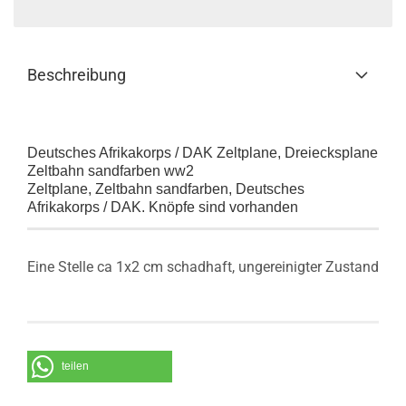
Beschreibung
Deutsches Afrikakorps / DAK Zeltplane, Dreiecksplane
Zeltbahn sandfarben ww2
Zeltplane, Zeltbahn sandfarben, Deutsches
Afrikakorps / DAK. Knöpfe sind vorhanden
Eine Stelle ca 1x2 cm schadhaft, ungereinigter Zustand
teilen