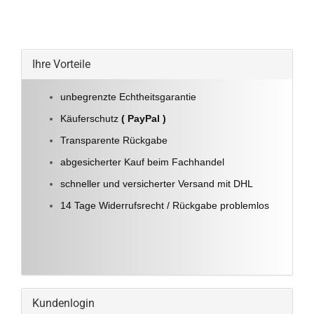
Ihre Vorteile
unbegrenzte Echtheitsgarantie
Käuferschutz
( PayPal )
Transparente Rückgabe
abgesicherter Kauf beim Fachhandel
schneller und versicherter Versand mit DHL
14 Tage Widerrufsrecht / Rückgabe problemlos
Kundenlogin