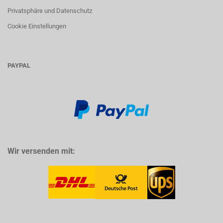
Privatsphäre und Datenschutz
Cookie Einstellungen
PAYPAL
Wir versenden mit: