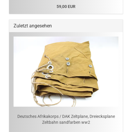
59,00 EUR
Zuletzt angesehen
Deutsches Afrikakorps / DAK Zeltplane, Dreiecksplane
Zeltbahn sandfarben ww2