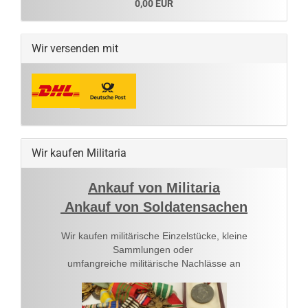
0,00 EUR
Wir versenden mit
Wir kaufen Militaria
Ankauf von Militaria
Ankauf von Soldatensachen
Wir kaufen militärische Einzelstücke, kleine
Sammlungen oder
umfangreiche militärische Nachlässe an