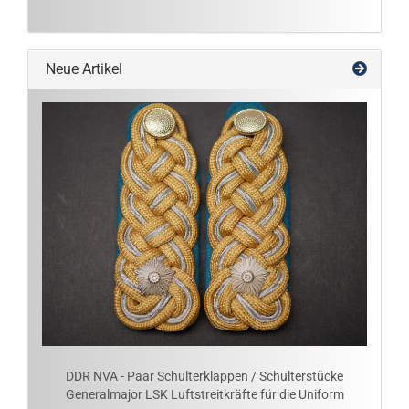
Neue Artikel
DDR NVA - Paar Schulterklappen / Schulterstücke
Generalmajor LSK Luftstreitkräfte für die Uniform