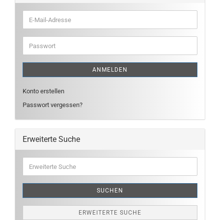
E-
Mail-
Adresse
Passwort
ANMELDEN
Konto erstellen
Passwort vergessen?
Erweiterte Suche
Erweiterte
Suche
SUCHEN
ERWEITERTE SUCHE