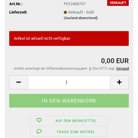
VERKAUFT
Art.Nr.:
P012400757
Lieferzeit:
Verkauft - Sold
(Ausland abweichend)
Artikel ist aktuell nicht verfügbar.
0,00 EUR
Artikel unterliegt der Differenzbesteuerung gem. § 25a USTG zzgl.
Versand
AUF DEN MERKZETTEL
FRAGE ZUM ARTIKEL