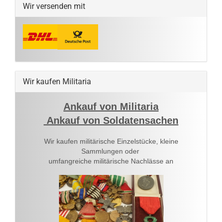
Wir versenden mit
Wir kaufen Militaria
Ankauf von Militaria
Ankauf von Soldatensachen
Wir kaufen militärische Einzelstücke, kleine
Sammlungen oder
umfangreiche militärische Nachlässe an