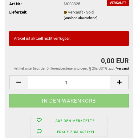
VERKAUFT
Art.Nr.:
M003825
Lieferzeit:
Verkauft - Sold
(Ausland abweichend)
Artikel ist aktuell nicht verfügbar.
0,00 EUR
Artikel unterliegt der Differenzbesteuerung gem. § 25a USTG zzgl.
Versand
AUF DEN MERKZETTEL
FRAGE ZUM ARTIKEL