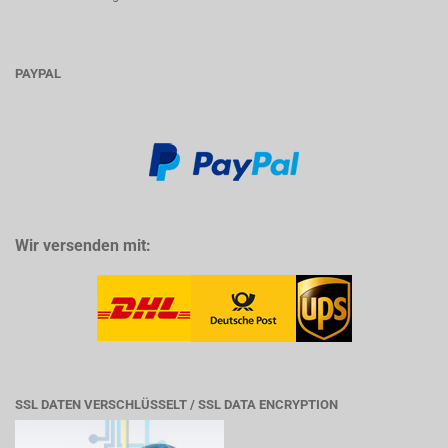
PAYPAL
Wir versenden mit:
SSL DATEN VERSCHLÜSSELT / SSL DATA ENCRYPTION