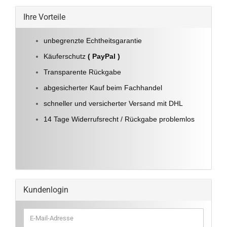
Ihre Vorteile
unbegrenzte Echtheitsgarantie
Käuferschutz
( PayPal )
Transparente Rückgabe
abgesicherter Kauf beim Fachhandel
schneller und versicherter Versand mit DHL
14 Tage Widerrufsrecht / Rückgabe problemlos
Kundenlogin
E-
Mail-