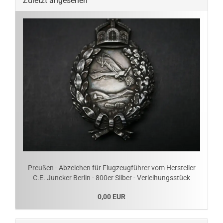
Zuletzt angesehen
Preußen - Abzeichen für Flugzeugführer vom Hersteller
C.E. Juncker Berlin - 800er Silber - Verleihungsstück
0,00 EUR