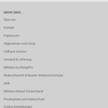
MEHR ÜBER...
Über uns
Kontakt
Impressum
Allgemeines ww2 shop
Callback Service
Versand & Lieferung
Militaria Suchbegriffe
Widerrufsrecht & Muster-Widerrufsformular
AGB
Militaria Ankauf Deutschland
Privatsphäre und Datenschutz
Cookie Einstellungen