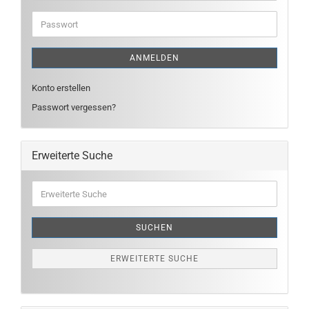
Adresse
Passwort
ANMELDEN
Konto erstellen
Passwort vergessen?
Erweiterte Suche
Erweiterte
Suche
SUCHEN
ERWEITERTE SUCHE