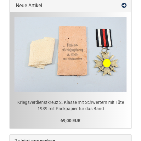
Neue Artikel
Kriegsverdienstkreuz 2. Klasse mit Schwertern mit Tüte
1939 mit Packpapier für das Band
69,00 EUR