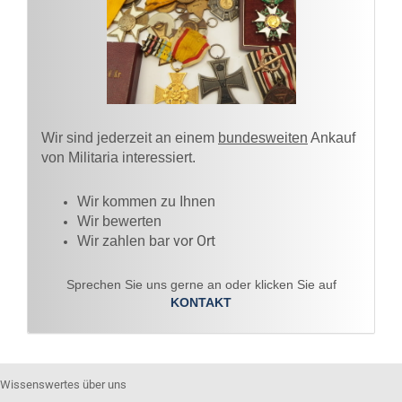
Wir sind jederzeit an einem
bundesweiten
Ankauf
von Militaria interessiert.
Wir kommen zu Ihnen​
Wir bewerten
vor Ort
Wir zahlen bar
Sprechen Sie uns gerne an oder klicken Sie auf
KONTAKT
Wissenswertes über uns