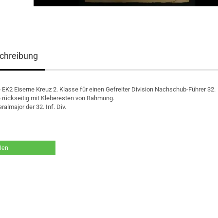
chreibung
 EK2 Eiserne Kreuz 2. Klasse für einen Gefreiter Division Nachschub-Führer 32.
 rückseitig mit Kleberesten von Rahmung.
almajor der 32. Inf. Div.
ilen