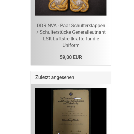
DDR NVA - Paar Schulterklappen
/ Schulterstücke Generalleutnant
LSK Luftstreitkräfte für die
Uniform
59,00 EUR
Zuletzt angesehen