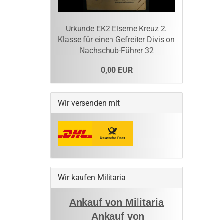
Urkunde EK2 Eiserne Kreuz 2.
Klasse für einen Gefreiter Division
Nachschub-Führer 32
0,00 EUR
Wir versenden mit
Wir kaufen Militaria
Ankauf von Militaria
Ankauf von