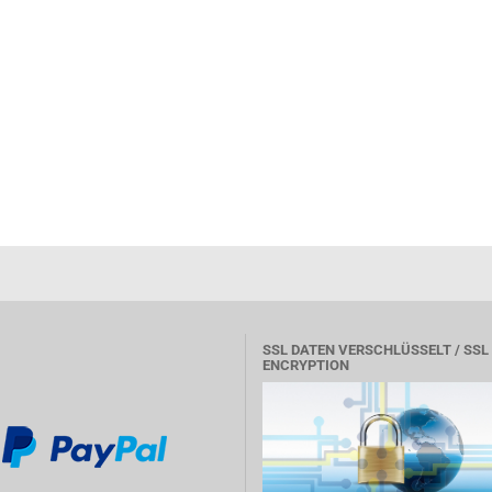
SSL DATEN VERSCHLÜSSELT / SSL
ENCRYPTION