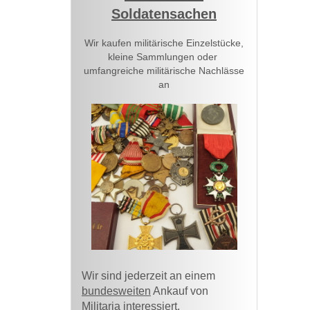
Soldatensachen
Wir kaufen militärische Einzelstücke,
kleine Sammlungen oder
umfangreiche militärische Nachlässe
an
Wir sind jederzeit an einem
bundesweiten
Ankauf von
Militaria interessiert.