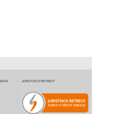
 DATA
JURISTISCH BETREUT