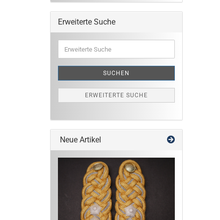
Erweiterte Suche
Erweiterte
Suche
SUCHEN
ERWEITERTE SUCHE
Neue Artikel