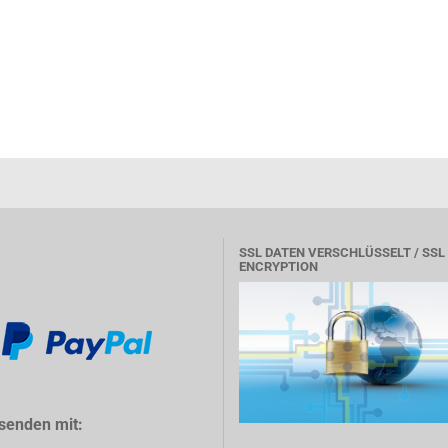
SSL DATEN VERSCHLÜSSELT / SSL
ENCRYPTION
senden mit: