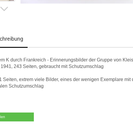
chreibung
em K durch Frankreich - Erinnerungsbilder der Gruppe von Kleis
t 1941, 243 Seiten, gebraucht mit Schutzumschlag
 Seiten, extrem viele Bilder, eines der wenigen Exemplare mit
nalen Schutzumschlag
ilen