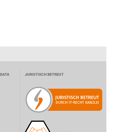
 DATA
JURISTISCH BETREUT