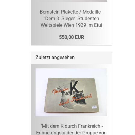
Bernstein Plakette / Medaille -
"Dem 3. Sieger" Studenten
Weltspiele Wien 1939 im Etui
550,00 EUR
Zuletzt angesehen
"Mit dem K durch Frankreich -
Erinnerungsbilder der Gruppe von