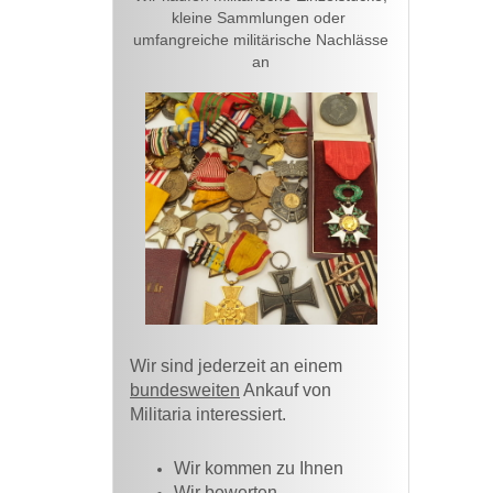
kleine Sammlungen oder
umfangreiche militärische Nachlässe
an
Wir sind jederzeit an einem
bundesweiten
Ankauf von
Militaria interessiert.
Wir kommen zu Ihnen​
Wir bewerten