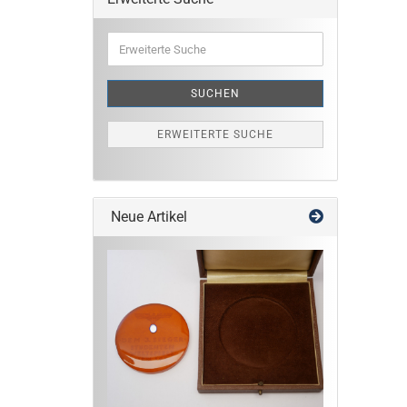
Erweiterte
Suche
SUCHEN
ERWEITERTE SUCHE
Neue Artikel