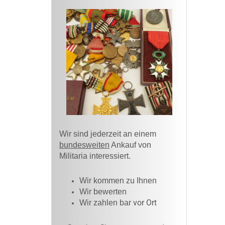
Wir sind jederzeit an einem
bundesweiten
Ankauf von
Militaria interessiert.
Wir kommen zu Ihnen​
Wir bewerten
vor Ort
Wir zahlen bar