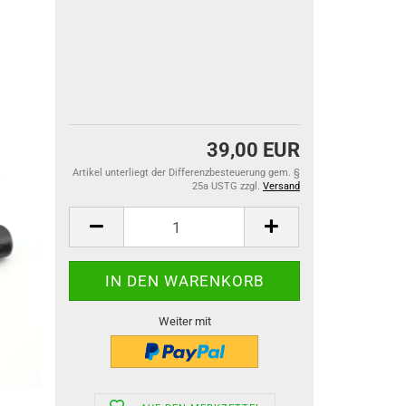
39,00 EUR
Artikel unterliegt der Differenzbesteuerung gem. §
25a USTG zzgl.
Versand
Weiter mit