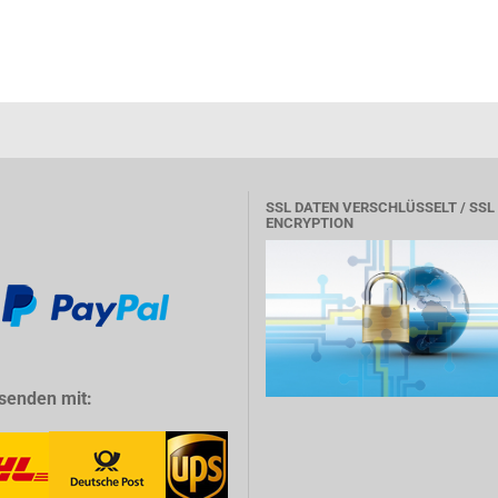
SSL DATEN VERSCHLÜSSELT / SSL
ENCRYPTION
senden mit: