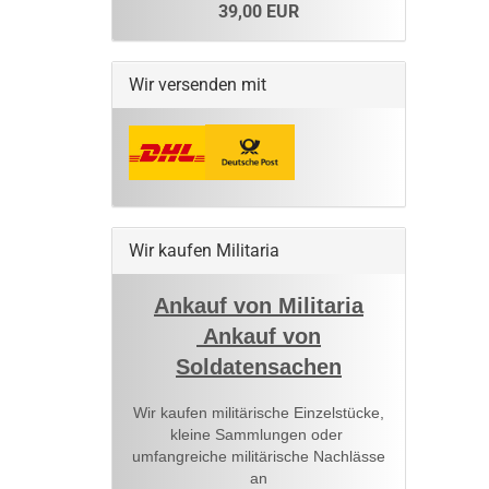
39,00 EUR
Wir versenden mit
Wir kaufen Militaria
Ankauf von Militaria
Ankauf von
Soldatensachen
Wir kaufen militärische Einzelstücke,
kleine Sammlungen oder
umfangreiche militärische Nachlässe
an