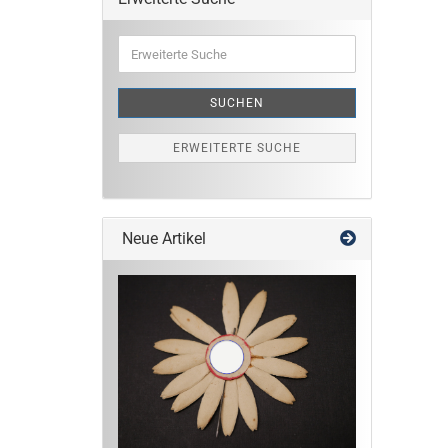
Erweiterte
Suche
SUCHEN
ERWEITERTE SUCHE
Neue Artikel