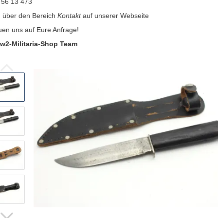
 56 13 473
:
über den Bereich
Kontakt
auf unserer Webseite
uen uns auf Eure Anfrage!
w2-Militaria-Shop Team