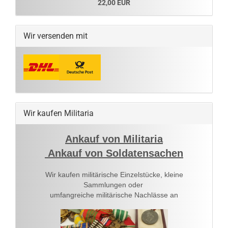
22,00 EUR
Wir versenden mit
Wir kaufen Militaria
Ankauf von Militaria
Ankauf von Soldatensachen
Wir kaufen militärische Einzelstücke, kleine
Sammlungen oder
umfangreiche militärische Nachlässe an