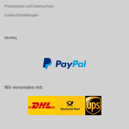
Privatsphäre und Datenschutz
Cookie Einstellungen
PAYPAL
Wir versenden mit: