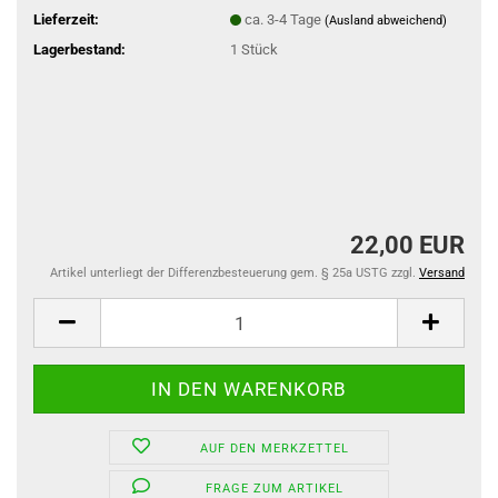
Lieferzeit:
ca. 3-4 Tage
(Ausland abweichend)
Lagerbestand:
1
Stück
22,00 EUR
Artikel unterliegt der Differenzbesteuerung gem. § 25a USTG zzgl.
Versand
AUF DEN MERKZETTEL
FRAGE ZUM ARTIKEL