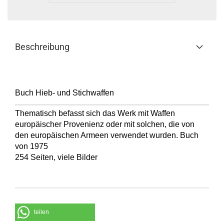
Beschreibung
Buch
Hieb- und Stichwaffen
Thematisch befasst sich das Werk mit Waffen
europäischer Provenienz oder mit solchen, die von
den europäischen Armeen verwendet wurden. Buch
von 1975
254 Seiten, viele Bilder
teilen