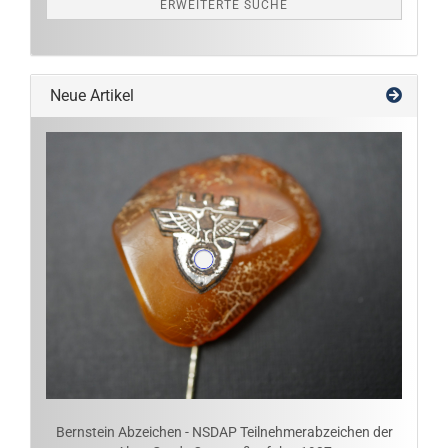
ERWEITERTE SUCHE
Neue Artikel
Bernstein Abzeichen - NSDAP Teilnehmerabzeichen der