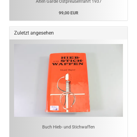
Alten Garde Ostpreußenfahrt 1937
99,00 EUR
Zuletzt angesehen
Buch Hieb- und Stichwaffen