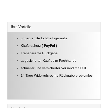
Ihre Vorteile
unbegrenzte Echtheitsgarantie
Käuferschutz
( PayPal )
Transparente Rückgabe
abgesicherter Kauf beim Fachhandel
schneller und versicherter Versand mit DHL
14 Tage Widerrufsrecht / Rückgabe problemlos