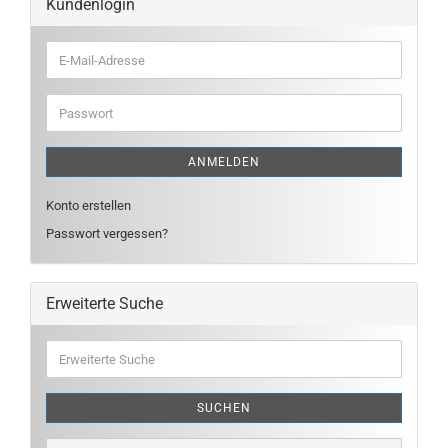
Kundenlogin
E-
Mail-
Adresse
Passwort
ANMELDEN
Konto erstellen
Passwort vergessen?
Erweiterte Suche
Erweiterte
Suche
SUCHEN