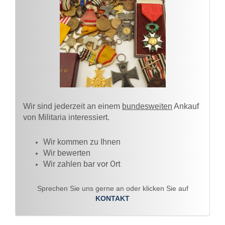
Wir sind jederzeit an einem
bundesweiten
Ankauf
von Militaria interessiert.
Wir kommen zu Ihnen​
Wir bewerten
vor Ort
Wir zahlen bar
Sprechen Sie uns gerne an oder klicken Sie auf
KONTAKT