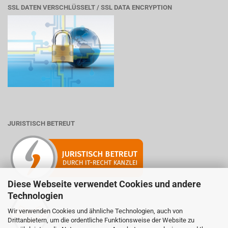
SSL DATEN VERSCHLÜSSELT / SSL DATA ENCRYPTION
JURISTISCH BETREUT
Diese Webseite verwendet Cookies und andere
Technologien
Wir verwenden Cookies und ähnliche Technologien, auch von
Mitglied der Initiative "Fairness im Handel".
Drittanbietern, um die ordentliche Funktionsweise der Website zu
Informationen zur Initiative: