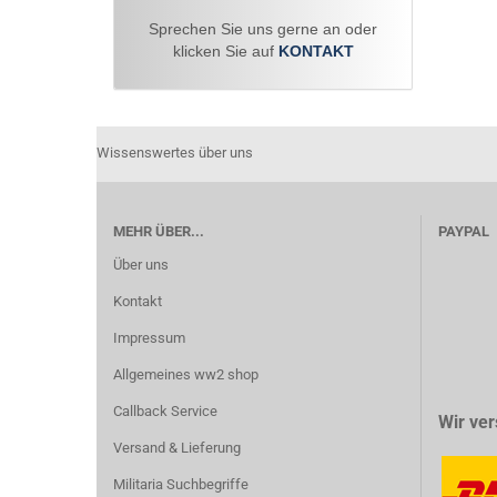
Sprechen Sie uns gerne an oder
klicken Sie auf
KONTAKT
Wissenswertes über uns
MEHR ÜBER...
PAYPAL
Über uns
Kontakt
Impressum
Allgemeines ww2 shop
Callback Service
Wir ver
Versand & Lieferung
Militaria Suchbegriffe