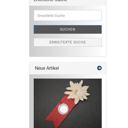
Erweiterte
Suche
SUCHEN
ERWEITERTE SUCHE
Neue Artikel