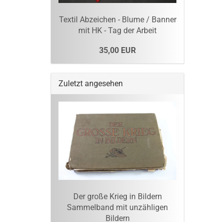
Textil Abzeichen - Blume / Banner
mit HK - Tag der Arbeit
35,00 EUR
Zuletzt angesehen
Der große Krieg in Bildern
Sammelband mit unzähligen
Bildern