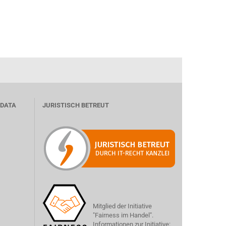
 DATA
JURISTISCH BETREUT
Mitglied der Initiative
"Fairness im Handel".
Informationen zur Initiative: