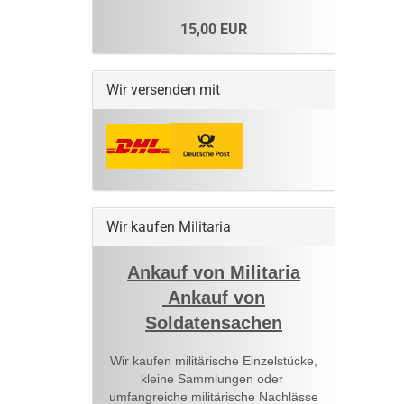
15,00 EUR
Wir versenden mit
Wir kaufen Militaria
Ankauf von Militaria
Ankauf von
Soldatensachen
Wir kaufen militärische Einzelstücke,
kleine Sammlungen oder
umfangreiche militärische Nachlässe