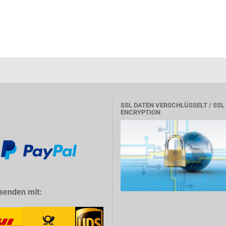
SSL DATEN VERSCHLÜSSELT / SSL
ENCRYPTION
senden mit: