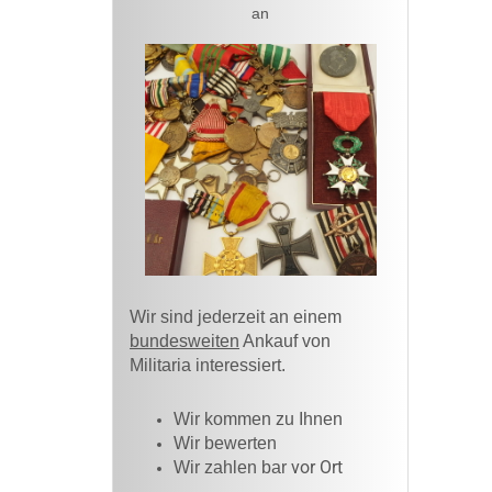
an
Wir sind jederzeit an einem
bundesweiten
Ankauf von
Militaria interessiert.
Wir kommen zu Ihnen​
Wir bewerten
vor Ort
Wir zahlen bar