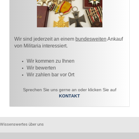
Wir sind jederzeit an einem
bundesweiten
Ankauf
von Militaria interessiert.
Wir kommen zu Ihnen​
Wir bewerten
vor Ort
Wir zahlen bar
Sprechen Sie uns gerne an oder klicken Sie auf
KONTAKT
Wissenswertes über uns