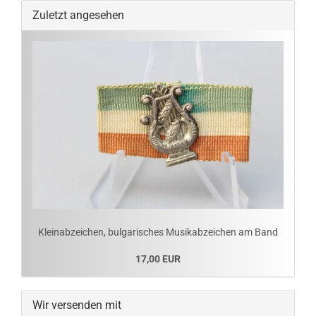
Zuletzt angesehen
Kleinabzeichen, bulgarisches Musikabzeichen am Band
17,00 EUR
Wir versenden mit