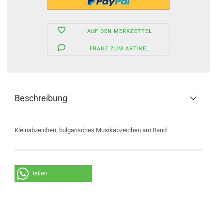
AUF DEN MERKZETTEL
FRAGE ZUM ARTIKEL
Beschreibung
Kleinabzeichen, bulgarisches Musikabzeichen am Band
teilen