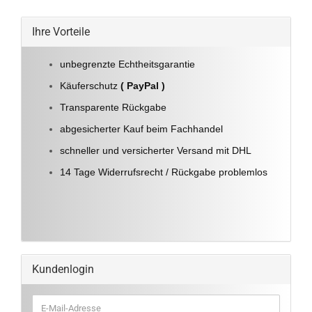
Ihre Vorteile
unbegrenzte Echtheitsgarantie
Käuferschutz
( PayPal )
Transparente Rückgabe
abgesicherter Kauf beim Fachhandel
schneller und versicherter Versand mit DHL
14 Tage Widerrufsrecht / Rückgabe problemlos
Kundenlogin
E-