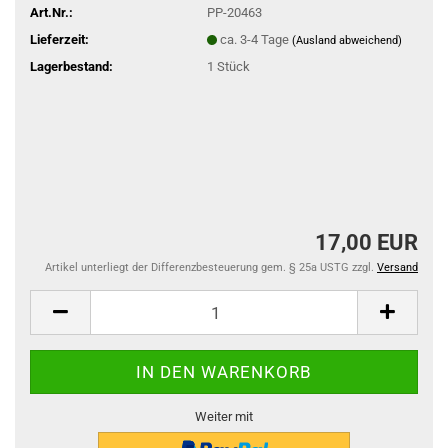
Art.Nr.:
PP-20463
Lieferzeit:
ca. 3-4 Tage
(Ausland abweichend)
Lagerbestand:
1
Stück
17,00 EUR
Artikel unterliegt der Differenzbesteuerung gem. § 25a USTG zzgl.
Versand
Weiter mit