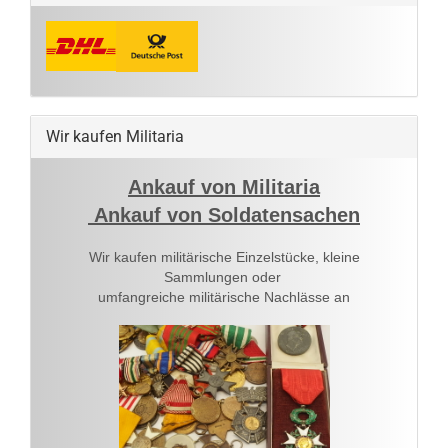
Wir kaufen Militaria
Ankauf von Militaria
Ankauf von Soldatensachen
Wir kaufen militärische Einzelstücke, kleine
Sammlungen oder
umfangreiche militärische Nachlässe an