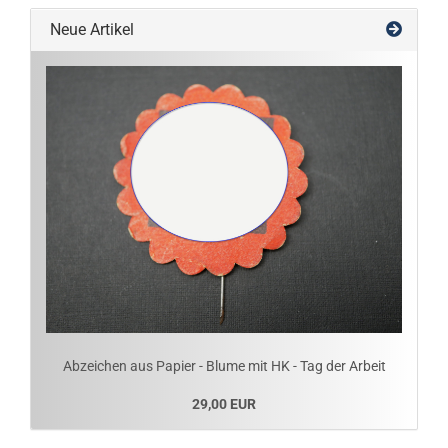
Neue Artikel
Abzeichen aus Papier - Blume mit HK - Tag der Arbeit
29,00 EUR