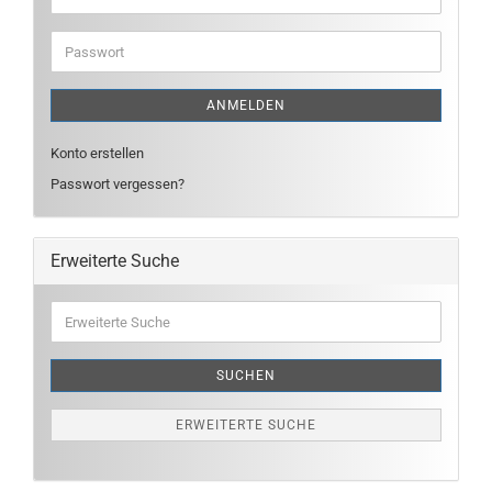
Mail-
Adresse
Passwort
ANMELDEN
Konto erstellen
Passwort vergessen?
Erweiterte Suche
Erweiterte
Suche
SUCHEN
ERWEITERTE SUCHE