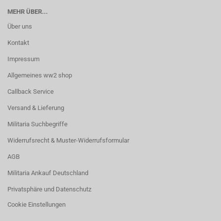
MEHR ÜBER...
Über uns
Kontakt
Impressum
Allgemeines ww2 shop
Callback Service
Versand & Lieferung
Militaria Suchbegriffe
Widerrufsrecht & Muster-Widerrufsformular
AGB
Militaria Ankauf Deutschland
Privatsphäre und Datenschutz
Cookie Einstellungen