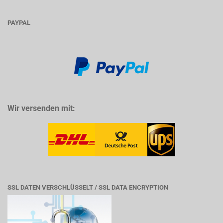
PAYPAL
Wir versenden mit:
SSL DATEN VERSCHLÜSSELT / SSL DATA ENCRYPTION