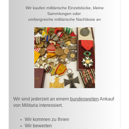
Wir kaufen militärische Einzelstücke, kleine
Sammlungen oder
umfangreiche militärische Nachlässe an
Wir sind jederzeit an einem
bundesweiten
Ankauf
von Militaria interessiert.
Wir kommen zu Ihnen​
Wir bewerten