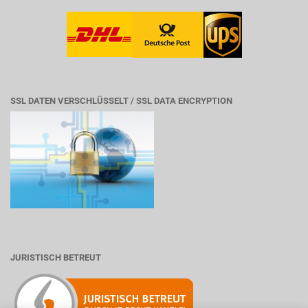
SSL DATEN VERSCHLÜSSELT / SSL DATA ENCRYPTION
JURISTISCH BETREUT