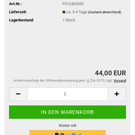
Art.Nr.:
P012400352
Lieferzeit:
ca. 3-4 Tage
(Ausland abweichend)
Lagerbestand:
1
Stück
44,00 EUR
Artikel unterliegt der Differenzbesteuerung gem. § 25a USTG zzgl.
Versand
Weiter mit