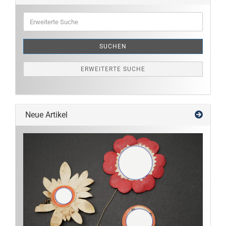
Erweiterte
Suche
SUCHEN
ERWEITERTE SUCHE
Neue Artikel