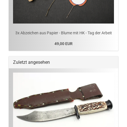
3x Abzeichen aus Papier - Blume mit HK - Tag der Arbeit
49,00 EUR
Zuletzt angesehen