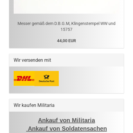
Messer gemäß dem D.B.G.M, Klingenstempel WW und
15757
44,00 EUR
Wir versenden mit
Wir kaufen Militaria
Ankauf von Militaria
Ankauf von Soldatensachen