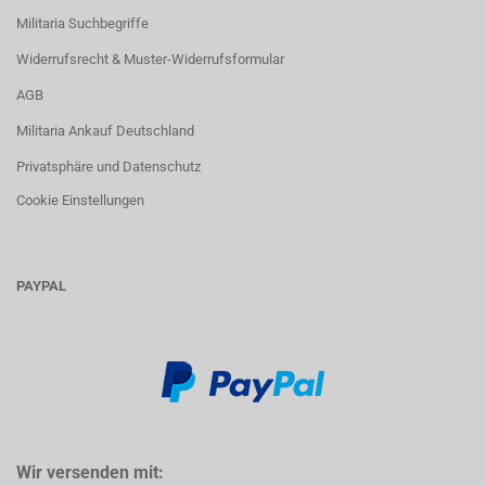
Militaria Suchbegriffe
Widerrufsrecht & Muster-Widerrufsformular
AGB
Militaria Ankauf Deutschland
Privatsphäre und Datenschutz
Cookie Einstellungen
PAYPAL
Wir versenden mit: