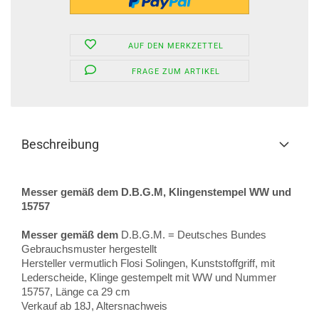
AUF DEN MERKZETTEL
FRAGE ZUM ARTIKEL
Beschreibung
Messer gemäß dem D.B.G.M, Klingenstempel WW und
15757
Messer gemäß dem
D.B.G.M. = Deutsches Bundes
Gebrauchsmuster hergestellt
Hersteller vermutlich Flosi Solingen, Kunststoffgriff, mit
Lederscheide, Klinge gestempelt mit WW und Nummer
15757, Länge ca 29 cm
Verkauf ab 18J, Altersnachweis