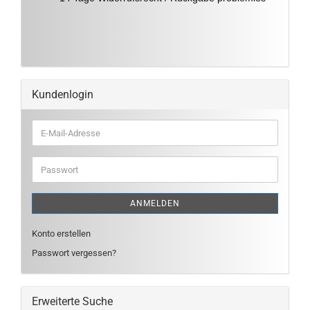
Kundenlogin
E-
Mail-
Adresse
Passwort
ANMELDEN
Konto erstellen
Passwort vergessen?
Erweiterte Suche