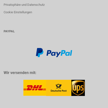
Privatsphäre und Datenschutz
Cookie Einstellungen
PAYPAL
Wir versenden mit: