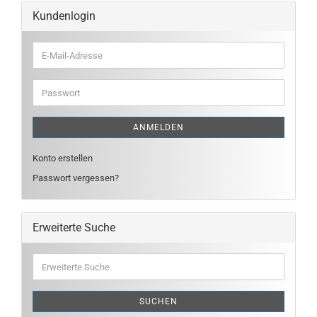
Kundenlogin
E-
Mail-
Adresse
Passwort
ANMELDEN
Konto erstellen
Passwort vergessen?
Erweiterte Suche
Erweiterte
Suche
SUCHEN