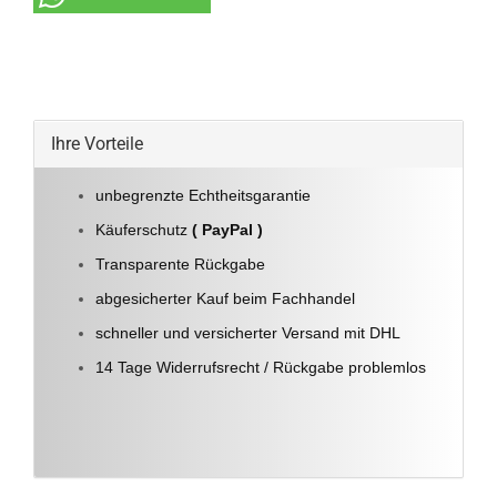
Ihre Vorteile
unbegrenzte Echtheitsgarantie
Käuferschutz
( PayPal )
Transparente Rückgabe
abgesicherter Kauf beim Fachhandel
schneller und versicherter Versand mit DHL
14 Tage Widerrufsrecht / Rückgabe problemlos