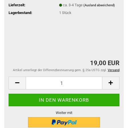
Lieferzeit:
ca. 3-4 Tage
(Ausland abweichend)
Lagerbestand:
1
Stück
19,00 EUR
Artikel unterliegt der Differenzbesteuerung gem. § 25a USTG zzgl.
Versand
Weiter mit