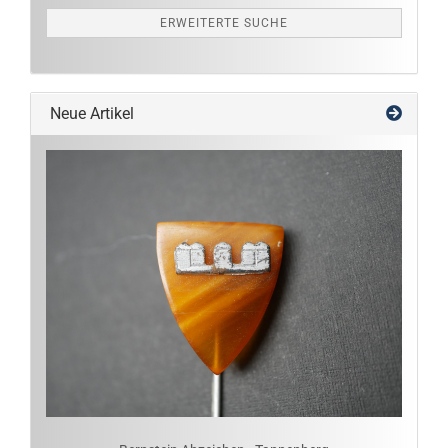
ERWEITERTE SUCHE
Neue Artikel