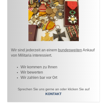
Wir sind jederzeit an einem
bundesweiten
Ankauf
von Militaria interessiert.
Wir kommen zu Ihnen​
Wir bewerten
vor Ort
Wir zahlen bar
Sprechen Sie uns gerne an oder klicken Sie auf
KONTAKT