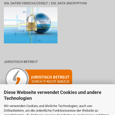
SSL DATEN VERSCHLÜSSELT / SSL DATA ENCRYPTION
JURISTISCH BETREUT
Diese Webseite verwendet Cookies und andere
Technologien
Wir verwenden Cookies und ähnliche Technologien, auch von
Mitglied der Initiative "Fairness im Handel".
Drittanbietern, um die ordentliche Funktionsweise der Website zu
Informationen zur Initiative: