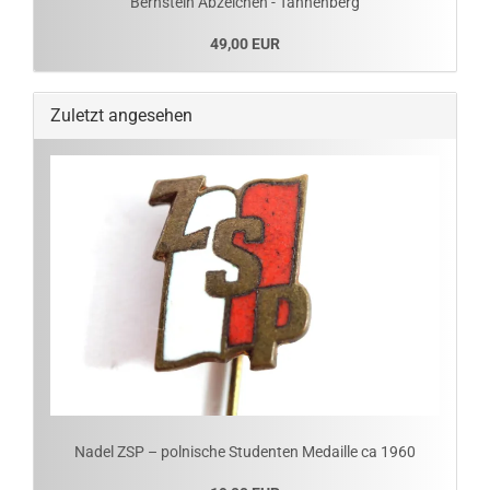
Bernstein Abzeichen - Tannenberg
49,00 EUR
Zuletzt angesehen
Nadel ZSP – polnische Studenten Medaille ca 1960