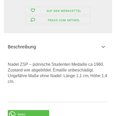
AUF DEN MERKZETTEL
FRAGE ZUM ARTIKEL
Beschreibung
Nadel ZSP – polnische Studenten Medaille ca 1960.
Zustand wie abgebildet. Emaille unbeschädigt.
Ungefähre Maße ohne Nadel: Länge 1,1 cm, Höhe 1,4
cm.
teilen