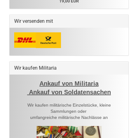
19,00 EUR
Wir versenden mit
Wir kaufen Militaria
Ankauf von Militaria
Ankauf von Soldatensachen
Wir kaufen militärische Einzelstücke, kleine
Sammlungen oder
umfangreiche militärische Nachlässe an