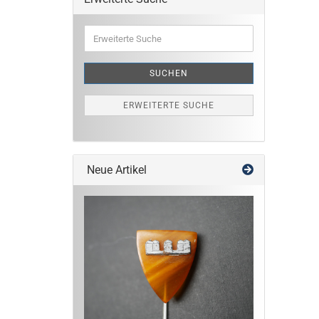
Erweiterte
Suche
SUCHEN
ERWEITERTE SUCHE
Neue Artikel