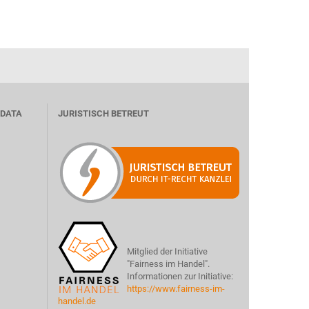
 DATA
JURISTISCH BETREUT
Mitglied der Initiative
"Fairness im Handel".
Informationen zur Initiative:
https://www.fairness-im-
handel.de