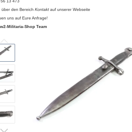
 56 13 473
:
über den Bereich
Kontakt
auf unserer Webseite
uen uns auf Eure Anfrage!
w2-Militaria-Shop Team