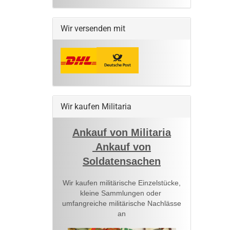
Wir versenden mit
Wir kaufen Militaria
Ankauf von Militaria
Ankauf von
Soldatensachen
Wir kaufen militärische Einzelstücke,
kleine Sammlungen oder
umfangreiche militärische Nachlässe
an