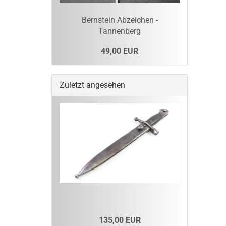
Bernstein Abzeichen -
Tannenberg
49,00 EUR
Zuletzt angesehen
135,00 EUR