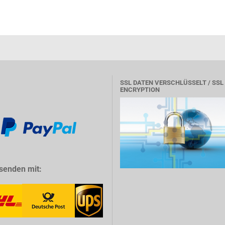
SSL DATEN VERSCHLÜSSELT / SSL
ENCRYPTION
senden mit: