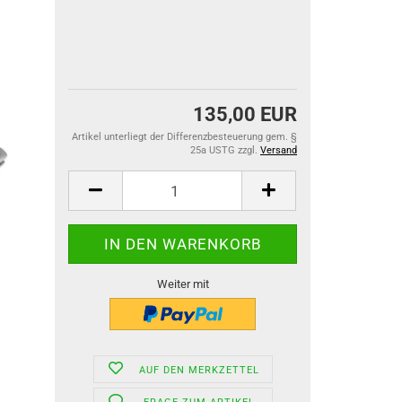
135,00 EUR
Artikel unterliegt der Differenzbesteuerung gem. §
25a USTG zzgl.
Versand
Weiter mit
AUF DEN MERKZETTEL