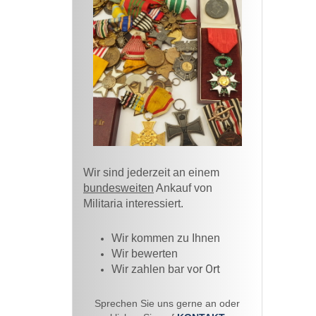
Wir sind jederzeit an einem
bundesweiten
Ankauf von
Militaria interessiert.
Wir kommen zu Ihnen​
Wir bewerten
vor Ort
Wir zahlen bar
Sprechen Sie uns gerne an oder