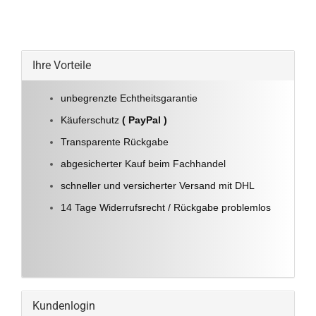
Ihre Vorteile
unbegrenzte Echtheitsgarantie
Käuferschutz
( PayPal )
Transparente Rückgabe
abgesicherter Kauf beim Fachhandel
schneller und versicherter Versand mit DHL
14 Tage Widerrufsrecht / Rückgabe problemlos
Kundenlogin