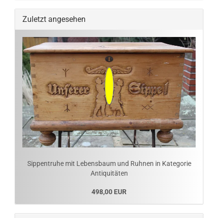
Zuletzt angesehen
Sippentruhe mit Lebensbaum und Ruhnen in Kategorie
Antiquitäten
498,00 EUR