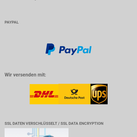
PAYPAL
Wir versenden mit:
SSL DATEN VERSCHLÜSSELT / SSL DATA ENCRYPTION