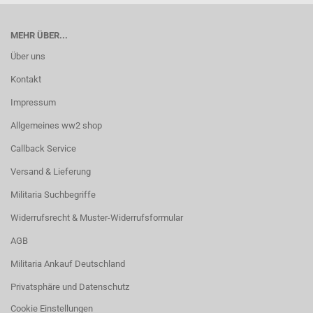
MEHR ÜBER...
Über uns
Kontakt
Impressum
Allgemeines ww2 shop
Callback Service
Versand & Lieferung
Militaria Suchbegriffe
Widerrufsrecht & Muster-Widerrufsformular
AGB
Militaria Ankauf Deutschland
Privatsphäre und Datenschutz
Cookie Einstellungen