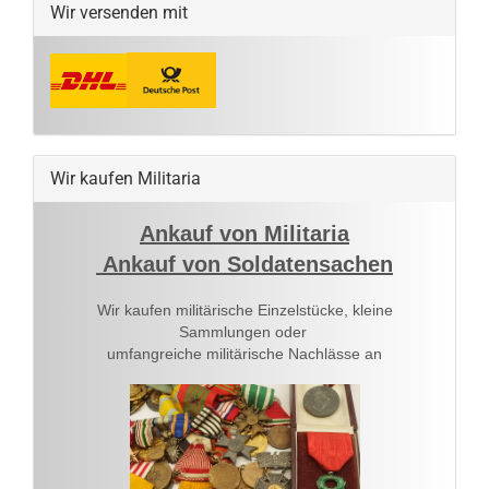
Wir versenden mit
Wir kaufen Militaria
Ankauf von Militaria
Ankauf von Soldatensachen
Wir kaufen militärische Einzelstücke, kleine
Sammlungen oder
umfangreiche militärische Nachlässe an