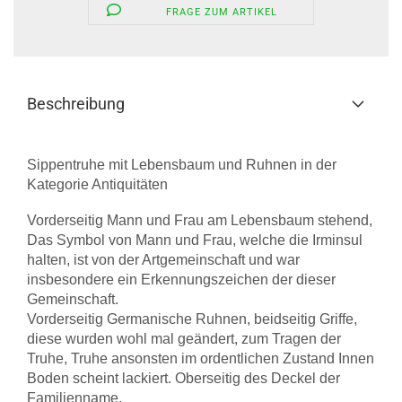
FRAGE ZUM ARTIKEL
Beschreibung
Sippentruhe mit Lebensbaum und Ruhnen in der
Kategorie Antiquitäten
Vorderseitig Mann und Frau am Lebensbaum stehend,
Das Symbol von Mann und Frau, welche die Irminsul
halten, ist von der Artgemeinschaft und war
insbesondere ein Erkennungszeichen der dieser
Gemeinschaft.
Vorderseitig Germanische Ruhnen, beidseitig Griffe,
diese wurden wohl mal geändert, zum Tragen der
Truhe, Truhe ansonsten im ordentlichen Zustand Innen
Boden scheint lackiert. Oberseitig des Deckel der
Familienname.