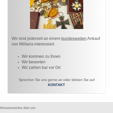
Wir sind jederzeit an einem
bundesweiten
Ankauf
von Militaria interessiert.
Wir kommen zu Ihnen​
Wir bewerten
vor Ort
Wir zahlen bar
Sprechen Sie uns gerne an oder klicken Sie auf
KONTAKT
Wissenswertes über uns