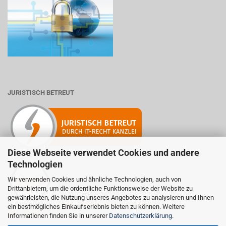
JURISTISCH BETREUT
Diese Webseite verwendet Cookies und andere
Technologien
Wir verwenden Cookies und ähnliche Technologien, auch von
Mitglied der Initiative "Fairness im Handel".
Drittanbietern, um die ordentliche Funktionsweise der Website zu
Informationen zur Initiative:
gewährleisten, die Nutzung unseres Angebotes zu analysieren und Ihnen
https://www.fairness-im-handel.de
ein bestmögliches Einkaufserlebnis bieten zu können. Weitere
Informationen finden Sie in unserer
Datenschutzerklärung
.