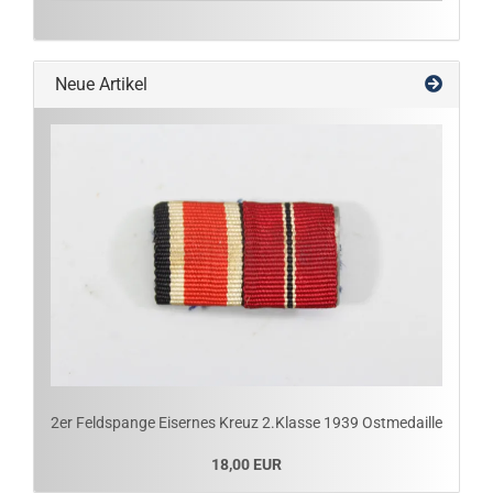
Neue Artikel
2er Feldspange Eisernes Kreuz 2.Klasse 1939 Ostmedaille
18,00 EUR