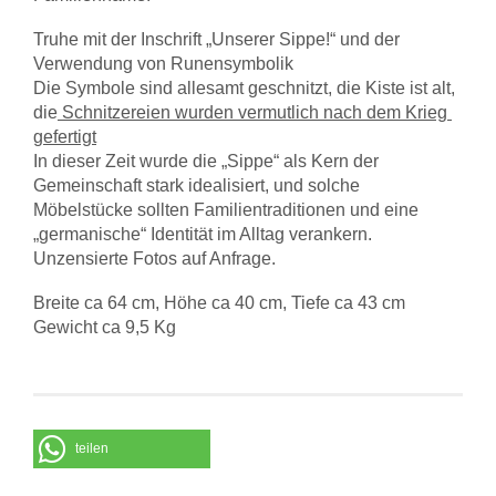
Truhe mit der Inschrift „Unserer Sippe!“ und der
Verwendung von
Runensymbolik
Die Symbole sind allesamt geschnitzt, die Kiste ist alt,
die
Schnitzereien wurden vermutlich nach dem Krieg
gefertigt
In dieser Zeit wurde die „Sippe“ als Kern der
Gemeinschaft stark idealisiert, und solche
Möbelstücke sollten Familientraditionen und eine
„germanische“ Identität im Alltag verankern.
Unzensierte Fotos auf Anfrage.
Breite ca 64 cm, Höhe ca 40 cm, Tiefe ca 43 cm
Gewicht ca 9,5 Kg
teilen