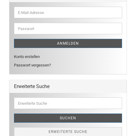
E-
Mail-
Adresse
Passwort
ANMELDEN
Konto erstellen
Passwort vergessen?
Erweiterte Suche
Erweiterte
Suche
SUCHEN
ERWEITERTE SUCHE