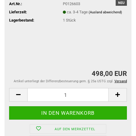
NEU
Art.Nr.:
P0126603
Lieferzeit:
ca. 3-4 Tage
(Ausland abweichend)
Lagerbestand:
1
Stück
498,00 EUR
Artikel unterliegt der Differenzbesteuerung gem. § 25a USTG zzgl.
Versand
AUF DEN MERKZETTEL