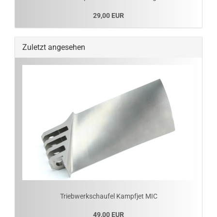
29,00 EUR
Zuletzt angesehen
Triebwerkschaufel Kampfjet MIC
49,00 EUR