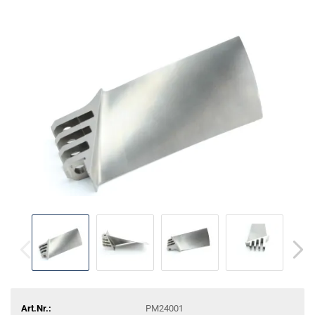
Art.Nr.:
PM24001