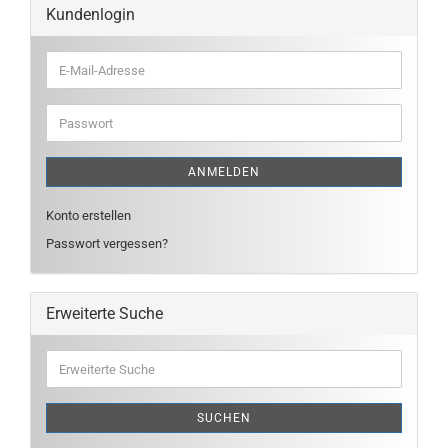
Kundenlogin
E-
Mail-
Adresse
Passwort
ANMELDEN
Konto erstellen
Passwort vergessen?
Erweiterte Suche
Erweiterte
Suche
SUCHEN