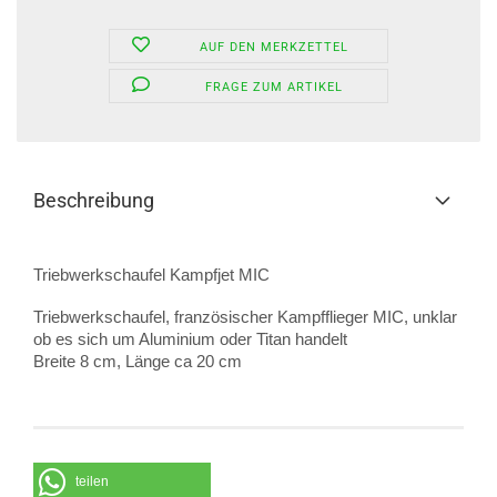
AUF DEN MERKZETTEL
FRAGE ZUM ARTIKEL
Beschreibung
Triebwerkschaufel Kampfjet MIC
Triebwerkschaufel, französischer Kampfflieger MIC, unklar
ob es sich um Aluminium oder Titan handelt
Breite 8 cm, Länge ca 20 cm
teilen