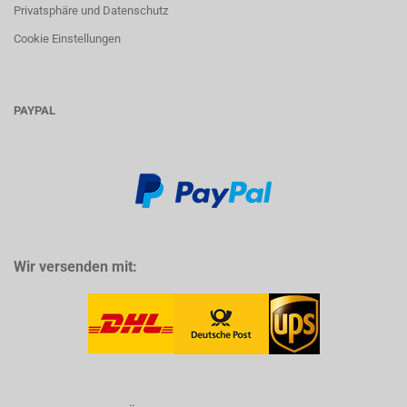
Privatsphäre und Datenschutz
Cookie Einstellungen
PAYPAL
Wir versenden mit: