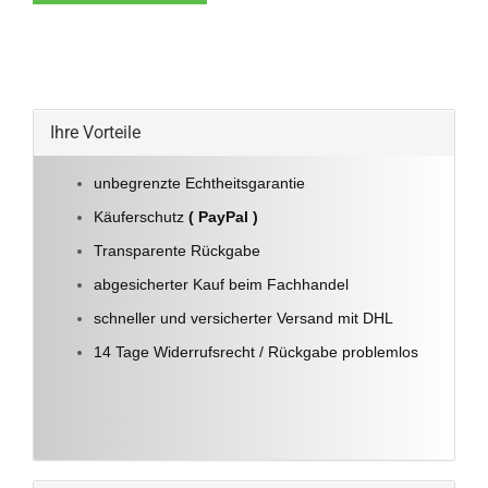
Ihre Vorteile
unbegrenzte Echtheitsgarantie
Käuferschutz
( PayPal )
Transparente Rückgabe
abgesicherter Kauf beim Fachhandel
schneller und versicherter Versand mit DHL
14 Tage Widerrufsrecht / Rückgabe problemlos