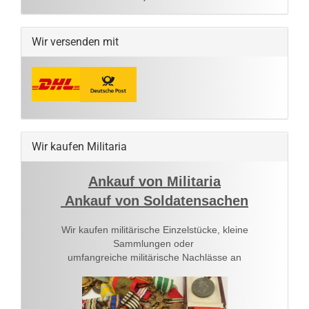
Wir versenden mit
Wir kaufen Militaria
Ankauf von Militaria
Ankauf von Soldatensachen
Wir kaufen militärische Einzelstücke, kleine
Sammlungen oder
umfangreiche militärische Nachlässe an