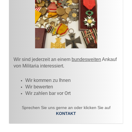
Wir sind jederzeit an einem
bundesweiten
Ankauf
von Militaria interessiert.
Wir kommen zu Ihnen​
Wir bewerten
vor Ort
Wir zahlen bar
Sprechen Sie uns gerne an oder klicken Sie auf
KONTAKT