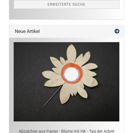
ERWEITERTE SUCHE
Neue Artikel
Abzeichen aus Papier - Blume mit HK - Tag der Arbeit