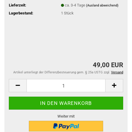
Lieferzeit:
ca. 3-4 Tage
(Ausland abweichend)
Lagerbestand:
1
Stück
49,00 EUR
Artikel unterliegt der Differenzbesteuerung gem. § 25a USTG zzgl.
Versand
Weiter mit