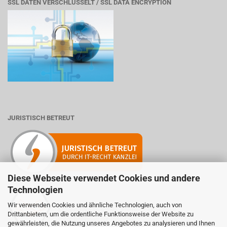
SSL DATEN VERSCHLÜSSELT / SSL DATA ENCRYPTION
JURISTISCH BETREUT
Diese Webseite verwendet Cookies und andere
Technologien
Wir verwenden Cookies und ähnliche Technologien, auch von
Mitglied der Initiative "Fairness im Handel".
Drittanbietern, um die ordentliche Funktionsweise der Website zu
Informationen zur Initiative:
gewährleisten, die Nutzung unseres Angebotes zu analysieren und Ihnen