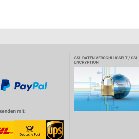
SSL DATEN VERSCHLÜSSELT / SSL
ENCRYPTION
senden mit: