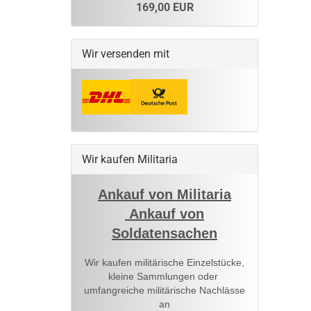
169,00 EUR
Wir versenden mit
Wir kaufen Militaria
Ankauf von Militaria
Ankauf von
Soldatensachen
Wir kaufen militärische Einzelstücke,
kleine Sammlungen oder
umfangreiche militärische Nachlässe
an