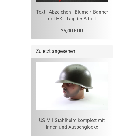
Textil Abzeichen - Blume / Banner
mit HK - Tag der Arbeit
35,00 EUR
Zuletzt angesehen
US M1 Stahlhelm komplett mit
Innen und Aussenglocke