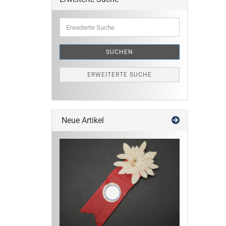
Erweiterte
Suche
SUCHEN
ERWEITERTE SUCHE
Neue Artikel