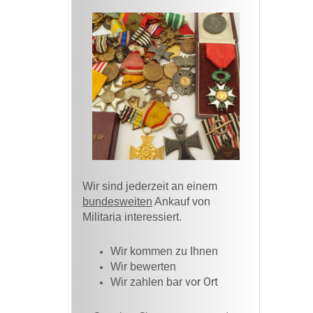
Wir sind jederzeit an einem
bundesweiten
Ankauf von
Militaria interessiert.
Wir kommen zu Ihnen​
Wir bewerten
vor Ort
Wir zahlen bar