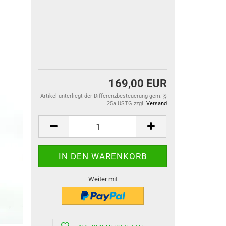
169,00 EUR
Artikel unterliegt der Differenzbesteuerung gem. §
25a USTG zzgl.
Versand
Weiter mit