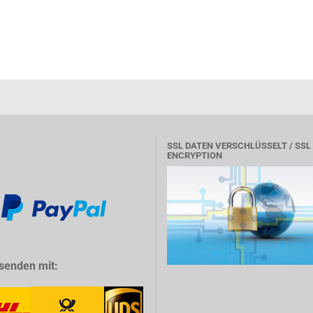
SSL DATEN VERSCHLÜSSELT / SSL
ENCRYPTION
senden mit: