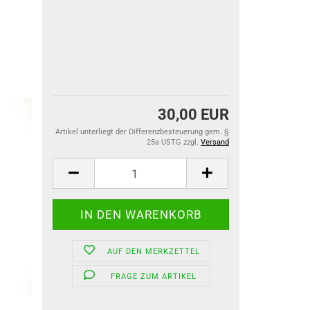
30,00 EUR
Artikel unterliegt der Differenzbesteuerung gem. §
25a USTG zzgl.
Versand
AUF DEN MERKZETTEL
FRAGE ZUM ARTIKEL