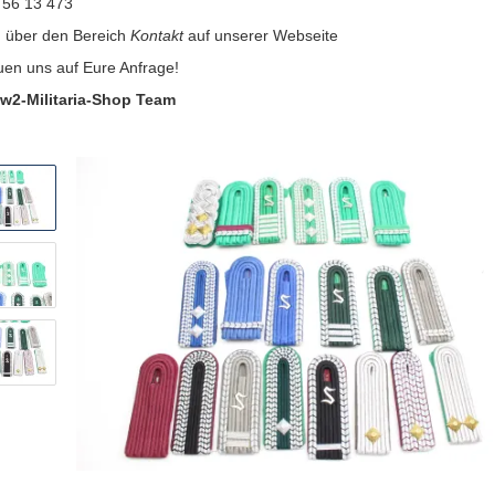
 56 13 473
:
über den Bereich
Kontakt
auf unserer Webseite
uen uns auf Eure Anfrage!
w2-Militaria-Shop Team