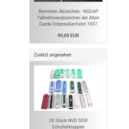
Bernstein Abzeichen - NSDAP
Teilnehmerabzeichen der Alten
Garde Ostpreußenfahrt 1937
99,00 EUR
Zuletzt angesehen
20 Stück NVD DDR
Schulterklappen