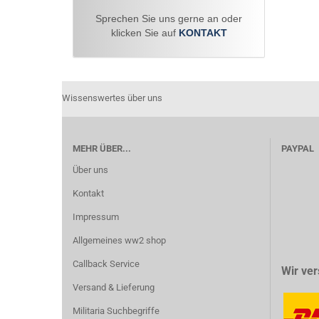
Sprechen Sie uns gerne an oder
klicken Sie auf
KONTAKT
Wissenswertes über uns
MEHR ÜBER...
PAYPAL
Über uns
Kontakt
Impressum
Allgemeines ww2 shop
Callback Service
Wir ver
Versand & Lieferung
Militaria Suchbegriffe