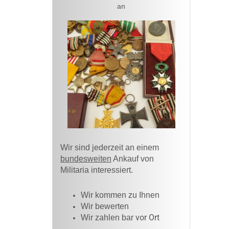
an
Wir sind jederzeit an einem
bundesweiten
Ankauf von
Militaria interessiert.
Wir kommen zu Ihnen​
Wir bewerten
vor Ort
Wir zahlen bar