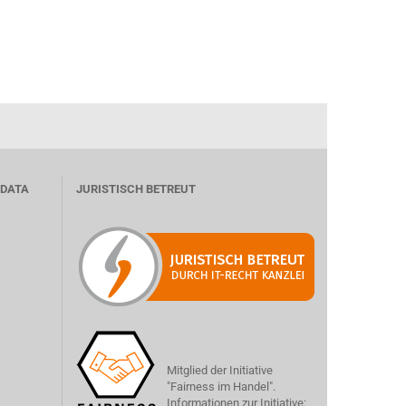
 DATA
JURISTISCH BETREUT
Mitglied der Initiative
"Fairness im Handel".
Informationen zur Initiative: