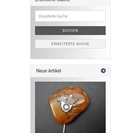
Erweiterte
Suche
SUCHEN
ERWEITERTE SUCHE
Neue Artikel