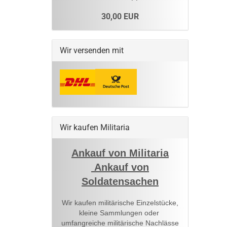
30,00 EUR
Wir versenden mit
Wir kaufen Militaria
Ankauf von Militaria
Ankauf von
Soldatensachen
Wir kaufen militärische Einzelstücke,
kleine Sammlungen oder
umfangreiche militärische Nachlässe