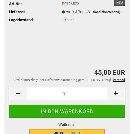
NEU
Art.Nr.:
P0126572
Lieferzeit:
ca. 3-4 Tage
(Ausland abweichend)
Lagerbestand:
1
Stück
45,00 EUR
Artikel unterliegt der Differenzbesteuerung gem. § 25a USTG zzgl.
Versand
Weiter mit