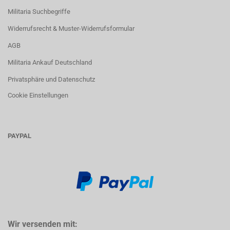
Militaria Suchbegriffe
Widerrufsrecht & Muster-Widerrufsformular
AGB
Militaria Ankauf Deutschland
Privatsphäre und Datenschutz
Cookie Einstellungen
PAYPAL
Wir versenden mit: