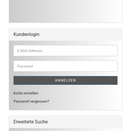
Kundenlogin
E-
Mail-
Adresse
Passwort
ANMELDEN
Konto erstellen
Passwort vergessen?
Erweiterte Suche