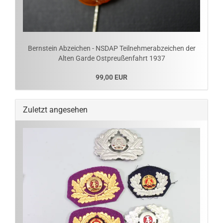
Bernstein Abzeichen - NSDAP Teilnehmerabzeichen der
Alten Garde Ostpreußenfahrt 1937
99,00 EUR
Zuletzt angesehen