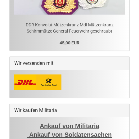
DDR Konvolut Mützenkranz MdI Mützenkranz
Schirmmütze General Feuerwehr geschraubt
45,00 EUR
Wir versenden mit
Wir kaufen Militaria
Ankauf von Militaria
Ankauf von Soldatensachen