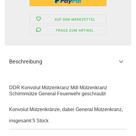
AUF DEN MERKZETTEL
FRAGE ZUM ARTIKEL
Beschreibung
DDR Konvolut Mützenkranz MdI Mützenkranz
Schirmmütze General Feuerwehr geschraubt
Konvolut Mützenkränze, dabei General Mützenkranz,
insgesamt 5 Stück