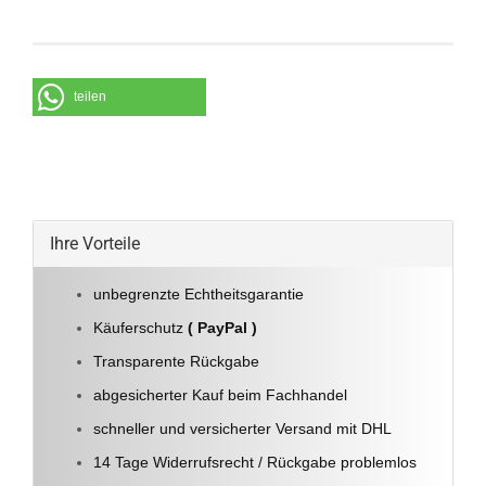
teilen
Ihre Vorteile
unbegrenzte Echtheitsgarantie
Käuferschutz
( PayPal )
Transparente Rückgabe
abgesicherter Kauf beim Fachhandel
schneller und versicherter Versand mit DHL
14 Tage Widerrufsrecht / Rückgabe problemlos