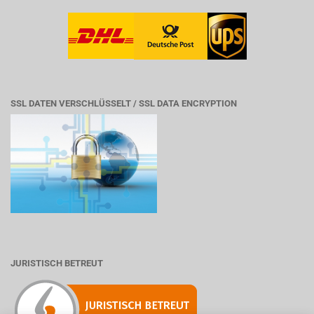
SSL DATEN VERSCHLÜSSELT / SSL DATA ENCRYPTION
JURISTISCH BETREUT