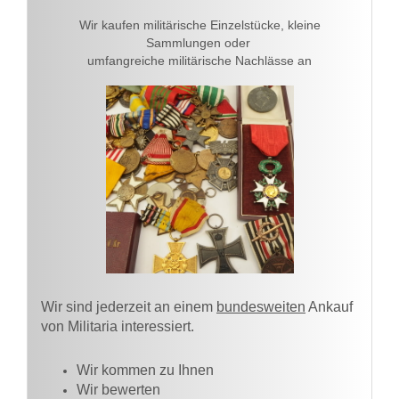
Wir kaufen militärische Einzelstücke, kleine
Sammlungen oder
umfangreiche militärische Nachlässe an
Wir sind jederzeit an einem
bundesweiten
Ankauf
von Militaria interessiert.
Wir kommen zu Ihnen​
Wir bewerten