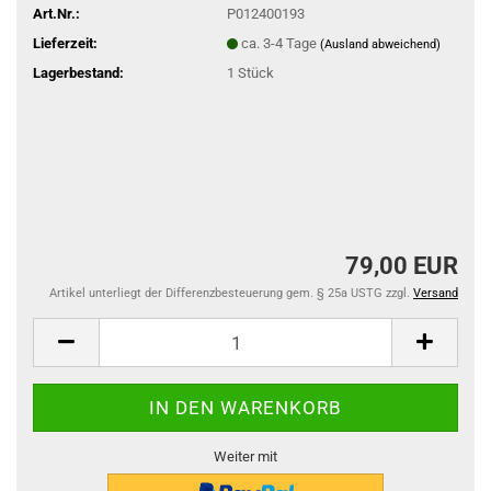
Art.Nr.:
P012400193
Lieferzeit:
ca. 3-4 Tage
(Ausland abweichend)
Lagerbestand:
1
Stück
79,00 EUR
Artikel unterliegt der Differenzbesteuerung gem. § 25a USTG zzgl.
Versand
Weiter mit