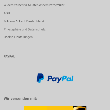
Widerrufsrecht & Muster-Widerrufsformular
AGB
Militaria Ankauf Deutschland
Privatsphäre und Datenschutz
Cookie Einstellungen
PAYPAL
Wir versenden mit: