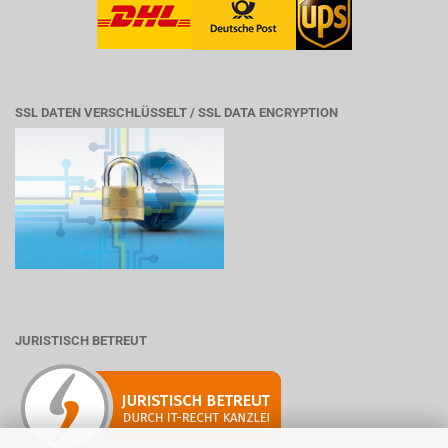
SSL DATEN VERSCHLÜSSELT / SSL DATA ENCRYPTION
JURISTISCH BETREUT