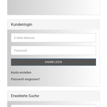
Kundenlogin
E-
Mail-
Adresse
Passwort
ANMELDEN
Konto erstellen
Passwort vergessen?
Erweiterte Suche
Erweiterte