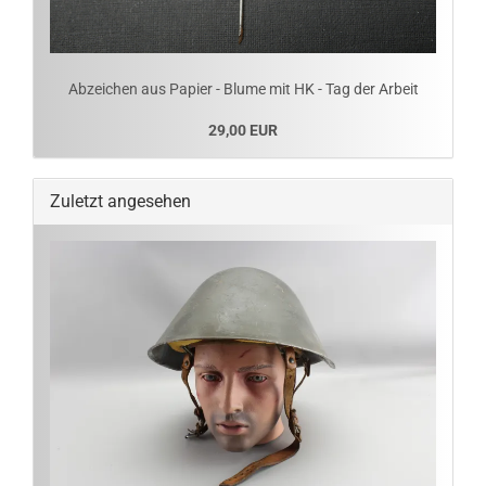
Abzeichen aus Papier - Blume mit HK - Tag der Arbeit
29,00 EUR
Zuletzt angesehen