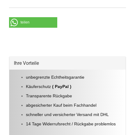
teilen
Ihre Vorteile
unbegrenzte Echtheitsgarantie
Käuferschutz
( PayPal )
Transparente Rückgabe
abgesicherter Kauf beim Fachhandel
schneller und versicherter Versand mit DHL
14 Tage Widerrufsrecht / Rückgabe problemlos