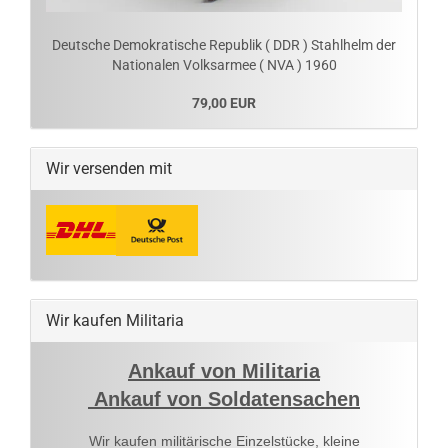
Deutsche Demokratische Republik ( DDR ) Stahlhelm der
Nationalen Volksarmee ( NVA ) 1960
79,00 EUR
Wir versenden mit
Wir kaufen Militaria
Ankauf von Militaria
Ankauf von Soldatensachen
Wir kaufen militärische Einzelstücke, kleine