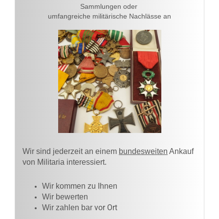
Sammlungen oder
umfangreiche militärische Nachlässe an
Wir sind jederzeit an einem
bundesweiten
Ankauf
von Militaria interessiert.
Wir kommen zu Ihnen​
Wir bewerten
vor Ort
Wir zahlen bar