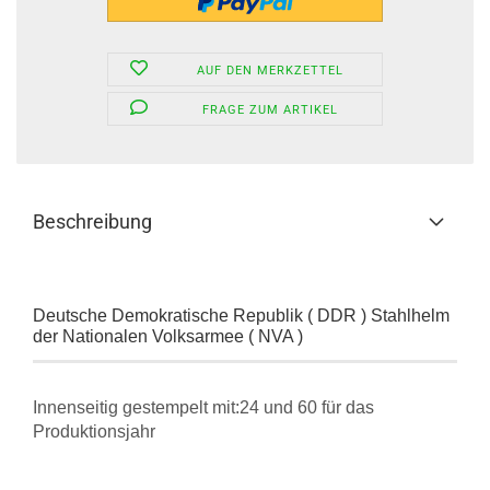
AUF DEN MERKZETTEL
FRAGE ZUM ARTIKEL
Beschreibung
Deutsche Demokratische Republik ( DDR ) Stahlhelm
der Nationalen Volksarmee ( NVA )
Innenseitig gestempelt mit:24 und 60 für das
Produktionsjahr