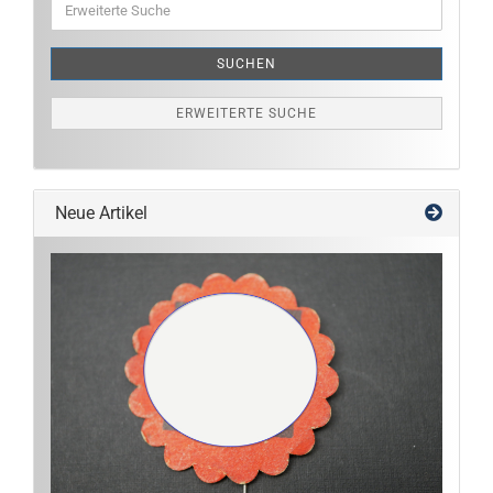
Suche
SUCHEN
ERWEITERTE SUCHE
Neue Artikel