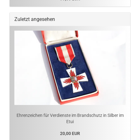
Zuletzt angesehen
Ehrenzeichen für Verdienste im Brandschutz in Silber im
Etui
20,00 EUR