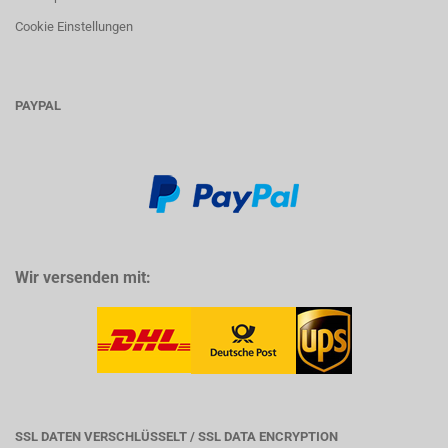
Cookie Einstellungen
PAYPAL
Wir versenden mit:
SSL DATEN VERSCHLÜSSELT / SSL DATA ENCRYPTION