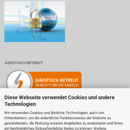
JURISTISCH BETREUT
Diese Webseite verwendet Cookies und andere
Technologien
Wir verwenden Cookies und ähnliche Technologien, auch von
Mitglied der Initiative "Fairness im Handel".
Drittanbietern, um die ordentliche Funktionsweise der Website zu
Informationen zur Initiative:
gewährleisten, die Nutzung unseres Angebotes zu analysieren und Ihnen
https://www.fairness-im-handel.de
ein bestmögliches Einkaufserlebnis bieten zu können. Weitere