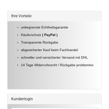
Ihre Vorteile
unbegrenzte Echtheitsgarantie
Käuferschutz
( PayPal )
Transparente Rückgabe
abgesicherter Kauf beim Fachhandel
schneller und versicherter Versand mit DHL
14 Tage Widerrufsrecht / Rückgabe problemlos
Kundenlogin