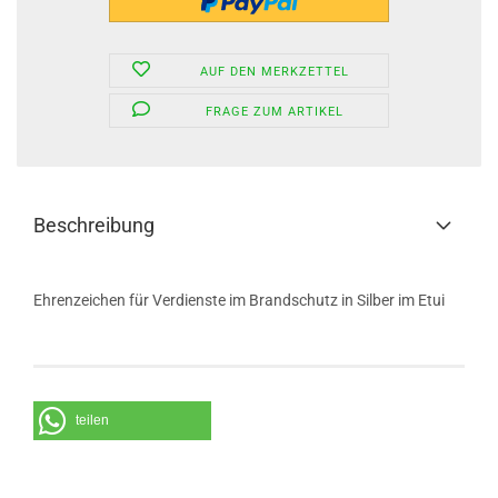
AUF DEN MERKZETTEL
FRAGE ZUM ARTIKEL
Beschreibung
Ehrenzeichen für Verdienste im Brandschutz in Silber im Etui
teilen