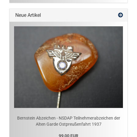
Neue Artikel
Bernstein Abzeichen - NSDAP Teilnehmerabzeichen der
Alten Garde Ostpreußenfahrt 1937
99,00 EUR