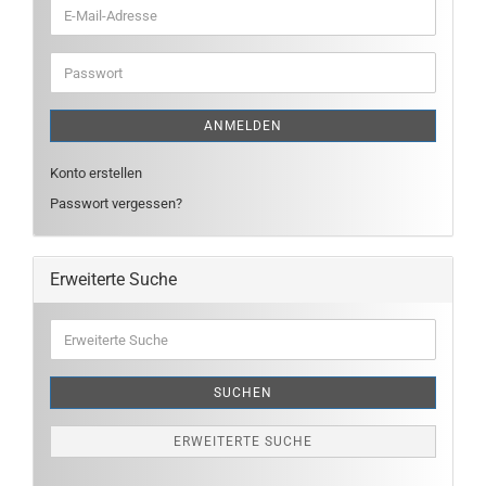
E-
Mail-
Adresse
Passwort
ANMELDEN
Konto erstellen
Passwort vergessen?
Erweiterte Suche
Erweiterte
Suche
SUCHEN
ERWEITERTE SUCHE