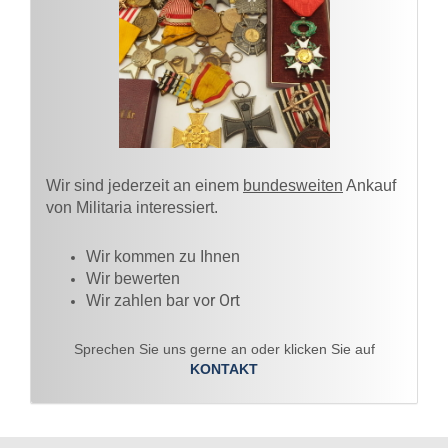
Wir sind jederzeit an einem
bundesweiten
Ankauf
von Militaria interessiert.
Wir kommen zu Ihnen​
Wir bewerten
vor Ort
Wir zahlen bar
Sprechen Sie uns gerne an oder klicken Sie auf
KONTAKT