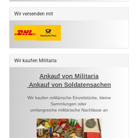
Wir versenden mit
Wir kaufen Militaria
Ankauf von Militaria
Ankauf von Soldatensachen
Wir kaufen militärische Einzelstücke, kleine
Sammlungen oder
umfangreiche militärische Nachlässe an