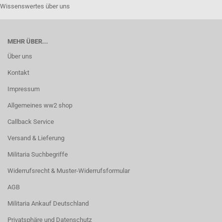
Wissenswertes über uns
MEHR ÜBER...
Über uns
Kontakt
Impressum
Allgemeines ww2 shop
Callback Service
Versand & Lieferung
Militaria Suchbegriffe
Widerrufsrecht & Muster-Widerrufsformular
AGB
Militaria Ankauf Deutschland
Privatsphäre und Datenschutz