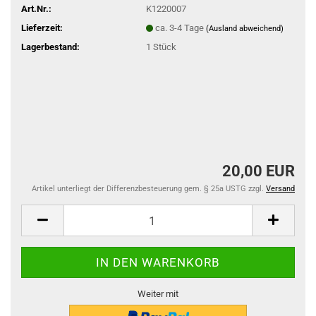
Art.Nr.:
K1220007
Lieferzeit:
ca. 3-4 Tage
(Ausland abweichend)
Lagerbestand:
1
Stück
20,00 EUR
Artikel unterliegt der Differenzbesteuerung gem. § 25a USTG zzgl.
Versand
Weiter mit