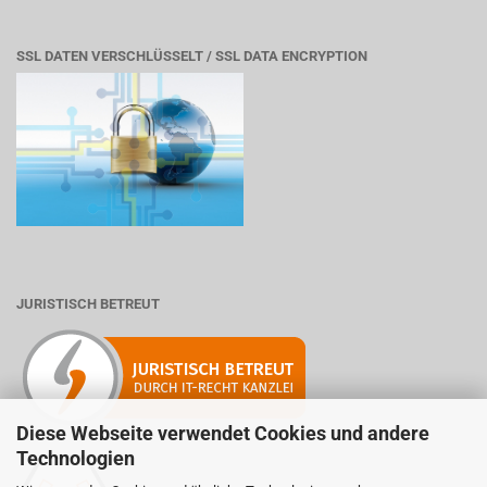
SSL DATEN VERSCHLÜSSELT / SSL DATA ENCRYPTION
JURISTISCH BETREUT
Diese Webseite verwendet Cookies und andere
Technologien