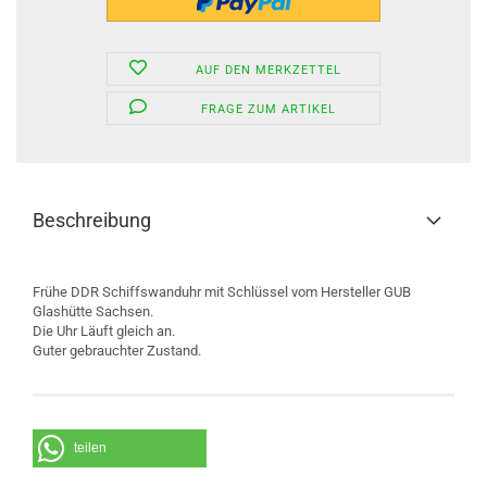
AUF DEN MERKZETTEL
FRAGE ZUM ARTIKEL
Beschreibung
Frühe DDR Schiffswanduhr mit Schlüssel vom Hersteller GUB
Glashütte Sachsen.
Die Uhr Läuft gleich an.
Guter gebrauchter Zustand.
teilen