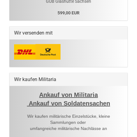
GUB Glashütte Sachsen
599,00 EUR
Wir versenden mit
Wir kaufen Militaria
Ankauf von Militaria
Ankauf von Soldatensachen
Wir kaufen militärische Einzelstücke, kleine
Sammlungen oder
umfangreiche militärische Nachlässe an