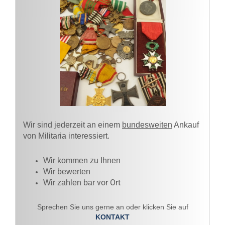
Wir sind jederzeit an einem
bundesweiten
Ankauf
von Militaria interessiert.
Wir kommen zu Ihnen​
Wir bewerten
vor Ort
Wir zahlen bar
Sprechen Sie uns gerne an oder klicken Sie auf
KONTAKT