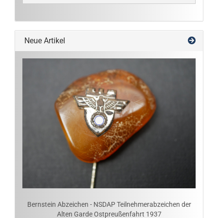
Neue Artikel
Bernstein Abzeichen - NSDAP Teilnehmerabzeichen der
Alten Garde Ostpreußenfahrt 1937