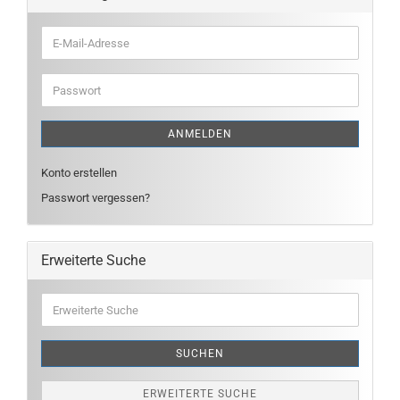
E-
Mail-
Adresse
Passwort
ANMELDEN
Konto erstellen
Passwort vergessen?
Erweiterte Suche
Erweiterte
Suche
SUCHEN
ERWEITERTE SUCHE