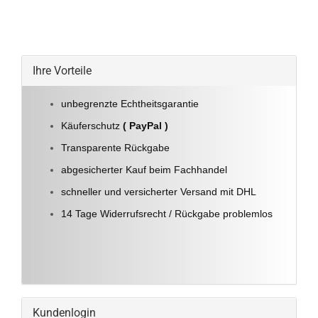
Ihre Vorteile
unbegrenzte Echtheitsgarantie
Käuferschutz
( PayPal )
Transparente Rückgabe
abgesicherter Kauf beim Fachhandel
schneller und versicherter Versand mit DHL
14 Tage Widerrufsrecht / Rückgabe problemlos
Kundenlogin