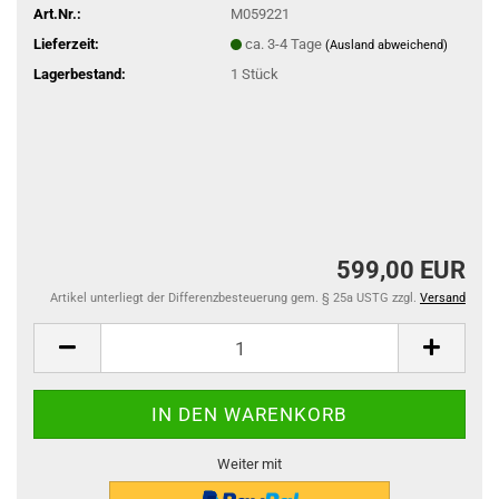
Art.Nr.:
M059221
Lieferzeit:
ca. 3-4 Tage
(Ausland abweichend)
Lagerbestand:
1
Stück
599,00 EUR
Artikel unterliegt der Differenzbesteuerung gem. § 25a USTG zzgl.
Versand
Weiter mit