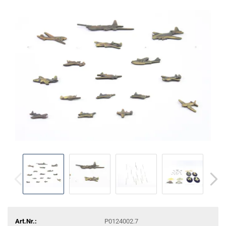
Art.Nr.:
P0124002.7