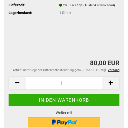
Lieferzeit:
ca. 3-4 Tage
(Ausland abweichend)
Lagerbestand:
1
Stück
80,00 EUR
Artikel unterliegt der Differenzbesteuerung gem. § 25a USTG zzgl.
Versand
Weiter mit