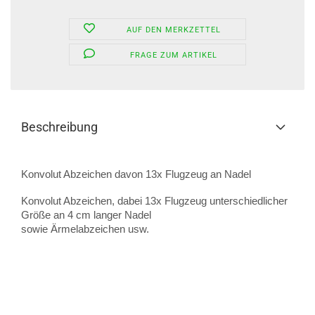
AUF DEN MERKZETTEL
FRAGE ZUM ARTIKEL
Beschreibung
Konvolut Abzeichen davon 13x Flugzeug an Nadel
Konvolut Abzeichen, dabei 13x Flugzeug unterschiedlicher
Größe an 4 cm langer Nadel
sowie Ärmelabzeichen usw.