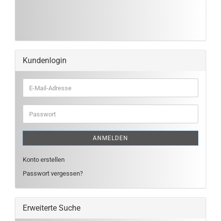
Kundenlogin
E-
Mail-
Adresse
Passwort
ANMELDEN
Konto erstellen
Passwort vergessen?
Erweiterte Suche