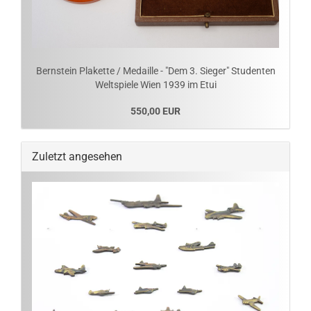
Bernstein Plakette / Medaille - "Dem 3. Sieger" Studenten
Weltspiele Wien 1939 im Etui
550,00 EUR
Zuletzt angesehen