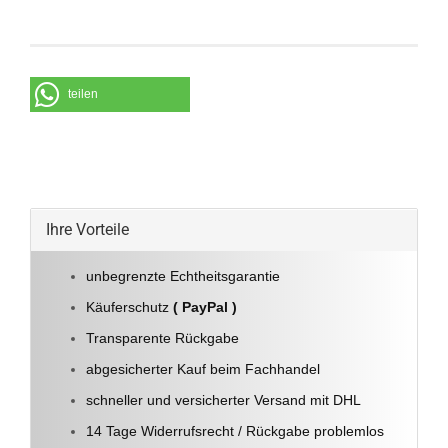
teilen
Ihre Vorteile
unbegrenzte Echtheitsgarantie
Käuferschutz
( PayPal )
Transparente Rückgabe
abgesicherter Kauf beim Fachhandel
schneller und versicherter Versand mit DHL
14 Tage Widerrufsrecht / Rückgabe problemlos