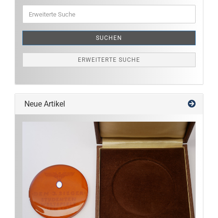
Erweiterte
Suche
SUCHEN
ERWEITERTE SUCHE
Neue Artikel