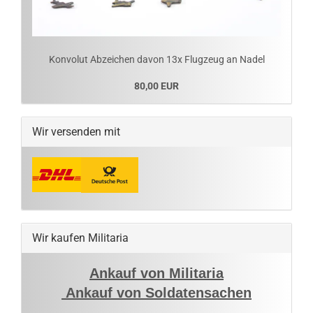
Konvolut Abzeichen davon 13x Flugzeug an Nadel
80,00 EUR
Wir versenden mit
Wir kaufen Militaria
Ankauf von Militaria
Ankauf von Soldatensachen