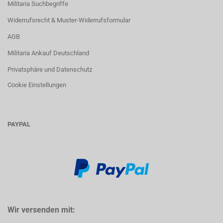
Militaria Suchbegriffe
Widerrufsrecht & Muster-Widerrufsformular
AGB
Militaria Ankauf Deutschland
Privatsphäre und Datenschutz
Cookie Einstellungen
PAYPAL
Wir versenden mit: