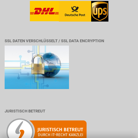
SSL DATEN VERSCHLÜSSELT / SSL DATA ENCRYPTION
JURISTISCH BETREUT