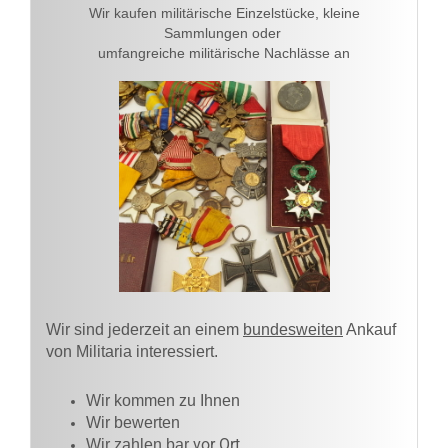
Wir kaufen militärische Einzelstücke, kleine
Sammlungen oder
umfangreiche militärische Nachlässe an
Wir sind jederzeit an einem
bundesweiten
Ankauf
von Militaria interessiert.
Wir kommen zu Ihnen​
Wir bewerten
vor Ort
Wir zahlen bar