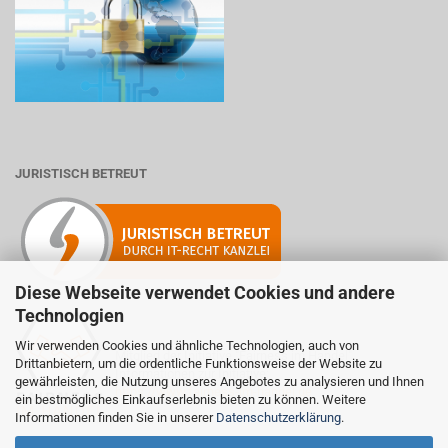
JURISTISCH BETREUT
Diese Webseite verwendet Cookies und andere
Technologien
Wir verwenden Cookies und ähnliche Technologien, auch von
Mitglied der Initiative "Fairness im Handel".
Drittanbietern, um die ordentliche Funktionsweise der Website zu
Informationen zur Initiative:
gewährleisten, die Nutzung unseres Angebotes zu analysieren und Ihnen
https://www.fairness-im-handel.de
ein bestmögliches Einkaufserlebnis bieten zu können. Weitere
Informationen finden Sie in unserer
Datenschutzerklärung
.