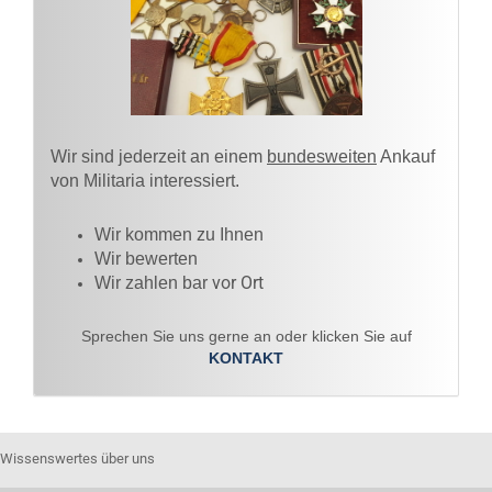
Wir sind jederzeit an einem
bundesweiten
Ankauf
von Militaria interessiert.
Wir kommen zu Ihnen​
Wir bewerten
vor Ort
Wir zahlen bar
Sprechen Sie uns gerne an oder klicken Sie auf
KONTAKT
Wissenswertes über uns