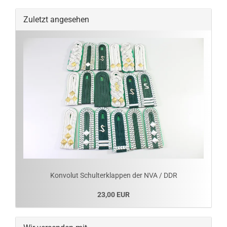
Zuletzt angesehen
Konvolut Schulterklappen der NVA / DDR
23,00 EUR