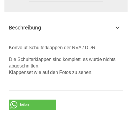
Beschreibung
Konvolut Schulterklappen der NVA / DDR
Die Schulterklappen sind komplett, es wurde nichts
abgeschnitten.
Klappenset wie auf den Fotos zu sehen.
teilen