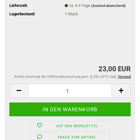
Lieferzeit:
ca. 3-4 Tage
(Ausland abweichend)
Lagerbestand:
1
Stück
23,00 EUR
Artikel unterliegt der Differenzbesteuerung gem. § 25a USTG zzgl.
Versand
AUF DEN MERKZETTEL
FRAGE ZUM ARTIKEL