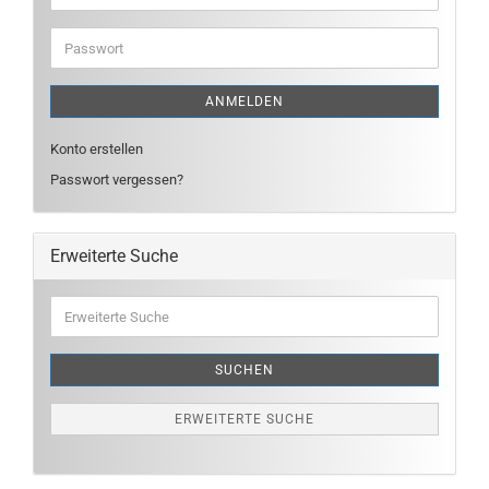
Mail-
Adresse
Passwort
ANMELDEN
Konto erstellen
Passwort vergessen?
Erweiterte Suche
Erweiterte
Suche
SUCHEN
ERWEITERTE SUCHE