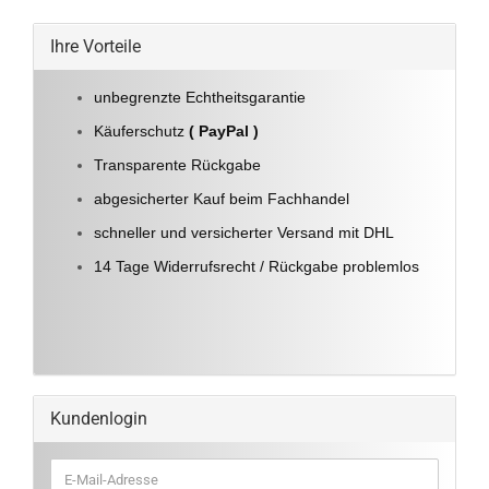
Ihre Vorteile
unbegrenzte Echtheitsgarantie
Käuferschutz
( PayPal )
Transparente Rückgabe
abgesicherter Kauf beim Fachhandel
schneller und versicherter Versand mit DHL
14 Tage Widerrufsrecht / Rückgabe problemlos
Kundenlogin
E-