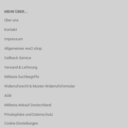
MEHR ÜBER...
Über uns
Kontakt
Impressum
Allgemeines ww2 shop
Callback Service
Versand & Lieferung
Militaria Suchbegriffe
Widerrufsrecht & Muster-Widerrufsformular
AGB
Militaria Ankauf Deutschland
Privatsphäre und Datenschutz
Cookie Einstellungen