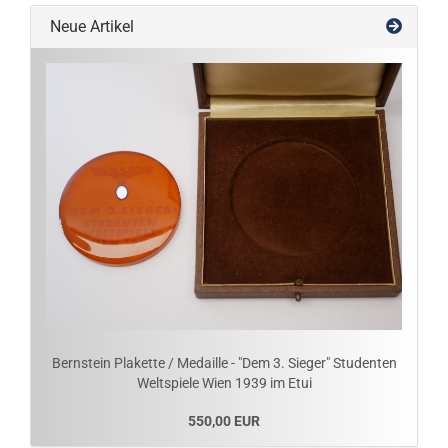
Neue Artikel
Bernstein Plakette / Medaille - "Dem 3. Sieger" Studenten
Weltspiele Wien 1939 im Etui
550,00 EUR