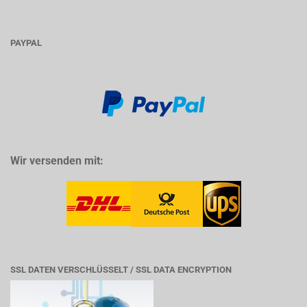
PAYPAL
Wir versenden mit:
SSL DATEN VERSCHLÜSSELT / SSL DATA ENCRYPTION