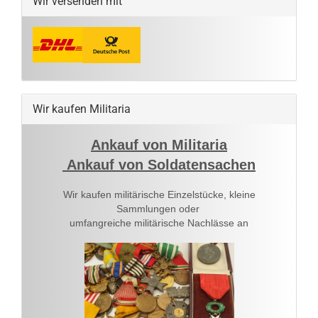
Wir versenden mit
Wir kaufen Militaria
Ankauf von Militaria
Ankauf von Soldatensachen
Wir kaufen militärische Einzelstücke, kleine
Sammlungen oder
umfangreiche militärische Nachlässe an