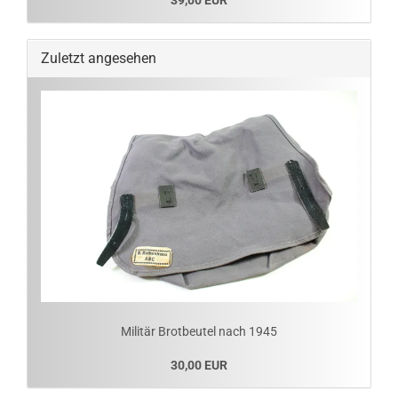
39,00 EUR
Zuletzt angesehen
Militär Brotbeutel nach 1945
30,00 EUR