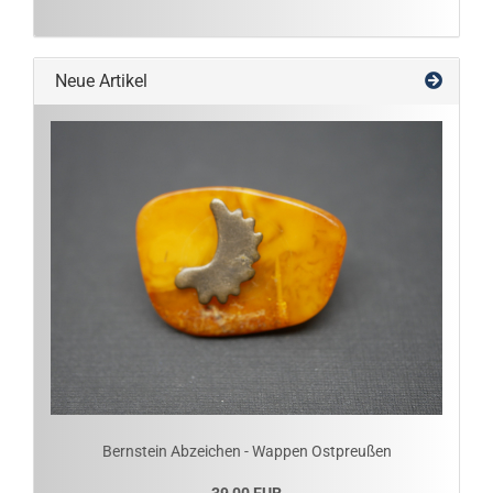
Neue Artikel
Bernstein Abzeichen - Wappen Ostpreußen