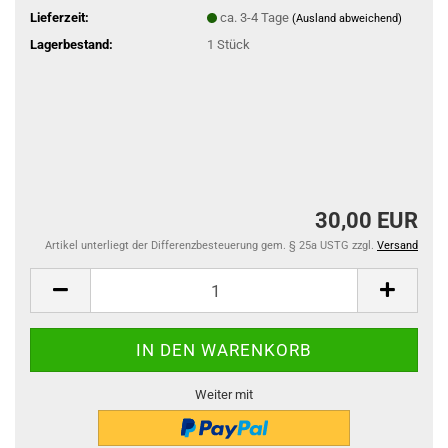
Lieferzeit:
ca. 3-4 Tage
(Ausland abweichend)
Lagerbestand:
1
Stück
30,00 EUR
Artikel unterliegt der Differenzbesteuerung gem. § 25a USTG zzgl.
Versand
Weiter mit