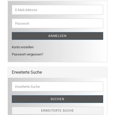
E-
Mail-
Adresse
Passwort
ANMELDEN
Konto erstellen
Passwort vergessen?
Erweiterte Suche
Erweiterte
Suche
SUCHEN
ERWEITERTE SUCHE