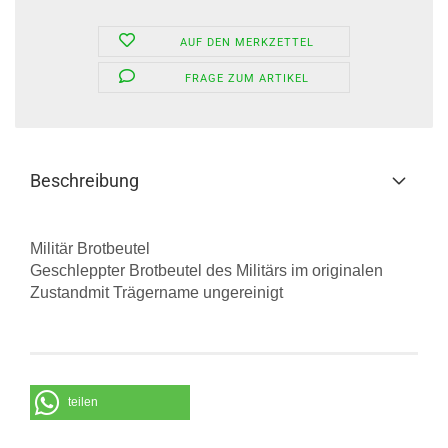
AUF DEN MERKZETTEL
FRAGE ZUM ARTIKEL
Beschreibung
Militär Brotbeutel
Geschleppter Brotbeutel des Militärs im originalen
Zustandmit Trägername ungereinigt
teilen