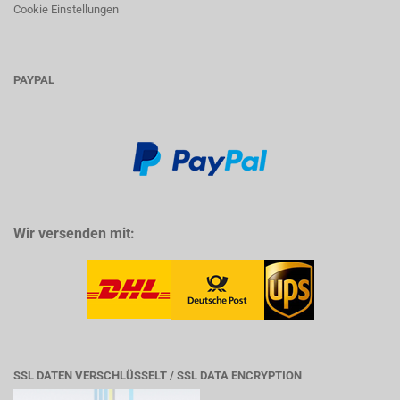
Cookie Einstellungen
PAYPAL
Wir versenden mit:
SSL DATEN VERSCHLÜSSELT / SSL DATA ENCRYPTION