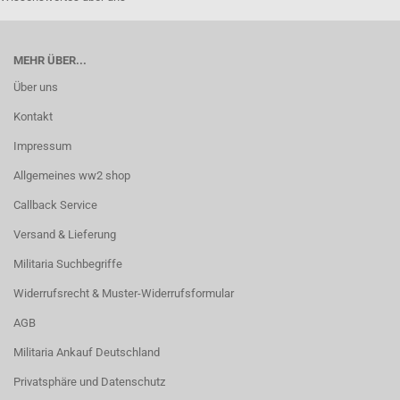
MEHR ÜBER...
Über uns
Kontakt
Impressum
Allgemeines ww2 shop
Callback Service
Versand & Lieferung
Militaria Suchbegriffe
Widerrufsrecht & Muster-Widerrufsformular
AGB
Militaria Ankauf Deutschland
Privatsphäre und Datenschutz