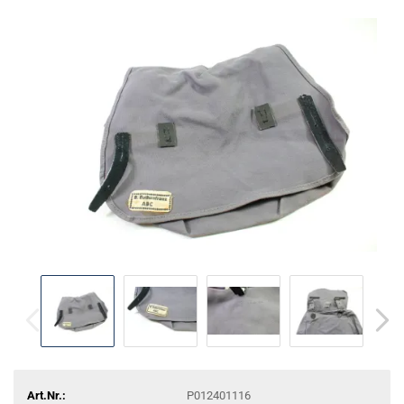
Art.Nr.:
P012401116