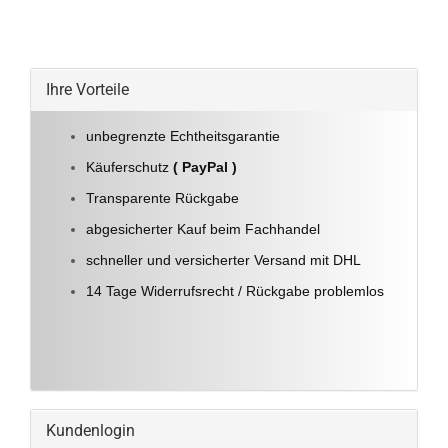
Ihre Vorteile
unbegrenzte Echtheitsgarantie
Käuferschutz
( PayPal )
Transparente Rückgabe
abgesicherter Kauf beim Fachhandel
schneller und versicherter Versand mit DHL
14 Tage Widerrufsrecht / Rückgabe problemlos
Kundenlogin