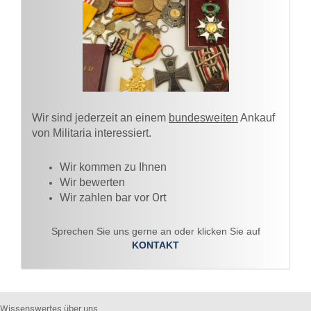
Wir sind jederzeit an einem
bundesweiten
Ankauf
von Militaria interessiert.
Wir kommen zu Ihnen​
Wir bewerten
vor Ort
Wir zahlen bar
Sprechen Sie uns gerne an oder klicken Sie auf
KONTAKT
Wissenswertes über uns