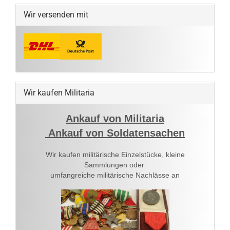
Wir versenden mit
Wir kaufen Militaria
Ankauf von Militaria
Ankauf von Soldatensachen
Wir kaufen militärische Einzelstücke, kleine
Sammlungen oder
umfangreiche militärische Nachlässe an