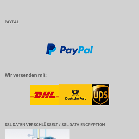
PAYPAL
Wir versenden mit:
SSL DATEN VERSCHLÜSSELT / SSL DATA ENCRYPTION