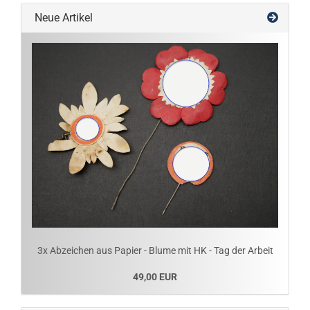
Neue Artikel
3x Abzeichen aus Papier - Blume mit HK - Tag der Arbeit
49,00 EUR