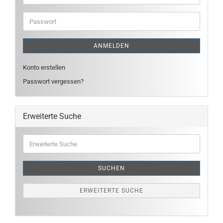
Mail-
Adresse
Passwort
ANMELDEN
Konto erstellen
Passwort vergessen?
Erweiterte Suche
Erweiterte
Suche
SUCHEN
ERWEITERTE SUCHE