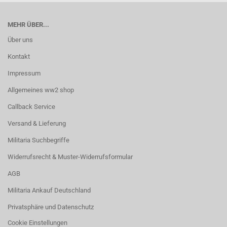
MEHR ÜBER...
Über uns
Kontakt
Impressum
Allgemeines ww2 shop
Callback Service
Versand & Lieferung
Militaria Suchbegriffe
Widerrufsrecht & Muster-Widerrufsformular
AGB
Militaria Ankauf Deutschland
Privatsphäre und Datenschutz
Cookie Einstellungen