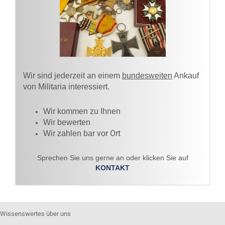
Wir sind jederzeit an einem
bundesweiten
Ankauf
von Militaria interessiert.
Wir kommen zu Ihnen​
Wir bewerten
vor Ort
Wir zahlen bar
Sprechen Sie uns gerne an oder klicken Sie auf
KONTAKT
Wissenswertes über uns