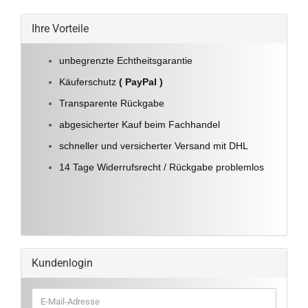
Ihre Vorteile
unbegrenzte Echtheitsgarantie
Käuferschutz
( PayPal )
Transparente Rückgabe
abgesicherter Kauf beim Fachhandel
schneller und versicherter Versand mit DHL
14 Tage Widerrufsrecht / Rückgabe problemlos
Kundenlogin
E-