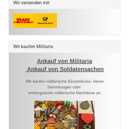
Wir versenden mit
Wir kaufen Militaria
Ankauf von Militaria
Ankauf von Soldatensachen
Wir kaufen militärische Einzelstücke, kleine
Sammlungen oder
umfangreiche militärische Nachlässe an