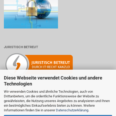
JURISTISCH BETREUT
Diese Webseite verwendet Cookies und andere
Technologien
Wir verwenden Cookies und ähnliche Technologien, auch von
Mitglied der Initiative "Fairness im Handel".
Drittanbietern, um die ordentliche Funktionsweise der Website zu
Informationen zur Initiative:
gewährleisten, die Nutzung unseres Angebotes zu analysieren und Ihnen
https://www.fairness-im-handel.de
ein bestmögliches Einkaufserlebnis bieten zu können. Weitere
Informationen finden Sie in unserer
Datenschutzerklärung
.