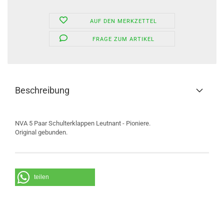
AUF DEN MERKZETTEL
FRAGE ZUM ARTIKEL
Beschreibung
NVA 5 Paar Schulterklappen Leutnant - Pioniere.
Original gebunden.
teilen