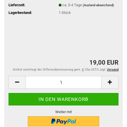
Lieferzeit:
ca. 3-4 Tage
(Ausland abweichend)
Lagerbestand:
1
Stück
19,00 EUR
Artikel unterliegt der Differenzbesteuerung gem. § 25a USTG zzgl.
Versand
Weiter mit