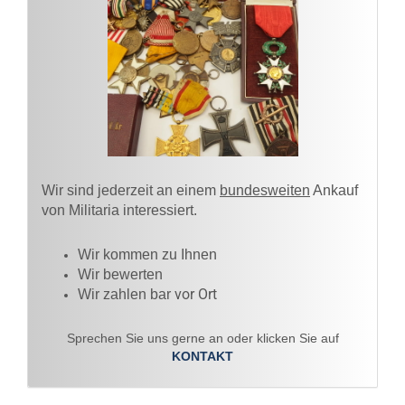
Wir sind jederzeit an einem
bundesweiten
Ankauf
von Militaria interessiert.
Wir kommen zu Ihnen​
Wir bewerten
vor Ort
Wir zahlen bar
Sprechen Sie uns gerne an oder klicken Sie auf
KONTAKT