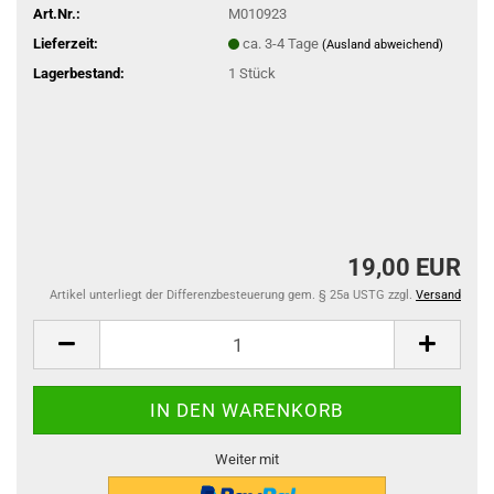
Art.Nr.:
M010923
Lieferzeit:
ca. 3-4 Tage
(Ausland abweichend)
Lagerbestand:
1
Stück
19,00 EUR
Artikel unterliegt der Differenzbesteuerung gem. § 25a USTG zzgl.
Versand
Weiter mit