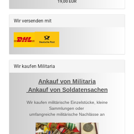
19,00 EUR
Wir versenden mit
Wir kaufen Militaria
Ankauf von Militaria
Ankauf von Soldatensachen
Wir kaufen militärische Einzelstücke, kleine
Sammlungen oder
umfangreiche militärische Nachlässe an