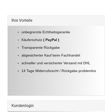
Ihre Vorteile
unbegrenzte Echtheitsgarantie
Käuferschutz
( PayPal )
Transparente Rückgabe
abgesicherter Kauf beim Fachhandel
schneller und versicherter Versand mit DHL
14 Tage Widerrufsrecht / Rückgabe problemlos
Kundenlogin