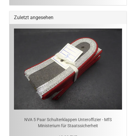
Zuletzt angesehen
NVA 5 Paar Schulterklappen Unteroffizier - MfS
Ministerium für Staatssicherheit