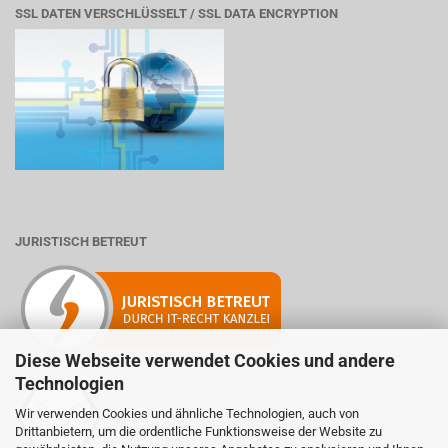
SSL DATEN VERSCHLÜSSELT / SSL DATA ENCRYPTION
JURISTISCH BETREUT
Diese Webseite verwendet Cookies und andere
Technologien
Wir verwenden Cookies und ähnliche Technologien, auch von
Mitglied der Initiative "Fairness im Handel".
Drittanbietern, um die ordentliche Funktionsweise der Website zu
Informationen zur Initiative: