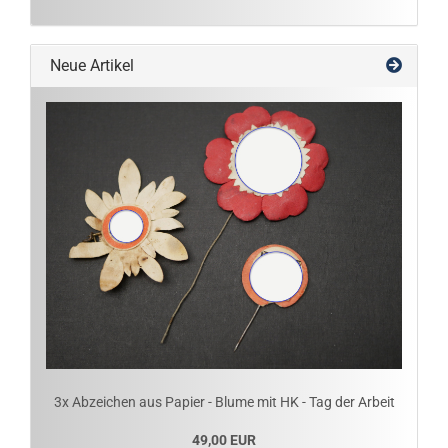
Neue Artikel
3x Abzeichen aus Papier - Blume mit HK - Tag der Arbeit
49,00 EUR