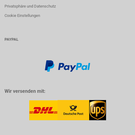
Privatsphäre und Datenschutz
Cookie Einstellungen
PAYPAL
Wir versenden mit: