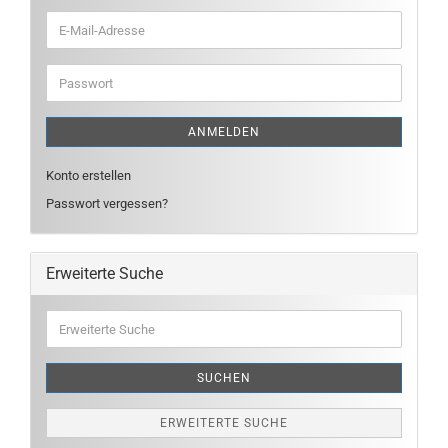
E-
Mail-
Adresse
Passwort
ANMELDEN
Konto erstellen
Passwort vergessen?
Erweiterte Suche
Erweiterte
Suche
SUCHEN
ERWEITERTE SUCHE