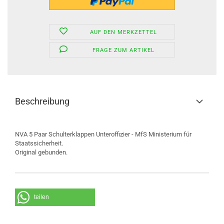
AUF DEN MERKZETTEL
FRAGE ZUM ARTIKEL
Beschreibung
NVA 5 Paar Schulterklappen Unteroffizier - MfS Ministerium für
Staatssicherheit.
Original gebunden.
teilen