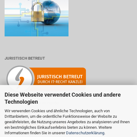
JURISTISCH BETREUT
Diese Webseite verwendet Cookies und andere
Technologien
Wir verwenden Cookies und ähnliche Technologien, auch von
Mitglied der Initiative "Fairness im Handel".
Drittanbietern, um die ordentliche Funktionsweise der Website zu
Informationen zur Initiative:
gewährleisten, die Nutzung unseres Angebotes zu analysieren und Ihnen
https://www.fairness-im-handel.de
ein bestmögliches Einkaufserlebnis bieten zu können. Weitere
Informationen finden Sie in unserer
Datenschutzerklärung
.