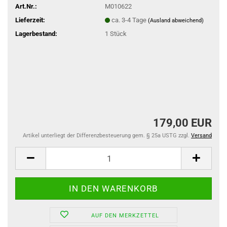
Art.Nr.:
M010622
Lieferzeit:
ca. 3-4 Tage
(Ausland abweichend)
Lagerbestand:
1
Stück
179,00 EUR
Artikel unterliegt der Differenzbesteuerung gem. § 25a USTG zzgl.
Versand
AUF DEN MERKZETTEL