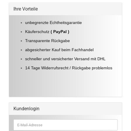
Ihre Vorteile
unbegrenzte Echtheitsgarantie
Käuferschutz
( PayPal )
Transparente Rückgabe
abgesicherter Kauf beim Fachhandel
schneller und versicherter Versand mit DHL
14 Tage Widerrufsrecht / Rückgabe problemlos
Kundenlogin
E-
Mail-