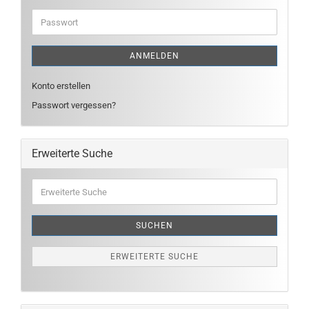
Adresse
Passwort
ANMELDEN
Konto erstellen
Passwort vergessen?
Erweiterte Suche
Erweiterte
Suche
SUCHEN
ERWEITERTE SUCHE