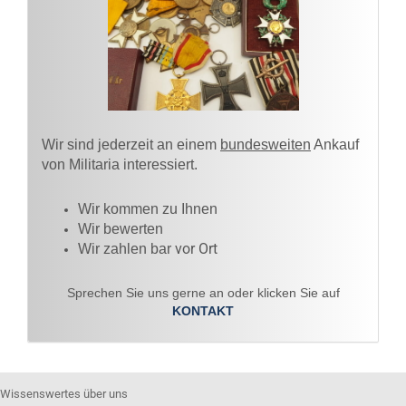
Wir sind jederzeit an einem
bundesweiten
Ankauf
von Militaria interessiert.
Wir kommen zu Ihnen​
Wir bewerten
vor Ort
Wir zahlen bar
Sprechen Sie uns gerne an oder klicken Sie auf
KONTAKT
Wissenswertes über uns