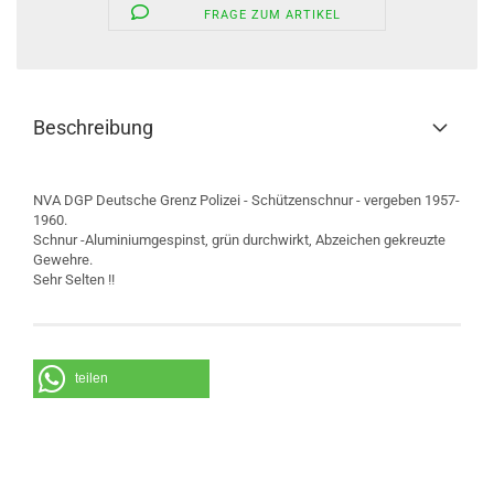
FRAGE ZUM ARTIKEL
Beschreibung
NVA DGP Deutsche Grenz Polizei - Schützenschnur - vergeben 1957-
1960.
Schnur -Aluminiumgespinst, grün durchwirkt, Abzeichen gekreuzte
Gewehre.
Sehr Selten !!
teilen