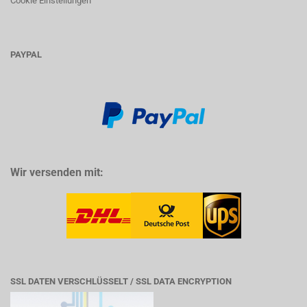
Cookie Einstellungen
PAYPAL
Wir versenden mit:
SSL DATEN VERSCHLÜSSELT / SSL DATA ENCRYPTION