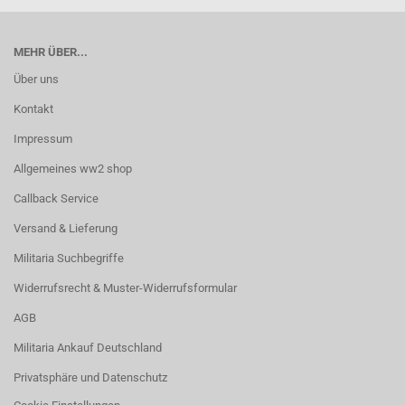
MEHR ÜBER...
Über uns
Kontakt
Impressum
Allgemeines ww2 shop
Callback Service
Versand & Lieferung
Militaria Suchbegriffe
Widerrufsrecht & Muster-Widerrufsformular
AGB
Militaria Ankauf Deutschland
Privatsphäre und Datenschutz