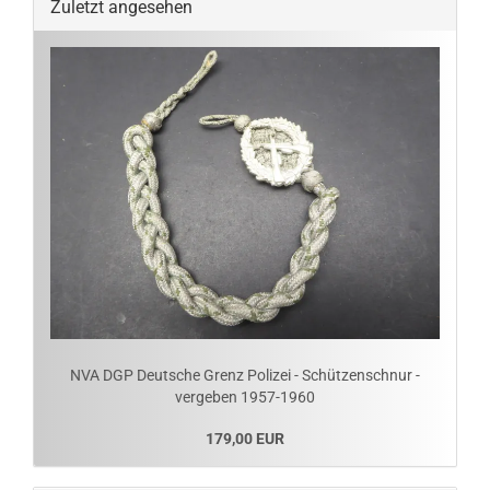
Zuletzt angesehen
NVA DGP Deutsche Grenz Polizei - Schützenschnur -
vergeben 1957-1960
179,00 EUR