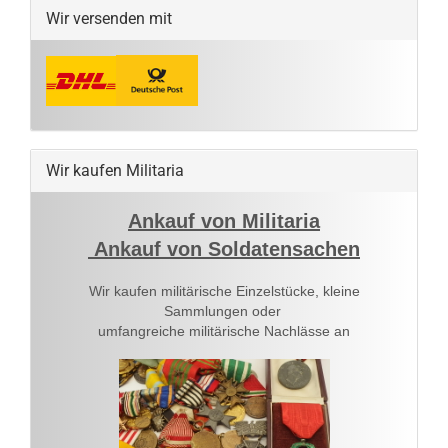
Wir versenden mit
Wir kaufen Militaria
Ankauf von Militaria
Ankauf von Soldatensachen
Wir kaufen militärische Einzelstücke, kleine
Sammlungen oder
umfangreiche militärische Nachlässe an