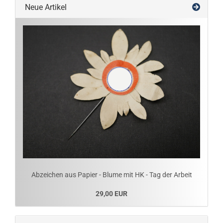
Neue Artikel
Abzeichen aus Papier - Blume mit HK - Tag der Arbeit
29,00 EUR