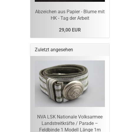
Abzeichen aus Papier - Blume mit
HK - Tag der Arbeit
29,00 EUR
Zuletzt angesehen
NVA LSK Nationale Volksarmee
Landstreitkräfte / Parade –
Feldbinde 1 Modell Länge 1m