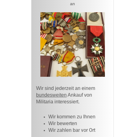
an
Wir sind jederzeit an einem
bundesweiten
Ankauf von
Militaria interessiert.
Wir kommen zu Ihnen​
Wir bewerten
vor Ort
Wir zahlen bar