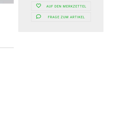
AUF DEN MERKZETTEL
FRAGE ZUM ARTIKEL