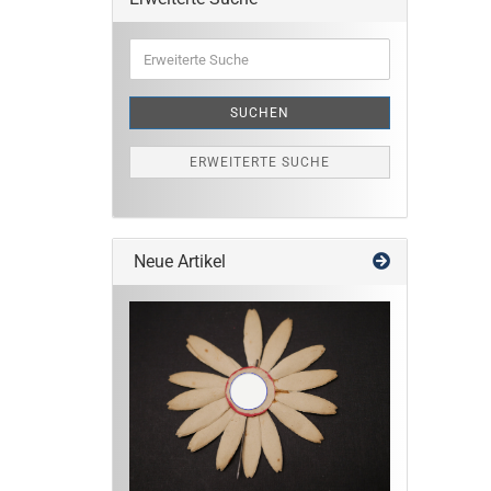
Erweiterte
Suche
SUCHEN
ERWEITERTE SUCHE
Neue Artikel