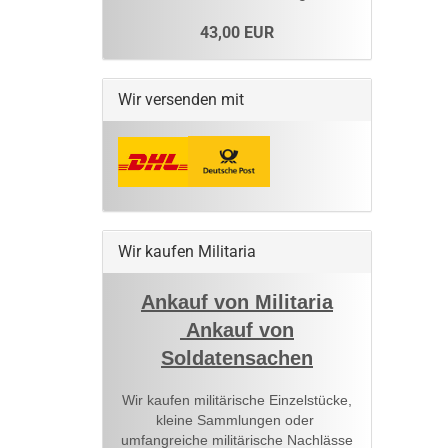
43,00 EUR
Wir versenden mit
Wir kaufen Militaria
Ankauf von Militaria
Ankauf von
Soldatensachen
Wir kaufen militärische Einzelstücke,
kleine Sammlungen oder
umfangreiche militärische Nachlässe