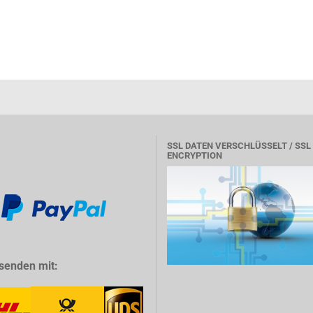
SSL DATEN VERSCHLÜSSELT / SSL
ENCRYPTION
senden mit: