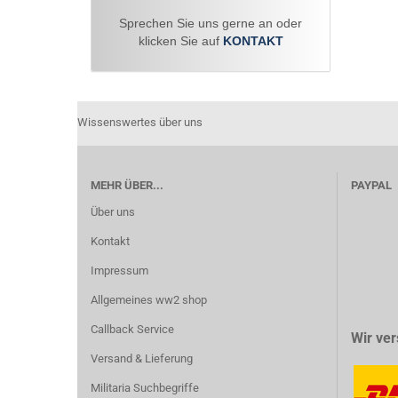
Sprechen Sie uns gerne an oder
klicken Sie auf
KONTAKT
Wissenswertes über uns
MEHR ÜBER...
PAYPAL
Über uns
Kontakt
Impressum
Allgemeines ww2 shop
Callback Service
Wir ver
Versand & Lieferung
Militaria Suchbegriffe