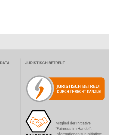
 DATA
JURISTISCH BETREUT
Mitglied der Initiative
"Fairness im Handel".
Informationen zur Initiative: