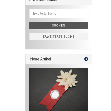
Erweiterte
Suche
SUCHEN
ERWEITERTE SUCHE
Neue Artikel