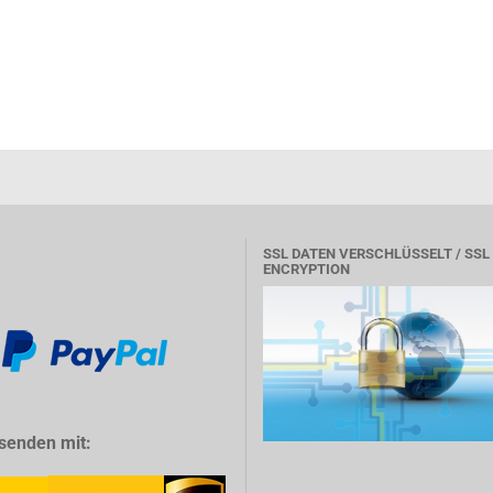
SSL DATEN VERSCHLÜSSELT / SSL
ENCRYPTION
senden mit: