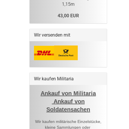
1,15m
43,00 EUR
Wir versenden mit
Wir kaufen Militaria
Ankauf von Militaria
Ankauf von
Soldatensachen
Wir kaufen militärische Einzelstücke,
kleine Sammlungen oder