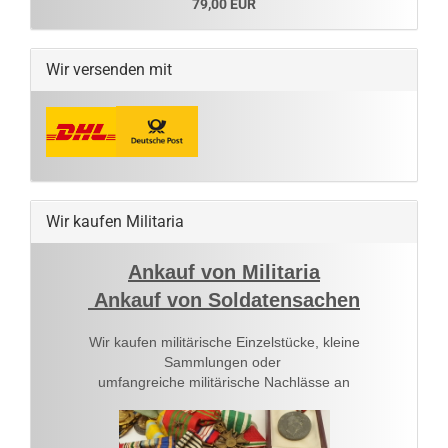
79,00 EUR
Wir versenden mit
Wir kaufen Militaria
Ankauf von Militaria
Ankauf von Soldatensachen
Wir kaufen militärische Einzelstücke, kleine
Sammlungen oder
umfangreiche militärische Nachlässe an