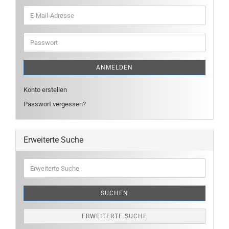
E-
Mail-
Adresse
Passwort
ANMELDEN
Konto erstellen
Passwort vergessen?
Erweiterte Suche
Erweiterte
Suche
SUCHEN
ERWEITERTE SUCHE