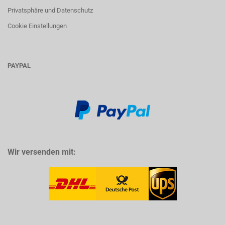
Privatsphäre und Datenschutz
Cookie Einstellungen
PAYPAL
Wir versenden mit: