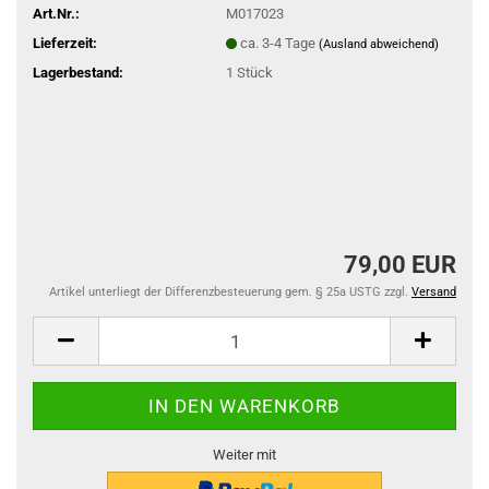
Art.Nr.:
M017023
Lieferzeit:
ca. 3-4 Tage
(Ausland abweichend)
Lagerbestand:
1
Stück
79,00 EUR
Artikel unterliegt der Differenzbesteuerung gem. § 25a USTG zzgl.
Versand
Weiter mit