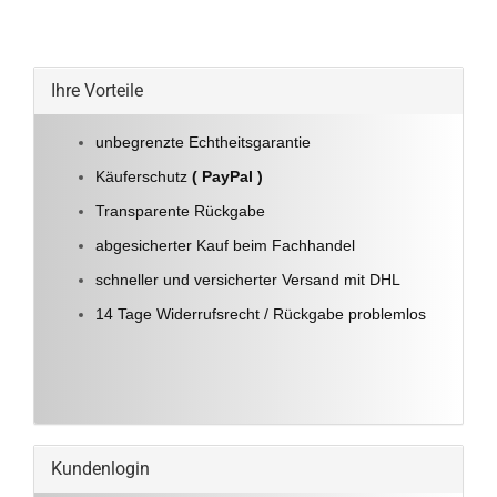
Ihre Vorteile
unbegrenzte Echtheitsgarantie
Käuferschutz
( PayPal )
Transparente Rückgabe
abgesicherter Kauf beim Fachhandel
schneller und versicherter Versand mit DHL
14 Tage Widerrufsrecht / Rückgabe problemlos
Kundenlogin