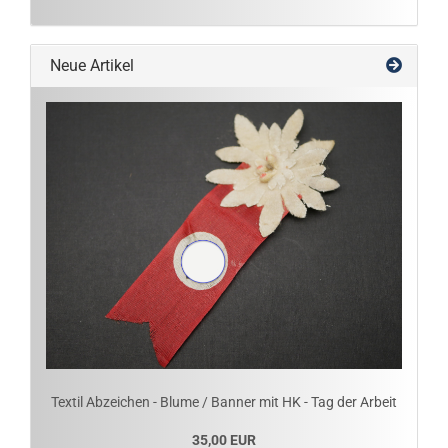
Neue Artikel
Textil Abzeichen - Blume / Banner mit HK - Tag der Arbeit
35,00 EUR