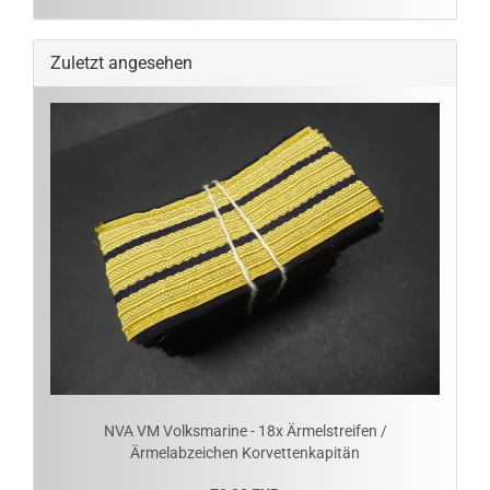
Zuletzt angesehen
NVA VM Volksmarine - 18x Ärmelstreifen /
Ärmelabzeichen Korvettenkapitän