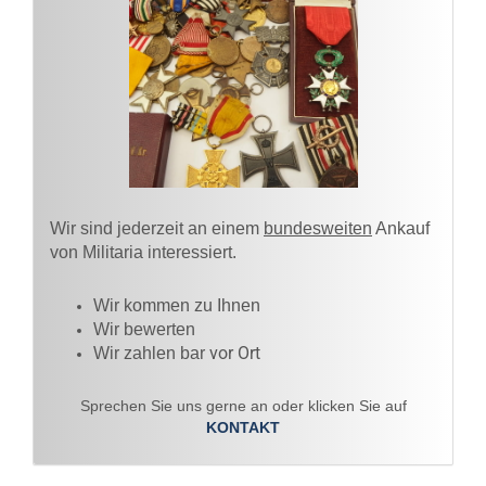
Wir sind jederzeit an einem
bundesweiten
Ankauf
von Militaria interessiert.
Wir kommen zu Ihnen​
Wir bewerten
vor Ort
Wir zahlen bar
Sprechen Sie uns gerne an oder klicken Sie auf
KONTAKT