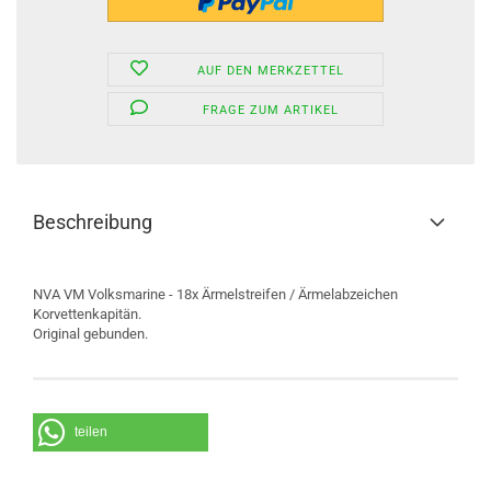
AUF DEN MERKZETTEL
FRAGE ZUM ARTIKEL
Beschreibung
NVA VM Volksmarine - 18x Ärmelstreifen / Ärmelabzeichen
Korvettenkapitän.
Original gebunden.
teilen