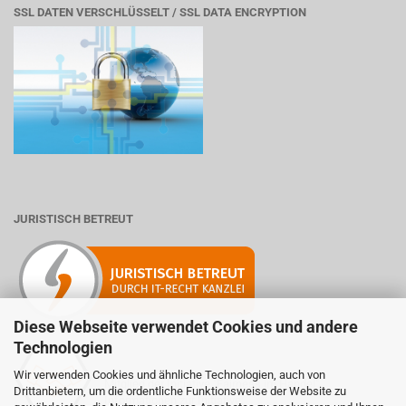
SSL DATEN VERSCHLÜSSELT / SSL DATA ENCRYPTION
JURISTISCH BETREUT
Diese Webseite verwendet Cookies und andere
Technologien
Wir verwenden Cookies und ähnliche Technologien, auch von
Mitglied der Initiative "Fairness im Handel".
Drittanbietern, um die ordentliche Funktionsweise der Website zu
Informationen zur Initiative: