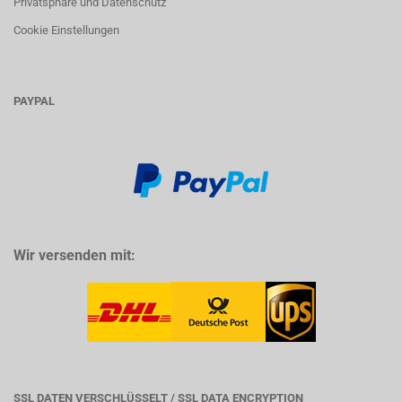
Privatsphäre und Datenschutz
Cookie Einstellungen
PAYPAL
Wir versenden mit:
SSL DATEN VERSCHLÜSSELT / SSL DATA ENCRYPTION