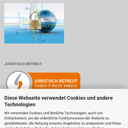
JURISTISCH BETREUT
Diese Webseite verwendet Cookies und andere
Technologien
Wir verwenden Cookies und ähnliche Technologien, auch von
Mitglied der Initiative "Fairness im Handel".
Drittanbietern, um die ordentliche Funktionsweise der Website zu
Informationen zur Initiative:
gewährleisten, die Nutzung unseres Angebotes zu analysieren und Ihnen
https://www.fairness-im-handel.de