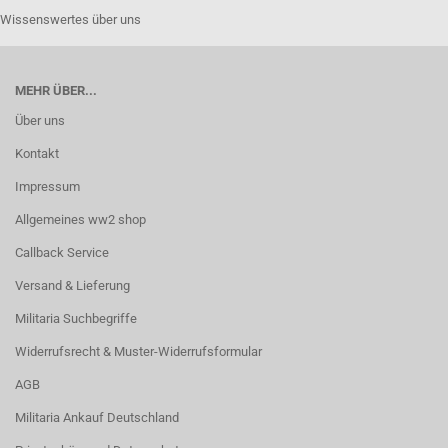
Wissenswertes über uns
MEHR ÜBER...
Über uns
Kontakt
Impressum
Allgemeines ww2 shop
Callback Service
Versand & Lieferung
Militaria Suchbegriffe
Widerrufsrecht & Muster-Widerrufsformular
AGB
Militaria Ankauf Deutschland