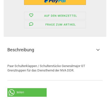
AUF DEN MERKZETTEL
FRAGE ZUM ARTIKEL
Beschreibung
Paar Schulterklappen / Schulterstücke Generalmajor GT
Grenztruppen für das Diensthemd der NVA DDR.
teilen