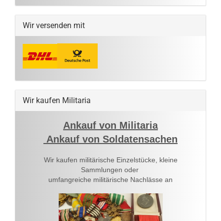
Wir versenden mit
Wir kaufen Militaria
Ankauf von Militaria
Ankauf von Soldatensachen
Wir kaufen militärische Einzelstücke, kleine
Sammlungen oder
umfangreiche militärische Nachlässe an