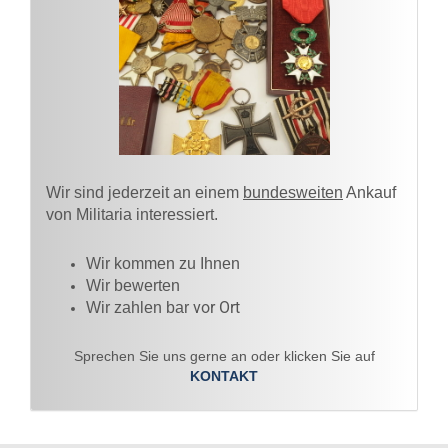
Wir sind jederzeit an einem
bundesweiten
Ankauf
von Militaria interessiert.
Wir kommen zu Ihnen​
Wir bewerten
vor Ort
Wir zahlen bar
Sprechen Sie uns gerne an oder klicken Sie auf
KONTAKT