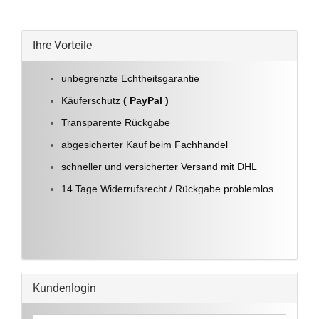
Ihre Vorteile
unbegrenzte Echtheitsgarantie
Käuferschutz
( PayPal )
Transparente Rückgabe
abgesicherter Kauf beim Fachhandel
schneller und versicherter Versand mit DHL
14 Tage Widerrufsrecht / Rückgabe problemlos
Kundenlogin