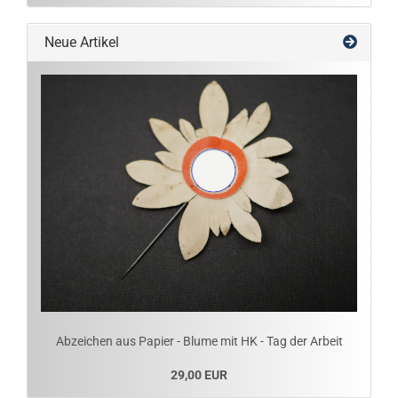
Neue Artikel
Abzeichen aus Papier - Blume mit HK - Tag der Arbeit
29,00 EUR