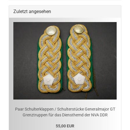
Zuletzt angesehen
Paar Schulterklappen / Schulterstücke Generalmajor GT
Grenztruppen für das Diensthemd der NVA DDR
55,00 EUR