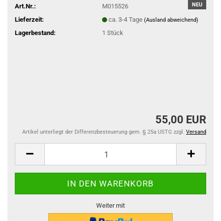
NEU
Art.Nr.:
M015526
Lieferzeit:
ca. 3-4 Tage
(Ausland abweichend)
Lagerbestand:
1
Stück
55,00 EUR
Artikel unterliegt der Differenzbesteuerung gem. § 25a USTG zzgl.
Versand
Weiter mit