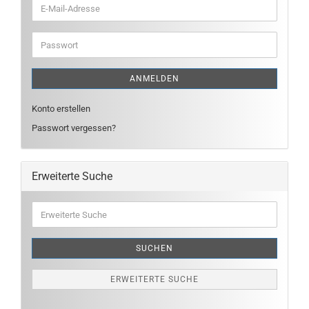
E-
Mail-
Adresse
Passwort
ANMELDEN
Konto erstellen
Passwort vergessen?
Erweiterte Suche
Erweiterte
Suche
SUCHEN
ERWEITERTE SUCHE