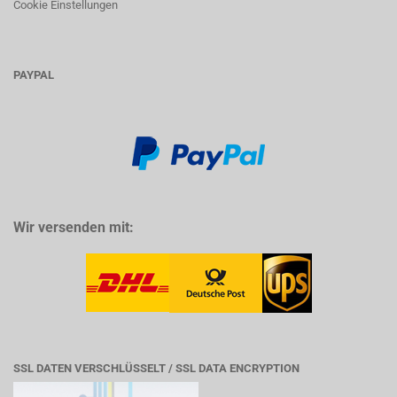
Cookie Einstellungen
PAYPAL
Wir versenden mit:
SSL DATEN VERSCHLÜSSELT / SSL DATA ENCRYPTION