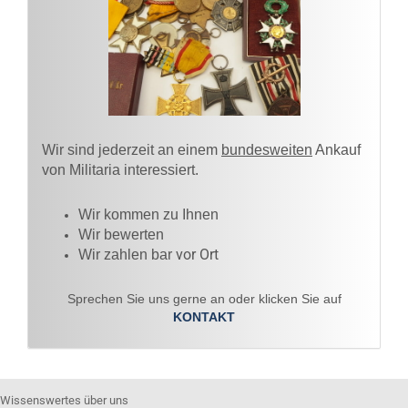
Wir sind jederzeit an einem
bundesweiten
Ankauf
von Militaria interessiert.
Wir kommen zu Ihnen​
Wir bewerten
vor Ort
Wir zahlen bar
Sprechen Sie uns gerne an oder klicken Sie auf
KONTAKT
Wissenswertes über uns