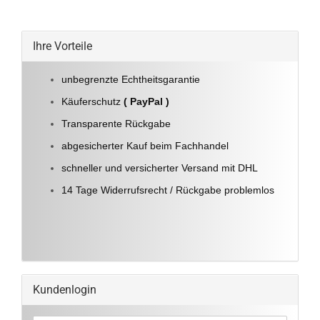
Ihre Vorteile
unbegrenzte Echtheitsgarantie
Käuferschutz
( PayPal )
Transparente Rückgabe
abgesicherter Kauf beim Fachhandel
schneller und versicherter Versand mit DHL
14 Tage Widerrufsrecht / Rückgabe problemlos
Kundenlogin