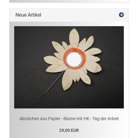
Neue Artikel
Abzeichen aus Papier - Blume mit HK - Tag der Arbeit
29,00 EUR