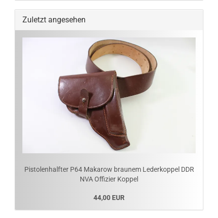
Zuletzt angesehen
Pistolenhalfter P64 Makarow braunem Lederkoppel DDR
NVA Offizier Koppel
44,00 EUR