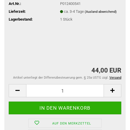
Art.Nr.:
P012400541
Lieferzeit:
ca. 3-4 Tage
(Ausland abweichend)
Lagerbestand:
1
Stück
44,00 EUR
Artikel unterliegt der Differenzbesteuerung gem. § 25a USTG zzgl.
Versand
AUF DEN MERKZETTEL