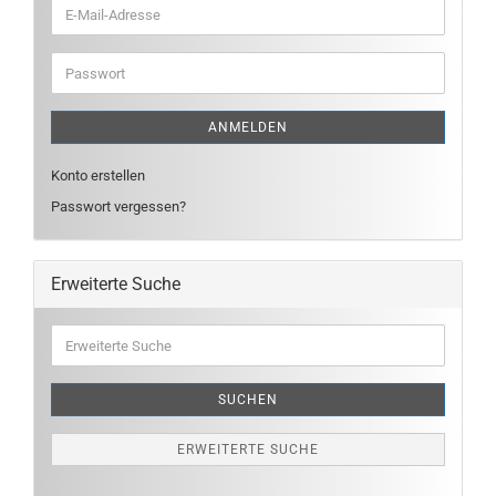
E-
Mail-
Adresse
Passwort
ANMELDEN
Konto erstellen
Passwort vergessen?
Erweiterte Suche
Erweiterte
Suche
SUCHEN
ERWEITERTE SUCHE