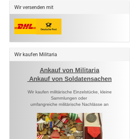
Wir versenden mit
Wir kaufen Militaria
Ankauf von Militaria
Ankauf von Soldatensachen
Wir kaufen militärische Einzelstücke, kleine
Sammlungen oder
umfangreiche militärische Nachlässe an