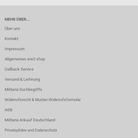
MEHR ÜBER...
Über uns
Kontakt
Impressum
Allgemeines ww2 shop
Callback Service
Versand & Lieferung
Militaria Suchbegriffe
Widerrufsrecht & Muster-Widerrufsformular
AGB
Militaria Ankauf Deutschland
Privatsphäre und Datenschutz