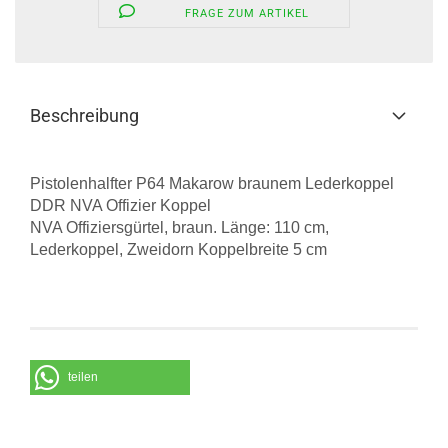
FRAGE ZUM ARTIKEL
Beschreibung
Pistolenhalfter P64 Makarow braunem Lederkoppel
DDR NVA Offizier Koppel
NVA Offiziersgürtel, braun. Länge: 110 cm,
Lederkoppel, Zweidorn Koppelbreite 5 cm
teilen