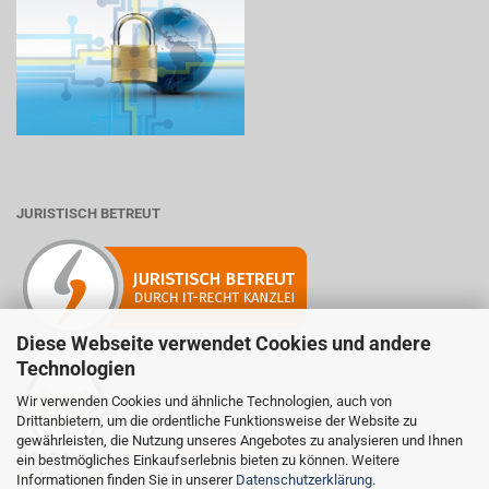
JURISTISCH BETREUT
Diese Webseite verwendet Cookies und andere
Technologien
Wir verwenden Cookies und ähnliche Technologien, auch von
Mitglied der Initiative "Fairness im Handel".
Drittanbietern, um die ordentliche Funktionsweise der Website zu
Informationen zur Initiative:
gewährleisten, die Nutzung unseres Angebotes zu analysieren und Ihnen
https://www.fairness-im-handel.de
ein bestmögliches Einkaufserlebnis bieten zu können. Weitere
Informationen finden Sie in unserer
Datenschutzerklärung
.