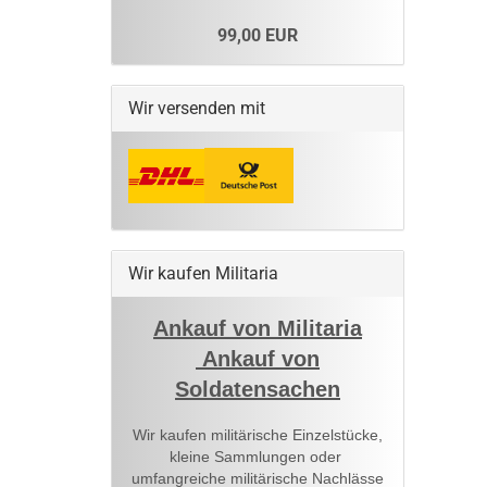
99,00 EUR
Wir versenden mit
Wir kaufen Militaria
Ankauf von Militaria
Ankauf von
Soldatensachen
Wir kaufen militärische Einzelstücke,
kleine Sammlungen oder
umfangreiche militärische Nachlässe