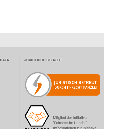
 DATA
JURISTISCH BETREUT
Mitglied der Initiative
"Fairness im Handel".
Informationen zur Initiative: