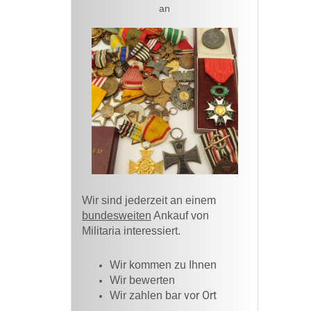
an
Wir sind jederzeit an einem
bundesweiten
Ankauf von
Militaria interessiert.
Wir kommen zu Ihnen​
Wir bewerten
vor Ort
Wir zahlen bar