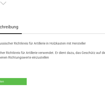
chreibung
sischer Richtkreis für Artillerie in Holzkasten mit Hersteller
her Richtkreis für Artillerie verwendet. Er dient dazu, das Geschütz auf di
enen Richtungswerte einzustellen
ilen