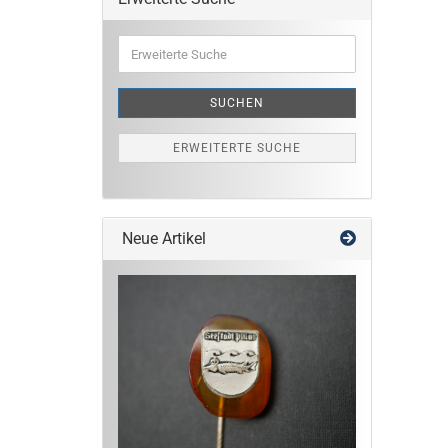
Erweiterte
Suche
SUCHEN
ERWEITERTE SUCHE
Neue Artikel