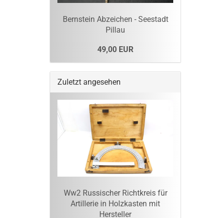
Bernstein Abzeichen - Seestadt
Pillau
49,00 EUR
Zuletzt angesehen
Ww2 Russischer Richtkreis für
Artillerie in Holzkasten mit
Hersteller