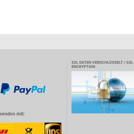
SSL DATEN VERSCHLÜSSELT / SSL
ENCRYPTION
senden mit: