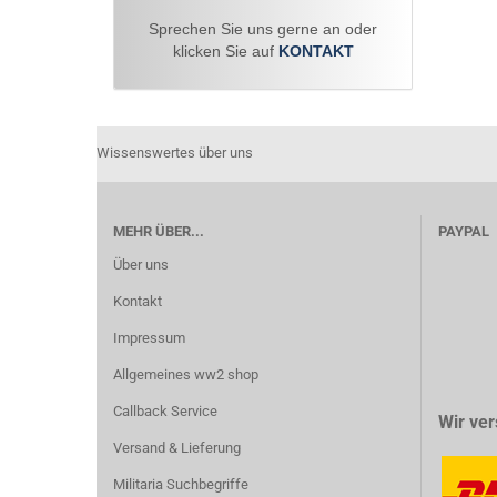
Sprechen Sie uns gerne an oder
klicken Sie auf
KONTAKT
Wissenswertes über uns
MEHR ÜBER...
PAYPAL
Über uns
Kontakt
Impressum
Allgemeines ww2 shop
Callback Service
Wir ver
Versand & Lieferung
Militaria Suchbegriffe