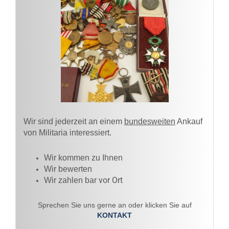
Wir sind jederzeit an einem
bundesweiten
Ankauf
von Militaria interessiert.
Wir kommen zu Ihnen​
Wir bewerten
vor Ort
Wir zahlen bar
Sprechen Sie uns gerne an oder klicken Sie auf
KONTAKT