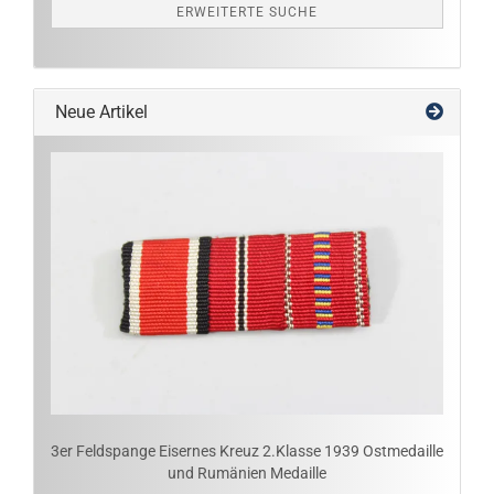
ERWEITERTE SUCHE
Neue Artikel
3er Feldspange Eisernes Kreuz 2.Klasse 1939 Ostmedaille
und Rumänien Medaille