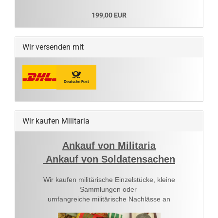
199,00 EUR
Wir versenden mit
Wir kaufen Militaria
Ankauf von Militaria
Ankauf von Soldatensachen
Wir kaufen militärische Einzelstücke, kleine
Sammlungen oder
umfangreiche militärische Nachlässe an