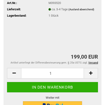
Art.Nr.:
M393520
Lieferzeit:
ca. 3-4 Tage
(Ausland abweichend)
Lagerbestand:
1
Stück
199,00 EUR
Artikel unterliegt der Differenzbesteuerung gem. § 25a USTG zzgl.
Versand
Weiter mit