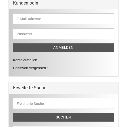
Kundenlogin
E-
Mail-
Adresse
Passwort
ANMELDEN
Konto erstellen
Passwort vergessen?
Erweiterte Suche
Erweiterte
Suche
SUCHEN