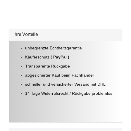
Ihre Vorteile
unbegrenzte Echtheitsgarantie
Käuferschutz
( PayPal )
Transparente Rückgabe
abgesicherter Kauf beim Fachhandel
schneller und versicherter Versand mit DHL
14 Tage Widerrufsrecht / Rückgabe problemlos