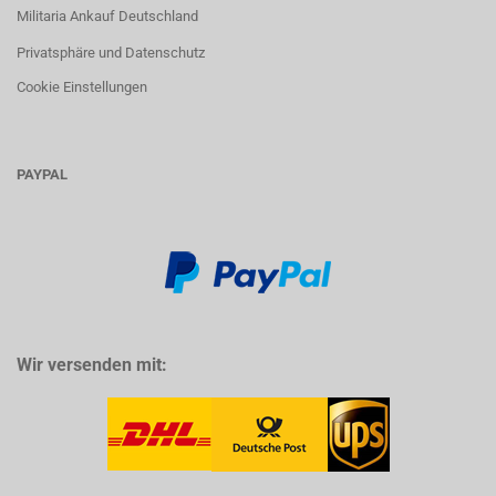
Militaria Ankauf Deutschland
Privatsphäre und Datenschutz
Cookie Einstellungen
PAYPAL
Wir versenden mit: