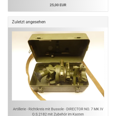
25,00 EUR
Zuletzt angesehen
Artillerie - Richtkreis mit Bussole - DIRECTOR NO. 7 MK IV
O.S.2182 mit Zubehör im Kasten