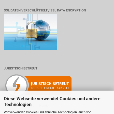
SSL DATEN VERSCHLÜSSELT / SSL DATA ENCRYPTION
JURISTISCH BETREUT
Diese Webseite verwendet Cookies und andere
Technologien
Wir verwenden Cookies und ähnliche Technologien, auch von