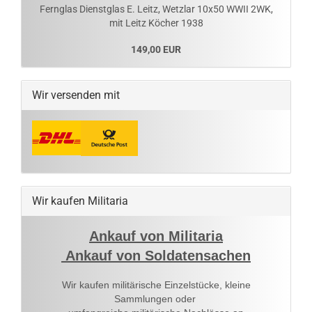
Fernglas Dienstglas E. Leitz, Wetzlar 10x50 WWII 2WK,
mit Leitz Köcher 1938
149,00 EUR
Wir versenden mit
Wir kaufen Militaria
Ankauf von Militaria
Ankauf von Soldatensachen
Wir kaufen militärische Einzelstücke, kleine
Sammlungen oder