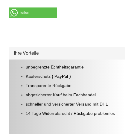
teilen
Ihre Vorteile
unbegrenzte Echtheitsgarantie
Käuferschutz
( PayPal )
Transparente Rückgabe
abgesicherter Kauf beim Fachhandel
schneller und versicherter Versand mit DHL
14 Tage Widerrufsrecht / Rückgabe problemlos