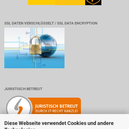
SSL DATEN VERSCHLÜSSELT / SSL DATA ENCRYPTION
JURISTISCH BETREUT
Diese Webseite verwendet Cookies und andere