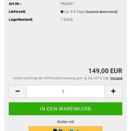
Art.Nr.:
PM2051
Lieferzeit:
ca. 3-4 Tage
(Ausland abweichend)
Lagerbestand:
1
Stück
149,00 EUR
Artikel unterliegt der Differenzbesteuerung gem. § 25a USTG zzgl.
Versand
Weiter mit