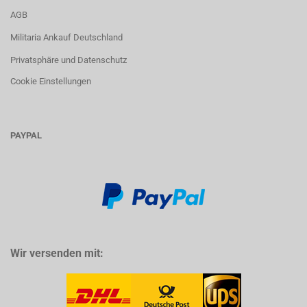
AGB
Militaria Ankauf Deutschland
Privatsphäre und Datenschutz
Cookie Einstellungen
PAYPAL
Wir versenden mit: