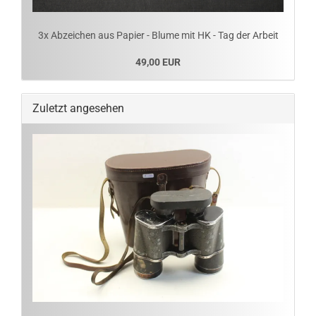
3x Abzeichen aus Papier - Blume mit HK - Tag der Arbeit
49,00 EUR
Zuletzt angesehen