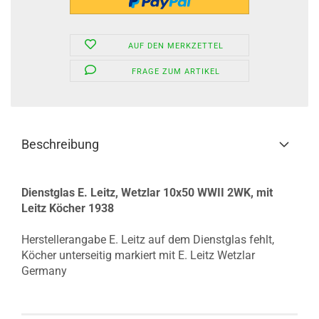
AUF DEN MERKZETTEL
FRAGE ZUM ARTIKEL
Beschreibung
Dienstglas E. Leitz, Wetzlar 10x50 WWII 2WK, mit
Leitz Köcher 1938
Herstellerangabe E. Leitz auf dem Dienstglas fehlt,
Köcher unterseitig markiert mit E. Leitz Wetzlar
Germany