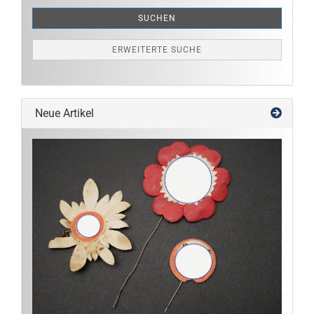
SUCHEN
ERWEITERTE SUCHE
Neue Artikel