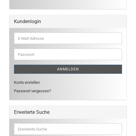
Kundenlogin
E-
Mail-
Adresse
Passwort
ANMELDEN
Konto erstellen
Passwort vergessen?
Erweiterte Suche
Erweiterte
Suche