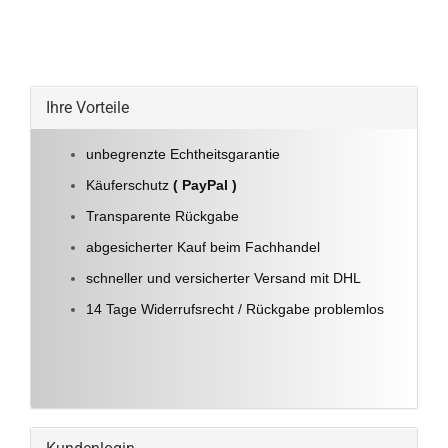
Ihre Vorteile
unbegrenzte Echtheitsgarantie
Käuferschutz
( PayPal )
Transparente Rückgabe
abgesicherter Kauf beim Fachhandel
schneller und versicherter Versand mit DHL
14 Tage Widerrufsrecht / Rückgabe problemlos