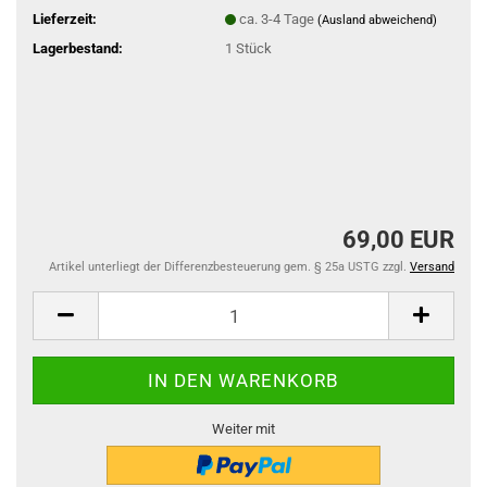
Lieferzeit:
ca. 3-4 Tage
(Ausland abweichend)
Lagerbestand:
1
Stück
69,00 EUR
Artikel unterliegt der Differenzbesteuerung gem. § 25a USTG zzgl.
Versand
Weiter mit