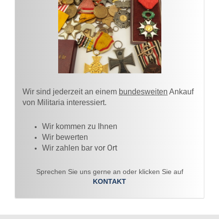
Wir sind jederzeit an einem
bundesweiten
Ankauf
von Militaria interessiert.
Wir kommen zu Ihnen​
Wir bewerten
vor Ort
Wir zahlen bar
Sprechen Sie uns gerne an oder klicken Sie auf
KONTAKT