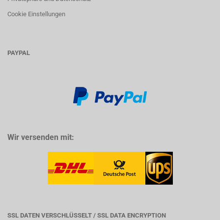
Cookie Einstellungen
PAYPAL
Wir versenden mit:
SSL DATEN VERSCHLÜSSELT / SSL DATA ENCRYPTION