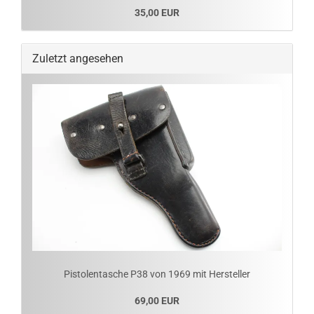
35,00 EUR
Zuletzt angesehen
Pistolentasche P38 von 1969 mit Hersteller
69,00 EUR