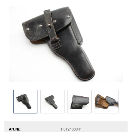
Art.Nr.:
P012400341