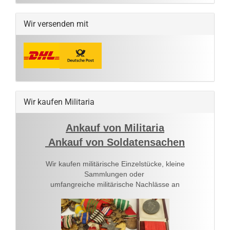
Wir versenden mit
Wir kaufen Militaria
Ankauf von Militaria
Ankauf von Soldatensachen
Wir kaufen militärische Einzelstücke, kleine
Sammlungen oder
umfangreiche militärische Nachlässe an