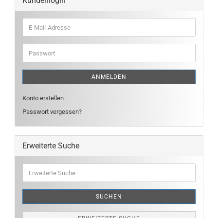
Kundenlogin
E-
Mail-
Adresse
Passwort
ANMELDEN
Konto erstellen
Passwort vergessen?
Erweiterte Suche
Erweiterte
Suche
SUCHEN