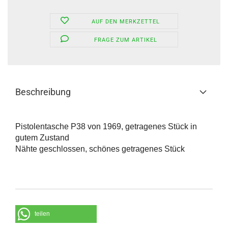
AUF DEN MERKZETTEL
FRAGE ZUM ARTIKEL
Beschreibung
Pistolentasche P38 von 1969, getragenes Stück in
gutem Zustand
Nähte geschlossen, schönes getragenes Stück
teilen