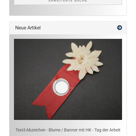
ERWEITERTE SUCHE
Neue Artikel
Textil Abzeichen - Blume / Banner mit HK - Tag der Arbeit