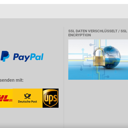
SSL DATEN VERSCHLÜSSELT / SSL
ENCRYPTION
senden mit: