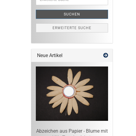
Suche
SUCHEN
ERWEITERTE SUCHE
Neue Artikel
Abzeichen aus Papier - Blume mit