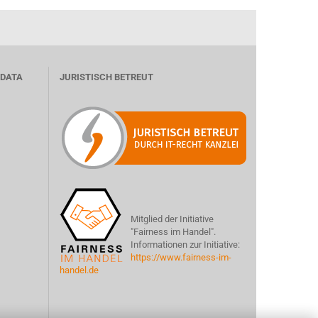
 DATA
JURISTISCH BETREUT
Mitglied der Initiative
"Fairness im Handel".
Informationen zur Initiative:
https://www.fairness-im-
handel.de