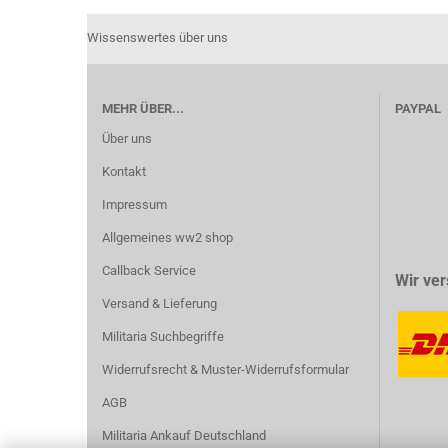
Wissenswertes über uns
MEHR ÜBER...
PAYPAL
Über uns
Kontakt
Impressum
Allgemeines ww2 shop
Callback Service
Wir ver
Versand & Lieferung
Militaria Suchbegriffe
Widerrufsrecht & Muster-Widerrufsformular
AGB
Militaria Ankauf Deutschland