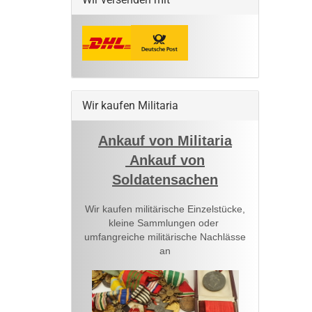
Wir kaufen Militaria
Ankauf von Militaria
Ankauf von
Soldatensachen
Wir kaufen militärische Einzelstücke,
kleine Sammlungen oder
umfangreiche militärische Nachlässe
an