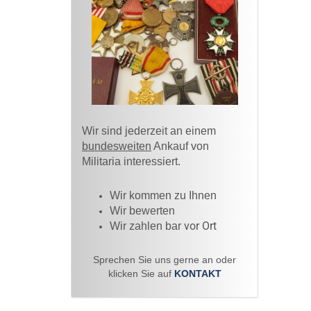
Wir sind jederzeit an einem
bundesweiten
Ankauf von
Militaria interessiert.
Wir kommen zu Ihnen​
Wir bewerten
vor Ort
Wir zahlen bar
Sprechen Sie uns gerne an oder
klicken Sie auf
KONTAKT