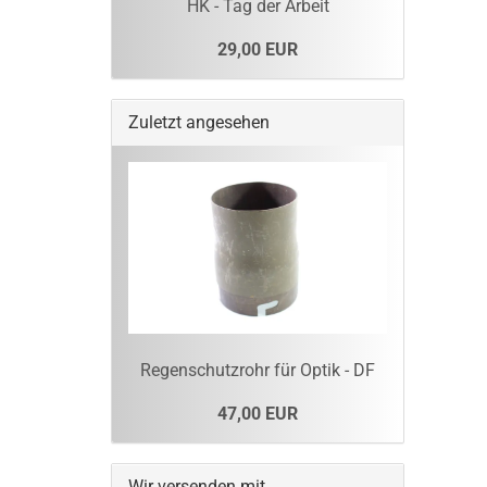
HK - Tag der Arbeit
29,00 EUR
Zuletzt angesehen
Regenschutzrohr für Optik - DF
47,00 EUR
Wir versenden mit