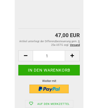
47,00 EUR
Artikel unterliegt der Differenzbesteuerung gem. §
25a USTG zzgl.
Versand
Weiter mit
AUF DEN MERKZETTEL