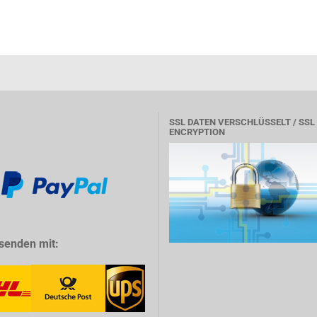
SSL DATEN VERSCHLÜSSELT / SSL
ENCRYPTION
senden mit: