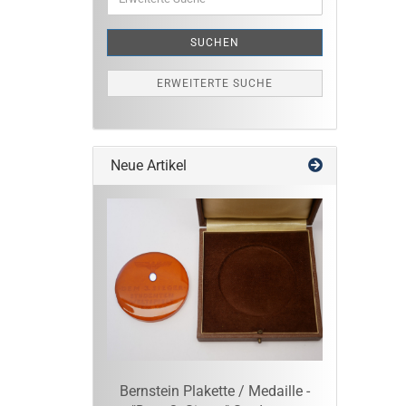
Suche
SUCHEN
ERWEITERTE SUCHE
Neue Artikel
Bernstein Plakette / Medaille -